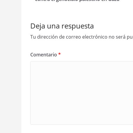
Deja una respuesta
Tu dirección de correo electrónico no será pu
Comentario
*