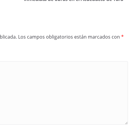
blicada.
Los campos obligatorios están marcados con
*