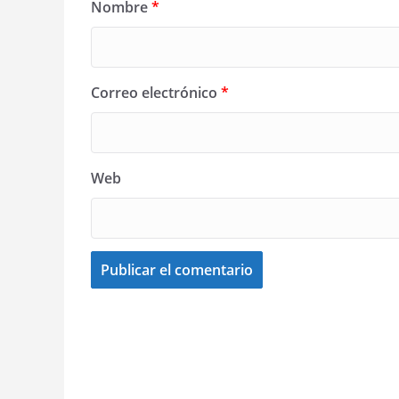
Nombre
*
Correo electrónico
*
Web