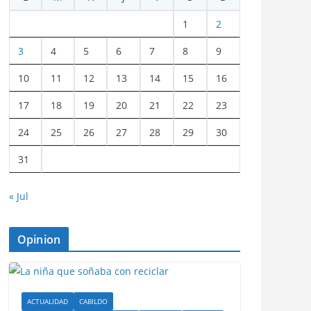
1
2
3
4
5
6
7
8
9
10
11
12
13
14
15
16
17
18
19
20
21
22
23
24
25
26
27
28
29
30
31
« Jul
Opinion
ACTUALIDAD
CABILDO