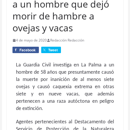
a un hombre que dejó
morir de hambre a
ovejas y vacas
4 de mayo de 2020
Redacción Redacción
Facebook
Tweet
La Guardia Civil investiga en La Palma a un
hombre de 58 años que presuntamente causó
la muerte por inanición de al menos siete
ovejas y causó caquexia extrema en otras
siete y en nueve vacas, que además
pertenecen a una raza autóctona en peligro
de extinción.
Agentes pertenecientes al Destacamento del
Servicio de Protección de la Naturaleza