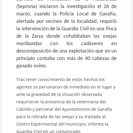
(Seprona) iniciaron la investigación el 26 de
marzo, cuando la Policía Local de Garafía,
alertada por vecinos de la localidad, requirió
la intervención de la Guardia Civil en una finca
de la Zarza donde cohabitaban las ovejas
moribundas con los cadáveres en
descomposición de una explotación que en un
principio contaba con más de 40 cabezas de
ganado ovino.
Tras tener conocimiento de estos hechos los
agentes se personaron de inmediato en el lugar y
ante la gravedad de la situación observada
requirieron la presencia de la veterinaria del
Cabildo y personal del Ayuntamiento de Garafía
para la retirada de las ovejas y su traslado al
Centro Experimental del municipio, informa la
Guardia Civil en un comunicado.