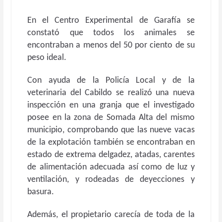
En el Centro Experimental de Garafía se
constató que todos los animales se
encontraban a menos del 50 por ciento de su
peso ideal.
Con ayuda de la Policía Local y de la
veterinaria del Cabildo se realizó una nueva
inspección en una granja que el investigado
posee en la zona de Somada Alta del mismo
municipio, comprobando que las nueve vacas
de la explotación también se encontraban en
estado de extrema delgadez, atadas, carentes
de alimentación adecuada así como de luz y
ventilación, y rodeadas de deyecciones y
basura.
Además, el propietario carecía de toda de la