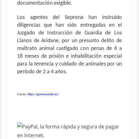
documentación exigible.
Los agentes del Seprona han instruido
diligencias que han sido entregadas en el
Juzgado de Instrucción de Guardia de Los
Llanos de Aridane, por un presunto delito de
maltrato animal castigado con penas de 6 a
18 meses de prisión e inhabilitación especial
para la tenencia y cuidado de animales por un
período de 2 a 4 años.
Fuente:
https://gomeraverde.es/