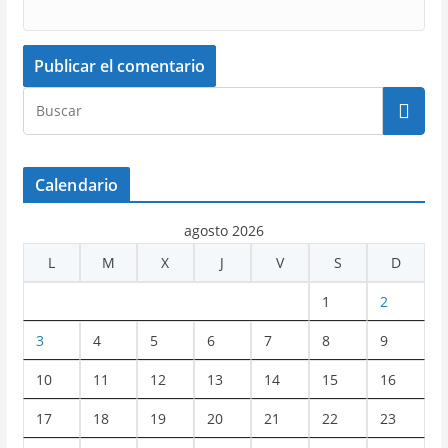
Calendario
agosto 2026
L
M
X
J
V
S
D
1
2
3
4
5
6
7
8
9
10
11
12
13
14
15
16
17
18
19
20
21
22
23