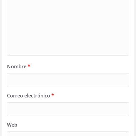
Nombre
*
Correo electrónico
*
Web