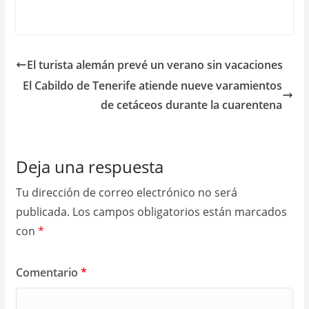
El turista alemán prevé un verano sin vacaciones
El Cabildo de Tenerife atiende nueve varamientos
de cetáceos durante la cuarentena
Deja una respuesta
Tu dirección de correo electrónico no será
publicada.
Los campos obligatorios están marcados
con
*
Comentario
*