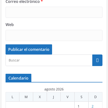
Correo electrónico
*
Web
Calendario
agosto 2026
L
M
X
J
V
S
D
1
2