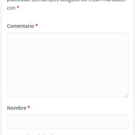
con
*
Comentario
*
Nombre
*