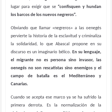
lugar para exigir que se
“confisquen y hundan
los barcos de los nuevos negreros”.
Obviando que llamar «negreros» a las oenegés
pervierte la historia de la esclavitud y criminaliza
la solidaridad, lo que Abascal propone en su
discurso es un imaginario bélico.
En su lenguaje,
el migrante no es persona sino invasor, las
oenegés no son rescatistas sino enemigos y el
campo de batalla es el Mediterráneo y
Canarias.
Cuando se acepta ese marco ya se ha sufrido la
primera derrota. Es la normalización de la