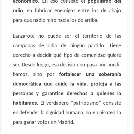
económico.
En eso consiste el
populismo del
odio
, en fabricar enemigos entre los de abajo
para que nadie mire hacia los de arriba.
Lanzarote no puede ser el territorio de las
campañas de odio de ningún partido. Tiene
derecho a decidir qué tipo de comunidad quiere
ser. Desde luego, esa decisión no pasa por hundir
barcos, sino por
fortalecer una soberanía
democrática que cuide la vida, proteja a las
personas y garantice derechos a quienes la
habitamos.
El verdadero “patriotismo” consiste
en defender la dignidad humana, no en pisotearla
para ganar votos en Madrid.