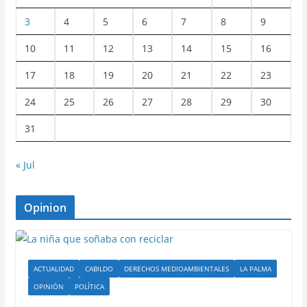
3
4
5
6
7
8
9
10
11
12
13
14
15
16
17
18
19
20
21
22
23
24
25
26
27
28
29
30
31
« Jul
Opinion
ACTUALIDAD
CABILDO
DERECHOS MEDIOAMBIENTALES
LA PALMA
OPINIÓN
POLÍTICA