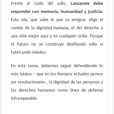
Frente al ruido del odio,
Lanzarote debe
responder con memoria, humanidad y justicia.
Esta isla, que sabe lo que es emigrar, elige el
rumbo de la dignidad humana, el del derecho a
una vida mejor aquí y en cualquier orilla. Porque
el futuro no se construye destilando odio ni
fabricando miedos.
En esta tarea, debemos seguir defendiendo lo
más básico – que en los tiempos actuales parece
ser revolucionario-, la dignidad de las personas y
los derechos humanos como línea de defensa
infranqueable.