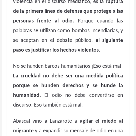
violencia en el discurso mediático, es la
ruptura
de la primera línea de defensa que protege a las
personas frente al odio.
Porque cuando las
palabras se utilizan como bombas incendiarias, y
se aceptan en el debate público,
el siguiente
paso es justificar los hechos violentos.
No se hunden barcos humanitarios ¡Eso está mal!
La crueldad no debe ser una medida política
porque se hunden derechos y se hunde la
humanidad.
El odio no debe convertirse en
discurso. Eso también está mal.
Abascal vino a Lanzarote a
agitar el miedo al
migrante
y a expandir su mensaje de odio en una