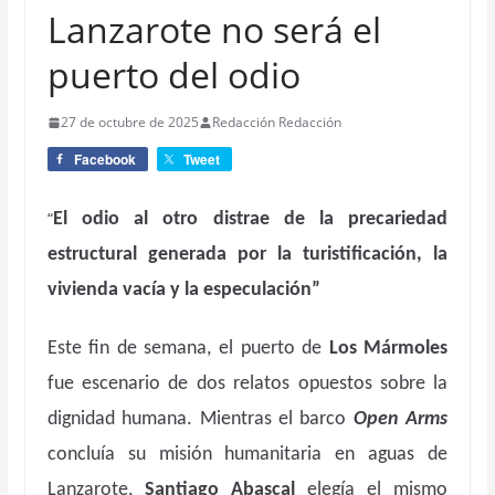
Lanzarote no será el
puerto del odio
27 de octubre de 2025
Redacción Redacción
Facebook
Tweet
“
El odio al otro distrae de la precariedad
estructural generada por la turistificación, la
vivienda vacía y la especulación”
Este fin de semana, el puerto de
Los Mármoles
fue escenario de dos relatos opuestos sobre la
dignidad humana. Mientras el barco
Open Arms
concluía su misión humanitaria en aguas de
Lanzarote,
Santiago Abascal
elegía el mismo