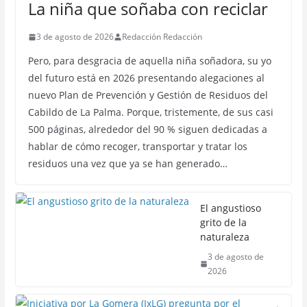
La niña que soñaba con reciclar
3 de agosto de 2026
Redacción Redacción
Pero, para desgracia de aquella niña soñadora, su yo
del futuro está en 2026 presentando alegaciones al
nuevo Plan de Prevención y Gestión de Residuos del
Cabildo de La Palma. Porque, tristemente, de sus casi
500 páginas, alrededor del 90 % siguen dedicadas a
hablar de cómo recoger, transportar y tratar los
residuos una vez que ya se han generado…
El angustioso
grito de la
naturaleza
3 de agosto de
2026