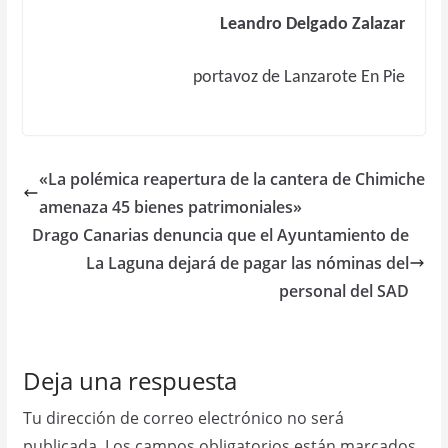
Leandro Delgado Zalazar
portavoz de Lanzarote En Pie
«La polémica reapertura de la cantera de Chimiche
amenaza 45 bienes patrimoniales»
Drago Canarias denuncia que el Ayuntamiento de
La Laguna dejará de pagar las nóminas del
personal del SAD
Deja una respuesta
Tu dirección de correo electrónico no será
publicada.
Los campos obligatorios están marcados