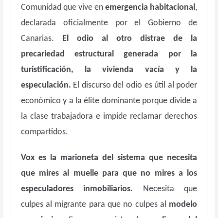
Comunidad que vive en
emergencia habitacional
,
declarada oficialmente por el Gobierno de
Canarias.
El odio al otro distrae de la
precariedad estructural generada por la
turistificación, la vivienda vacía y la
especulación.
El discurso del odio es útil al poder
económico y a la élite dominante porque divide a
la clase trabajadora e impide reclamar derechos
compartidos.
Vox es la marioneta del sistema que necesita
que mires al muelle para que no mires a los
especuladores inmobiliarios.
Necesita que
culpes al migrante para que no culpes al
modelo