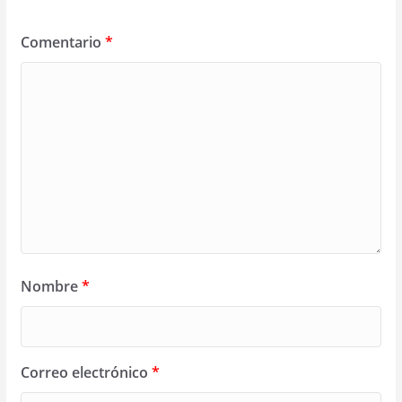
Comentario
*
Nombre
*
Correo electrónico
*