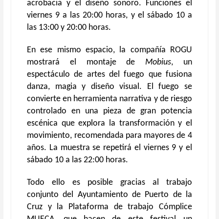
acrobacia y el diseño sonoro. Funciones el
viernes 9 a las 20:00 horas, y el sábado 10 a
las 13:00 y 20:00 horas.
En ese mismo espacio, la compañía ROGU
mostrará el montaje de
Mobius
, un
espectáculo de artes del fuego que fusiona
danza, magia y diseño visual. El fuego se
convierte en herramienta narrativa y de riesgo
controlado en una pieza de gran potencia
escénica que explora la transformación y el
movimiento, recomendada para mayores de 4
años. La muestra se repetirá el viernes 9 y el
sábado 10 a las 22:00 horas.
Todo ello es posible gracias al trabajo
conjunto del Ayuntamiento de Puerto de la
Cruz y la Plataforma de trabajo Cómplice