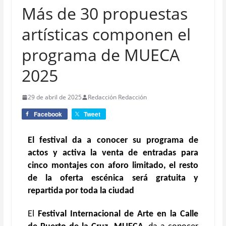
Más de 30 propuestas
artísticas componen el
programa de MUECA
2025
29 de abril de 2025
Redacción Redacción
Facebook
Tweet
El festival da a conocer su programa de
actos y activa la venta de entradas para
cinco montajes con aforo limitado, el resto
de la oferta escénica será gratuita y
repartida por toda la ciudad
El
Festival Internacional de Arte en la Calle