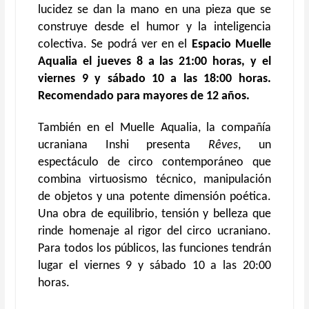
lucidez se dan la mano en una pieza que se
construye desde el humor y la inteligencia
colectiva. Se podrá ver en el
Espacio Muelle
Aqualia el jueves 8 a las 21:00 horas, y el
viernes 9 y sábado 10 a las 18:00 horas.
Recomendado para mayores de 12 años.
También en el Muelle Aqualia, la compañía
ucraniana Inshi presenta
Rêves
, un
espectáculo de circo contemporáneo que
combina virtuosismo técnico, manipulación
de objetos y una potente dimensión poética.
Una obra de equilibrio, tensión y belleza que
rinde homenaje al rigor del circo ucraniano.
Para todos los públicos, las funciones tendrán
lugar el viernes 9 y sábado 10 a las 20:00
horas.