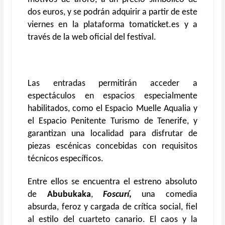
dos euros, y se podrán adquirir a partir de este
viernes en la plataforma tomaticket.es y a
través de la web oficial del festival.
Las entradas permitirán acceder a
espectáculos en espacios especialmente
habilitados, como el Espacio Muelle Aqualia y
el Espacio Penitente Turismo de Tenerife, y
garantizan una localidad para disfrutar de
piezas escénicas concebidas con requisitos
técnicos específicos.
Entre ellos se encuentra el estreno absoluto
de
Abubukaka
,
Foscurí
,
una comedia
absurda, feroz y cargada de crítica social, fiel
al estilo del cuarteto canario. El caos y la