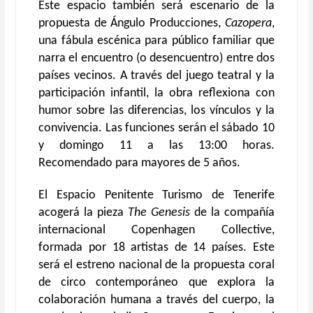
Este espacio también será escenario de la
propuesta de Ángulo Producciones,
Cazopera
,
una fábula escénica para público familiar que
narra el encuentro (o desencuentro) entre dos
países vecinos. A través del juego teatral y la
participación infantil, la obra reflexiona con
humor sobre las diferencias, los vínculos y la
convivencia. Las funciones serán el sábado 10
y domingo 11 a las 13:00 horas.
Recomendado para mayores de 5 años.
El Espacio Penitente Turismo de Tenerife
acogerá la pieza
The Genesis
de la compañía
internacional Copenhagen Collective,
formada por 18 artistas de 14 países. Este
será el estreno nacional de la propuesta coral
de circo contemporáneo que explora la
colaboración humana a través del cuerpo, la