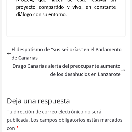
MUECA, que hacen de este festival un
proyecto compartido y vivo, en constante
diálogo con su entorno.
El despotismo de “sus señorías” en el Parlamento
de Canarias
Drago Canarias alerta del preocupante aumento
de los desahucios en Lanzarote
Deja una respuesta
Tu dirección de correo electrónico no será
publicada.
Los campos obligatorios están marcados
con
*