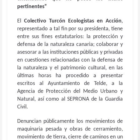
pertinentes”
El
Colectivo Turcón Ecologistas en Acción
,
representado a tal fin por su presidenta, tiene
entre sus fines estatutarios: la
protección y
defensa de la naturaleza canaria; colaborar y
asesorar a las instituciones públicas y privadas
en cuestiones relacionadas con la defensa de
la
naturaleza y el patrimonio cultural, en las
últimas horas ha procedido a presentar
escritos al Ayuntamiento de Telde, a la
Agencia de Protección del Medio Urbano y
Natural, así como al SEPRONA de la Guardia
Civil.
Denuncian públicamente los movimientos de
maquinaria pesada y obras de cerramiento,
movimiento de tierra, cierre de caminos en un