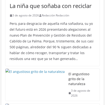
La niña que soñaba con reciclar
3 de agosto de 2026
Redacción Redacción
Pero, para desgracia de aquella niña soñadora, su yo
del futuro está en 2026 presentando alegaciones al
nuevo Plan de Prevención y Gestión de Residuos del
Cabildo de La Palma. Porque, tristemente, de sus casi
500 páginas, alrededor del 90 % siguen dedicadas a
hablar de cómo recoger, transportar y tratar los
residuos una vez que ya se han generado…
El angustioso
grito de la
naturaleza
3 de agosto de
2026