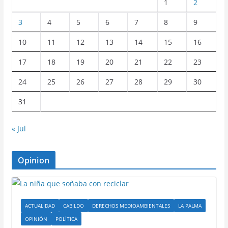
1
2
3
4
5
6
7
8
9
10
11
12
13
14
15
16
17
18
19
20
21
22
23
24
25
26
27
28
29
30
31
« Jul
Opinion
ACTUALIDAD
CABILDO
DERECHOS MEDIOAMBIENTALES
LA PALMA
OPINIÓN
POLÍTICA