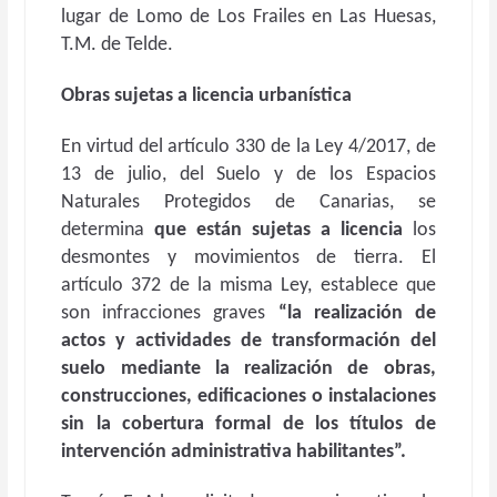
lugar de Lomo de Los Frailes en Las Huesas,
T.M. de Telde.
Obras sujetas a licencia urbanística
En virtud del artículo 330 de la Ley 4/2017, de
13 de julio, del Suelo y de los Espacios
Naturales Protegidos de Canarias, se
determina
que están sujetas a licencia
los
desmontes y movimientos de tierra. El
artículo 372 de la misma Ley, establece que
son infracciones graves
“la realización de
actos y actividades de transformación del
suelo mediante la realización de obras,
construcciones, edificaciones o instalaciones
sin la cobertura formal de los títulos de
intervención administrativa habilitantes”.