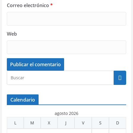
Correo electrónico
*
Web
Calendario
agosto 2026
L
M
X
J
V
S
D