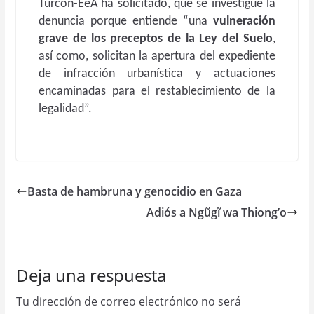
Turcón-EeA ha solicitado, que se investigue la
denuncia porque entiende “una
vulneración
grave de los preceptos de la Ley del Suelo
,
así como, solicitan la apertura del expediente
de infracción urbanística y actuaciones
encaminadas para el restablecimiento de la
legalidad”.
Basta de hambruna y genocidio en Gaza
Adiós a Ngũgĩ wa Thiong’o
Deja una respuesta
Tu dirección de correo electrónico no será