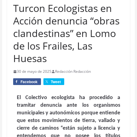
Turcon Ecologistas en
Acción denuncia “obras
clandestinas” en Lomo
de los Frailes, Las
Huesas
30 de mayo de 2025
Redacción Redacción
Facebook
Tweet
El Colectivo ecologista ha procedido a
tramitar denuncia ante los organismos
municipales y autonómicos porque entiende
que estos movimientos de tierra, vallado y
cierre de caminos “están sujeto a licencia y
entendemos que no posee los títulos