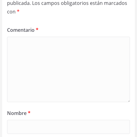
publicada.
Los campos obligatorios están marcados
con
*
Comentario
*
Nombre
*