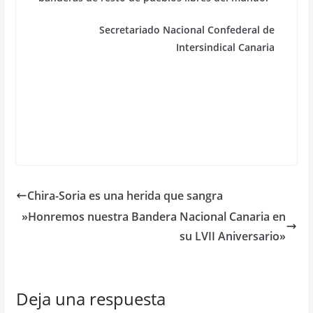
Secretariado Nacional Confederal de
Intersindical Canaria
Chira-Soria es una herida que sangra
»Honremos nuestra Bandera Nacional Canaria en
su LVII Aniversario»
Deja una respuesta