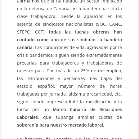
afirmamos que si ha habido un sector implicado
en la defensa de Canarias y su bandera ha sido la
clase trabajadora. Desde la aparición en los
setenta de sindicatos nacionalistas (SOC, CANC,
STEPC, CCT)
todas las luchas obreras han
contado como uno de sus símbolos la bandera
canaria
. Las condiciones de vida, agravadas por la
crisis pandemica, siguen siendo extremadamente
precarias para trabajadores y trabajadoras de
nuestro país. Con más de un 25% de desempleo,
las retribuciones y pensiones más bajas del
estadio español, mayor número de horas
trabajadas por jornada, altísima precariedad, etc.
sigue siendo imprescindible la movilización y la
lucha por un
Marco Canario de Relaciones
Laborales
, que suponga amplias cuotas de
soberanía para nuestro mercado laboral.