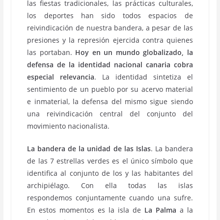
las fiestas tradicionales, las prácticas culturales,
los deportes han sido todos espacios de
reivindicación de nuestra bandera, a pesar de las
presiones y la represión ejercida contra quienes
las portaban.
Hoy en un mundo globalizado, la
defensa de la identidad nacional canaria cobra
especial relevancia
. La identidad sintetiza el
sentimiento de un pueblo por su acervo material
e inmaterial, la defensa del mismo sigue siendo
una reivindicación central del conjunto del
movimiento nacionalista.
La bandera de la unidad de las Islas
. La bandera
de las 7 estrellas verdes es el único símbolo que
identifica al conjunto de los y las habitantes del
archipiélago. Con ella todas las islas
respondemos conjuntamente cuando una sufre.
En estos momentos es la isla de
La Palma
a la