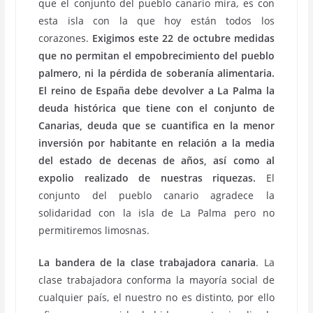
que el conjunto del pueblo canario mira, es con
esta isla con la que hoy están todos los
corazones.
Exigimos este 22 de octubre medidas
que no permitan el empobrecimiento del pueblo
palmero, ni la pérdida de soberanía alimentaria.
El reino de España debe devolver a La Palma la
deuda histórica que tiene con el conjunto de
Canarias, deuda que se cuantifica en la menor
inversión por habitante en relación a la media
del estado de decenas de años, así como al
expolio realizado de nuestras riquezas.
El
conjunto del pueblo canario agradece la
solidaridad con la isla de La Palma pero no
permitiremos limosnas.
La bandera de la clase trabajadora canaria
. La
clase trabajadora conforma la mayoría social de
cualquier país, el nuestro no es distinto, por ello