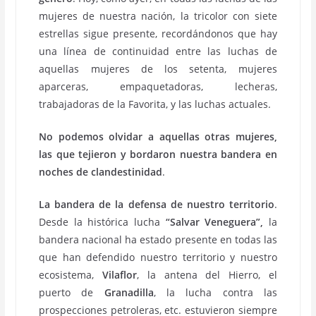
mujeres de nuestra nación, la tricolor con siete
estrellas sigue presente, recordándonos que hay
una línea de continuidad entre las luchas de
aquellas mujeres de los setenta, mujeres
aparceras, empaquetadoras, lecheras,
trabajadoras de la Favorita, y las luchas actuales.
No podemos olvidar a aquellas otras mujeres,
las que tejieron y bordaron nuestra bandera en
noches de clandestinidad
.
La bandera de la defensa de nuestro territorio
.
Desde la histórica lucha
“Salvar Veneguera”,
la
bandera nacional ha estado presente en todas las
que han defendido nuestro territorio y nuestro
ecosistema,
Vilaflor
, la antena del Hierro, el
puerto de
Granadilla
, la lucha contra las
prospecciones petroleras, etc. estuvieron siempre