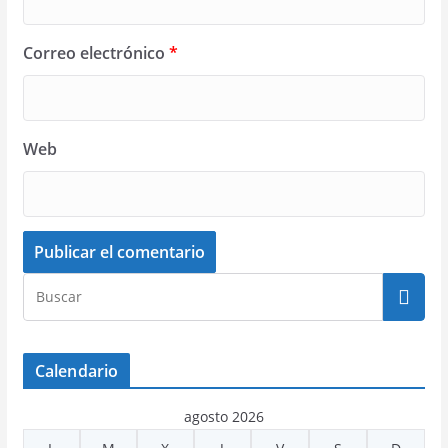
Correo electrónico
*
Web
Calendario
agosto 2026