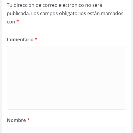
Tu dirección de correo electrónico no será
publicada.
Los campos obligatorios están marcados
con
*
Comentario
*
Nombre
*