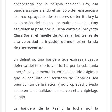
encabezada por la insignia nacional. Hoy, esa
bandera sigue siendo el símbolo de resistencia a
los macroproyectos destructores de territorio y la
explotación del mismo por multinacionales.
Hoy
esa defensa pasa por la lucha contra el proyecto
Chira-Soria, el muelle de Fonsalia, los trenes de
alta velocidad, la invasión de molinos en la isla
de Fuerteventura.
En definitiva, una bandera que expresa nuestra
defensa del territorio y la lucha por la soberanía
energética y alimentaria, en ese sentido exigimos
que el conjunto del territorio de Canarias sea
bien común de la nación y no propiedad privada
como en la actualidad sucede con el archipiélago
chinijo.
La bandera de la Paz y la lucha por la