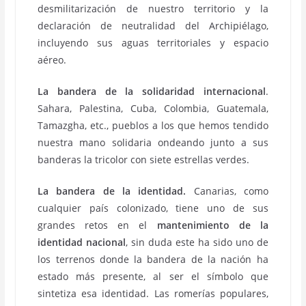
desmilitarización de nuestro territorio y la
declaración de neutralidad del Archipiélago,
incluyendo sus aguas territoriales y espacio
aéreo.
La bandera de la solidaridad internacional
.
Sahara, Palestina, Cuba, Colombia, Guatemala,
Tamazgha, etc., pueblos a los que hemos tendido
nuestra mano solidaria ondeando junto a sus
banderas la tricolor con siete estrellas verdes.
La bandera de la identidad.
Canarias, como
cualquier país colonizado, tiene uno de sus
grandes retos en el
mantenimiento de la
identidad nacional
, sin duda este ha sido uno de
los terrenos donde la bandera de la nación ha
estado más presente, al ser el símbolo que
sintetiza esa identidad. Las romerías populares,