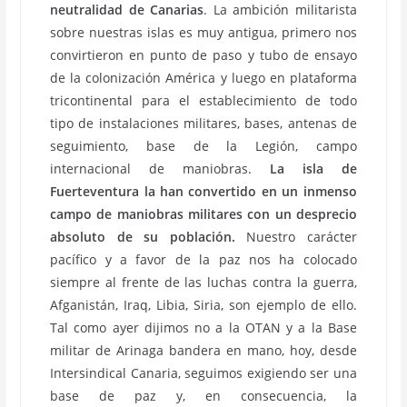
neutralidad de Canarias
. La ambición militarista
sobre nuestras islas es muy antigua, primero nos
convirtieron en punto de paso y tubo de ensayo
de la colonización América y luego en plataforma
tricontinental para el establecimiento de todo
tipo de instalaciones militares, bases, antenas de
seguimiento, base de la Legión, campo
internacional de maniobras.
La isla de
Fuerteventura la han convertido en un inmenso
campo de maniobras militares con un desprecio
absoluto de su población.
Nuestro carácter
pacífico y a favor de la paz nos ha colocado
siempre al frente de las luchas contra la guerra,
Afganistán, Iraq, Libia, Siria, son ejemplo de ello.
Tal como ayer dijimos no a la OTAN y a la Base
militar de Arinaga bandera en mano, hoy, desde
Intersindical Canaria, seguimos exigiendo ser una
base de paz y, en consecuencia, la