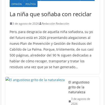
OPINIÓN
POLÍTICA
La niña que soñaba con reciclar
3 de agosto de 2026
Redacción Redacción
Pero, para desgracia de aquella niña soñadora, su yo
del futuro está en 2026 presentando alegaciones al
nuevo Plan de Prevención y Gestión de Residuos del
Cabildo de La Palma. Porque, tristemente, de sus casi
500 páginas, alrededor del 90 % siguen dedicadas a
hablar de cómo recoger, transportar y tratar los
residuos una vez que ya se han generado…
El angustioso
grito de la
naturaleza
3 de agosto de
2026