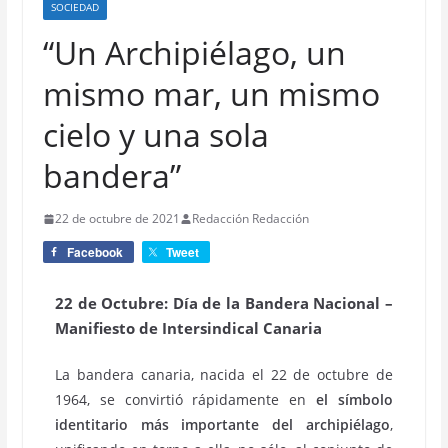
SOCIEDAD
“Un Archipiélago, un
mismo mar, un mismo
cielo y una sola
bandera”
22 de octubre de 2021
Redacción Redacción
Facebook
Tweet
22 de Octubre: Día de la Bandera Nacional –
Manifiesto de Intersindical Canaria
La bandera canaria, nacida el 22 de octubre de
1964, se convirtió rápidamente en
el símbolo
identitario más importante del archipiélago
,