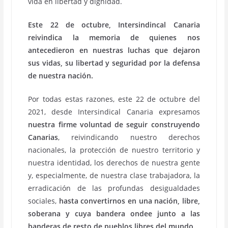
vida en libertad y dignidad.
Este 22 de octubre, Intersindincal Canaria
reivindica la memoria de quienes nos
antecedieron en nuestras luchas que dejaron
sus vidas, su libertad y seguridad por la defensa
de nuestra nación.
Por todas estas razones, este 22 de octubre del
2021, desde Intersindical Canaria expresamos
nuestra firme voluntad de seguir construyendo
Canarias
, reivindicando nuestro derechos
nacionales, la protección de nuestro territorio y
nuestra identidad, los derechos de nuestra gente
y, especialmente, de nuestra clase trabajadora, la
erradicación de las profundas desigualdades
sociales,
hasta convertirnos en una nación, libre,
soberana y cuya bandera ondee junto a las
banderas de resto de pueblos libres del mundo.