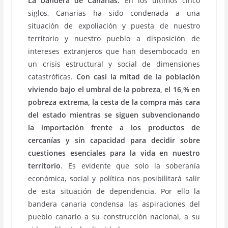
La bandera de Canarias.
En los últimos cinco
siglos, Canarias ha sido condenada a una
situación de expoliación y puesta de nuestro
territorio y nuestro pueblo a disposición de
intereses extranjeros que han desembocado en
un crisis estructural y social de dimensiones
catastróficas.
Con casi la mitad de la población
viviendo bajo el umbral de la pobreza, el 16,% en
pobreza extrema, la cesta de la compra más cara
del estado mientras se siguen subvencionando
la importación frente a los productos de
cercanías y sin capacidad para decidir sobre
cuestiones esenciales para la vida en nuestro
territorio
. Es evidente que solo la soberanía
económica, social y política nos posibilitará salir
de esta situación de dependencia. Por ello la
bandera canaria condensa las aspiraciones del
pueblo canario a su construcción nacional, a su