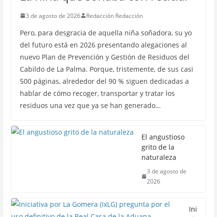
3 de agosto de 2026
Redacción Redacción
Pero, para desgracia de aquella niña soñadora, su yo
del futuro está en 2026 presentando alegaciones al
nuevo Plan de Prevención y Gestión de Residuos del
Cabildo de La Palma. Porque, tristemente, de sus casi
500 páginas, alrededor del 90 % siguen dedicadas a
hablar de cómo recoger, transportar y tratar los
residuos una vez que ya se han generado…
El angustioso
grito de la
naturaleza
3 de agosto de
2026
Ini