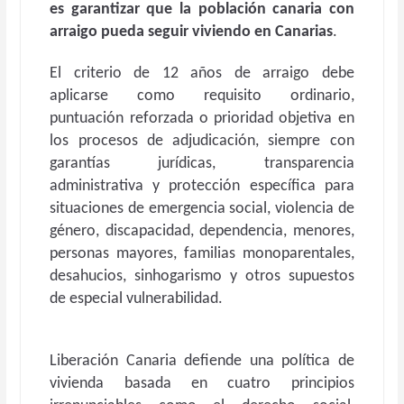
es garantizar que la población canaria con
arraigo pueda seguir viviendo en Canarias
.
El criterio de 12 años de arraigo debe
aplicarse como requisito ordinario,
puntuación reforzada o prioridad objetiva en
los procesos de adjudicación, siempre con
garantías jurídicas, transparencia
administrativa y protección específica para
situaciones de emergencia social, violencia de
género, discapacidad, dependencia, menores,
personas mayores, familias monoparentales,
desahucios, sinhogarismo y otros supuestos
de especial vulnerabilidad.
Liberación Canaria defiende una política de
vivienda basada en cuatro principios