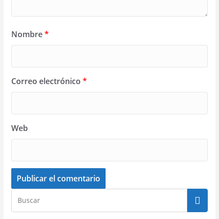
Nombre
*
Correo electrónico
*
Web