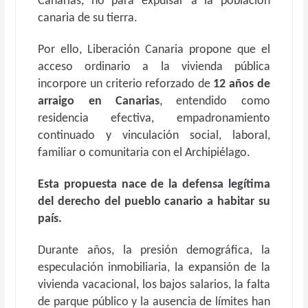
Canarias, no para expulsar a la población
canaria de su tierra.
Por ello, Liberación Canaria propone que el
acceso ordinario a la vivienda pública
incorpore un criterio reforzado de
12 años de
arraigo en Canarias
, entendido como
residencia efectiva, empadronamiento
continuado y vinculación social, laboral,
familiar o comunitaria con el Archipiélago.
Esta propuesta nace de la defensa legítima
del derecho del pueblo canario a habitar su
país.
Durante años, la presión demográfica, la
especulación inmobiliaria, la expansión de la
vivienda vacacional, los bajos salarios, la falta
de parque público y la ausencia de límites han