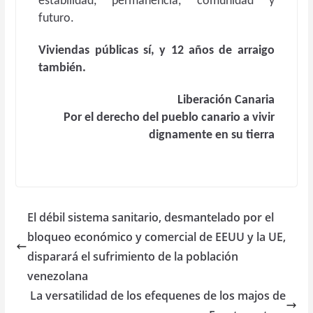
estabilidad, permanencia, comunidad y
futuro.
Viviendas públicas sí, y 12 años de arraigo
también.
Liberación Canaria
Por el derecho del pueblo canario a vivir
dignamente en su tierra
El débil sistema sanitario, desmantelado por el
bloqueo económico y comercial de EEUU y la UE,
disparará el sufrimiento de la población
venezolana
La versatilidad de los efequenes de los majos de