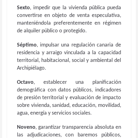
Sexto
, impedir que la vivienda pública pueda
convertirse en objeto de venta especulativa,
manteniéndola preferentemente en régimen
de alquiler público o protegido.
Séptimo
, impulsar una regulación canaria de
residencia y arraigo vinculada a la capacidad
territorial, habitacional, social y ambiental del
Archipiélago.
Octavo
, establecer una planificación
demográfica con datos públicos, indicadores
de presión territorial y evaluación de impacto
sobre vivienda, sanidad, educación, movilidad,
agua, energía y servicios sociales.
Noveno
, garantizar transparencia absoluta en
las adjudicaciones, con baremos públicos,