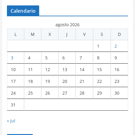
Calendario
agosto 2026
L
M
X
J
V
S
D
1
2
3
4
5
6
7
8
9
10
11
12
13
14
15
16
17
18
19
20
21
22
23
24
25
26
27
28
29
30
31
« Jul