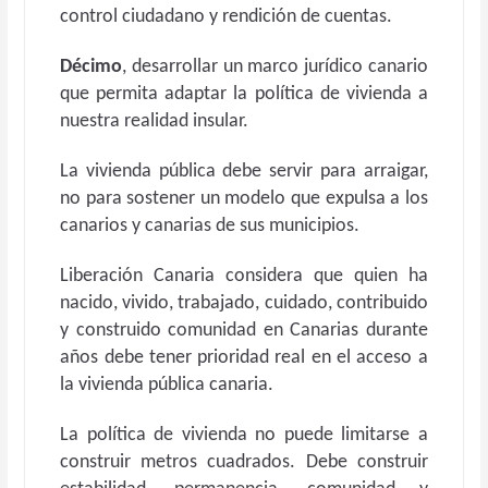
control ciudadano y rendición de cuentas.
Décimo
, desarrollar un marco jurídico canario
que permita adaptar la política de vivienda a
nuestra realidad insular.
La vivienda pública debe servir para arraigar,
no para sostener un modelo que expulsa a los
canarios y canarias de sus municipios.
Liberación Canaria considera que quien ha
nacido, vivido, trabajado, cuidado, contribuido
y construido comunidad en Canarias durante
años debe tener prioridad real en el acceso a
la vivienda pública canaria.
La política de vivienda no puede limitarse a
construir metros cuadrados. Debe construir