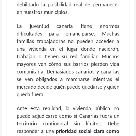
debilitado la posibilidad real de permanecer
en nuestros municipios.
La juventud canaria tiene enormes
dificultades para emanciparse. Muchas
familias trabajadoras no pueden acceder a
una vivienda en el lugar donde nacieron,
trabajan o tienen su red familiar. Muchos
mayores ven cómo sus barrios pierden vida
comunitaria. Demasiados canarios y canarias
se ven obligados a marcharse mientras el
mercado decide quién puede quedarse y quién
queda fuera.
Ante esta realidad, la vivienda pública no
puede adjudicarse como si Canarias fuera un
territorio continental sin límites. Debe
responder a una
prioridad social clara como