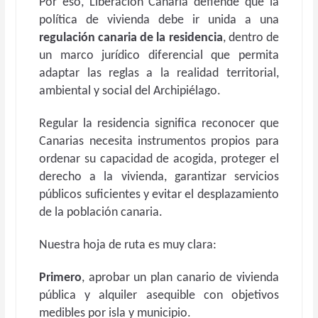
Por eso, Liberación Canaria defiende que la
política de vivienda debe ir unida a una
regulación canaria de la residencia
, dentro de
un marco jurídico diferencial que permita
adaptar las reglas a la realidad territorial,
ambiental y social del Archipiélago.
Regular la residencia significa reconocer que
Canarias necesita instrumentos propios para
ordenar su capacidad de acogida, proteger el
derecho a la vivienda, garantizar servicios
públicos suficientes y evitar el desplazamiento
de la población canaria.
Nuestra hoja de ruta es muy clara:
Primero
, aprobar un plan canario de vivienda
pública y alquiler asequible con objetivos
medibles por isla y municipio.