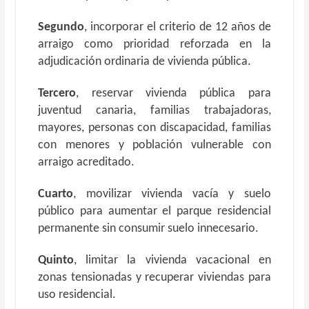
Segundo
, incorporar el criterio de 12 años de
arraigo como prioridad reforzada en la
adjudicación ordinaria de vivienda pública.
Tercero
, reservar vivienda pública para
juventud canaria, familias trabajadoras,
mayores, personas con discapacidad, familias
con menores y población vulnerable con
arraigo acreditado.
Cuarto
, movilizar vivienda vacía y suelo
público para aumentar el parque residencial
permanente sin consumir suelo innecesario.
Quinto
, limitar la vivienda vacacional en
zonas tensionadas y recuperar viviendas para
uso residencial.