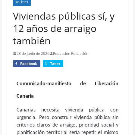
POLÍTICA
Viviendas públicas sí, y
12 años de arraigo
también
28 de junio de 2026
Redacción Redacción
Facebook
Tweet
Comunicado-manifiesto de Liberación
Canaria
Canarias necesita vivienda pública con
urgencia. Pero construir vivienda pública sin
criterios claros de arraigo, prioridad social y
planificación territorial sería repetir el mismo