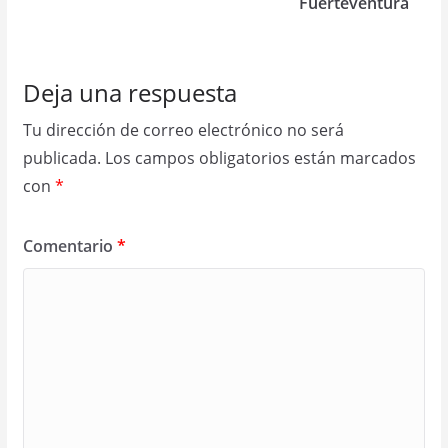
Fuerteventura
Deja una respuesta
Tu dirección de correo electrónico no será
publicada.
Los campos obligatorios están marcados
con
*
Comentario
*