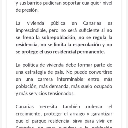
y sus barrios pudieran soportar cualquier nivel
de presión.
La vivienda pública en Canarias es
imprescindible, pero no será suficiente
si no
se frena la
sobrepoblación
,
no se regula la
residencia, no se limita la especulación y no
se protege el uso residencial permanente.
La política de vivienda debe formar parte de
una estrategia de país. No puede convertirse
en una carrera interminable entre más
población, más demanda, más suelo ocupado
y más servicios tensionados.
Canarias necesita también ordenar el
crecimiento, proteger el arraigo y garantizar
que el parque residencial sirva para vivir en