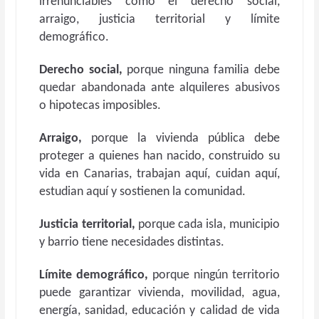
irrenunciables como el derecho social,
arraigo, justicia territorial y límite
demográfico.
Derecho social,
porque ninguna familia debe
quedar abandonada ante alquileres abusivos
o hipotecas imposibles.
Arraigo,
porque la vivienda pública debe
proteger a quienes han nacido, construido su
vida en Canarias, trabajan aquí, cuidan aquí,
estudian aquí y sostienen la comunidad.
Justicia territorial,
porque cada isla, municipio
y barrio tiene necesidades distintas.
Límite demográfico,
porque ningún territorio
puede garantizar vivienda, movilidad, agua,
energía, sanidad, educación y calidad de vida