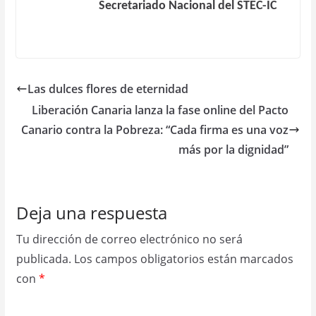
Secretariado Nacional del STEC-IC
Las dulces flores de eternidad
Liberación Canaria lanza la fase online del Pacto
Canario contra la Pobreza: “Cada firma es una voz
más por la dignidad”
Deja una respuesta
Tu dirección de correo electrónico no será
publicada.
Los campos obligatorios están marcados
con
*