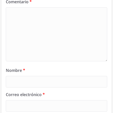
Comentario
*
Nombre
*
Correo electrónico
*