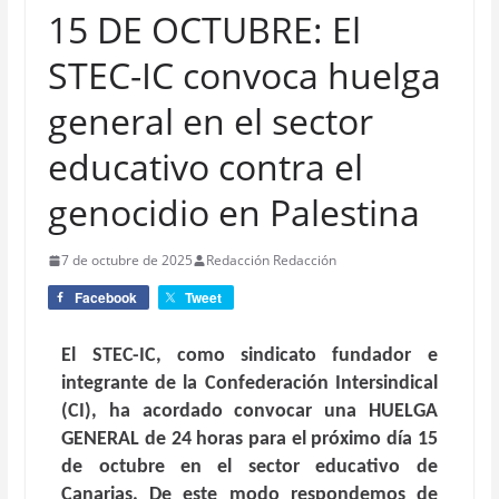
15 DE OCTUBRE: El
STEC-IC convoca huelga
general en el sector
educativo contra el
genocidio en Palestina
7 de octubre de 2025
Redacción Redacción
Facebook
Tweet
El STEC-IC, como sindicato fundador e
integrante de la Confederación Intersindical
(CI), ha acordado convocar una HUELGA
GENERAL de 24 horas para el próximo día 15
de octubre en el sector educativo de
Canarias. De este modo respondemos de