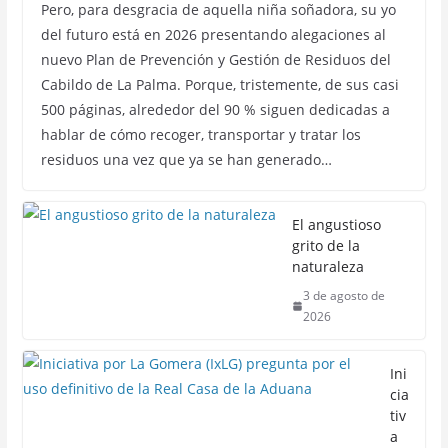
Pero, para desgracia de aquella niña soñadora, su yo
del futuro está en 2026 presentando alegaciones al
nuevo Plan de Prevención y Gestión de Residuos del
Cabildo de La Palma. Porque, tristemente, de sus casi
500 páginas, alrededor del 90 % siguen dedicadas a
hablar de cómo recoger, transportar y tratar los
residuos una vez que ya se han generado…
El angustioso
grito de la
naturaleza
3 de agosto de
2026
Ini
cia
tiv
a