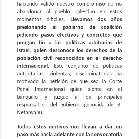
haciendo válido nuestro compromiso de no
abandonar al pueblo palestino en estos
momentos difíciles.
Llevamos dos años
presionando al gobierno de coalición
pidiendo pasos efectivos y concretos que
pongan fin a las políticas arbitrarias de
Israel, quien desconoce los derechos de la
población civil reconocidos en el derecho
internacional.
Este conjunto de políticas
autoritarias, violentas, discriminatorias ha
motivado la petición de que sea la Corte
Penal Internacional quien siente en el
banquillo y juzgue a los principales
responsables del gobierno genocida de B.
Netanyahu.
Todos estos motivos nos llevan a dar un
paso más hacia adelante con la convocatoria