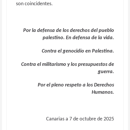
son coincidentes.
Por la defensa de los derechos del pueblo
palestino. En defensa de la vida.
Contra el genocidio en Palestina.
Contra el militarismo y los presupuestos de
guerra.
Por el pleno respeto a los Derechos
Humanos.
Canarias a 7 de octubre de 2025