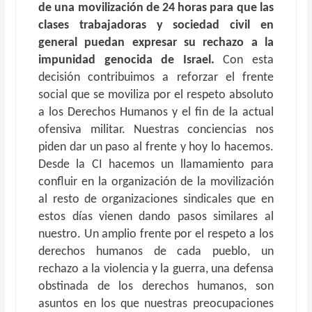
de una movilización de 24 horas para que las
clases trabajadoras y sociedad civil en
general puedan expresar su rechazo a la
impunidad genocida de Israel.
Con esta
decisión contribuimos a reforzar el frente
social que se moviliza por el respeto absoluto
a los Derechos Humanos y el fin de la actual
ofensiva militar. Nuestras conciencias nos
piden dar un paso al frente y hoy lo hacemos.
Desde la CI hacemos un llamamiento para
confluir en la organización de la movilización
al resto de organizaciones sindicales que en
estos días vienen dando pasos similares al
nuestro. Un amplio frente por el respeto a los
derechos humanos de cada pueblo, un
rechazo a la violencia y la guerra, una defensa
obstinada de los derechos humanos, son
asuntos en los que nuestras preocupaciones