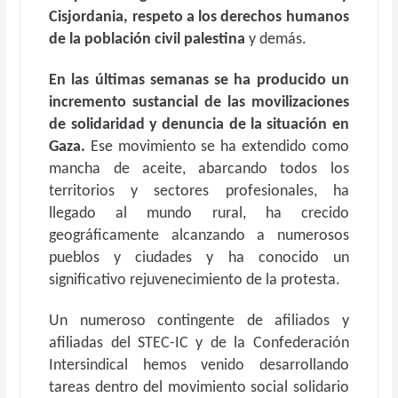
Cisjordania, respeto a los derechos humanos
de la población civil palestina
y demás.
En las últimas semanas se ha producido un
incremento sustancial de las movilizaciones
de solidaridad y denuncia de la situación en
Gaza.
Ese movimiento se ha extendido como
mancha de aceite, abarcando todos los
territorios y sectores profesionales, ha
llegado al mundo rural, ha crecido
geográficamente alcanzando a numerosos
pueblos y ciudades y ha conocido un
significativo rejuvenecimiento de la protesta.
Un numeroso contingente de afiliados y
afiliadas del STEC-IC y de la Confederación
Intersindical hemos venido desarrollando
tareas dentro del movimiento social solidario