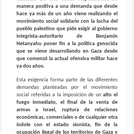
manera positiva a una demanda que desde
hace ya más de un año viene realizando el
movimiento social solidario con la lucha del
pueblo palestino que pide exigir al gobierno
integrista-autoritario de Benjamin
Netanyahu poner fin a la política genocida
que se viene desarrollando en Gaza desde
que comenzó la actual ofensiva militar hace
ya dos años.
Esta exigencia forma parte de las diferentes
demandas planteadas por el movimiento
social referidas a la imposición de un
alto el
fuego inmediato, el final de la venta de
armas a Israel, ruptura de relaciones
económicas, comerciales o de cualquier otra
índole con el estado sionista, fin de la
ocupación ilegal de los territorios de Gaza y