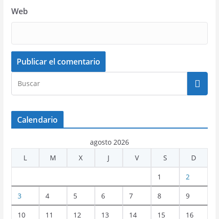
Web
Calendario
agosto 2026
L
M
X
J
V
S
D
1
2
3
4
5
6
7
8
9
10
11
12
13
14
15
16