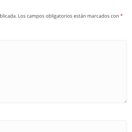
blicada.
Los campos obligatorios están marcados con
*