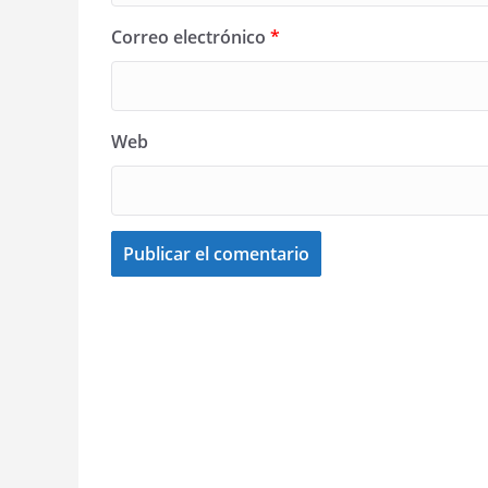
Correo electrónico
*
Web