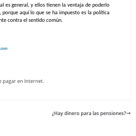
l es general, y ellos tienen la ventaja de poderlo
 porque aquí lo que se ha impuesto es la política
te contra el sentido común.
s.com
¿Hay dinero para las pensiones?