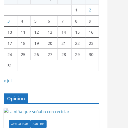
1
2
3
4
5
6
7
8
9
10
11
12
13
14
15
16
17
18
19
20
21
22
23
24
25
26
27
28
29
30
31
« Jul
Opinion
ACTUALIDAD
CABILDO