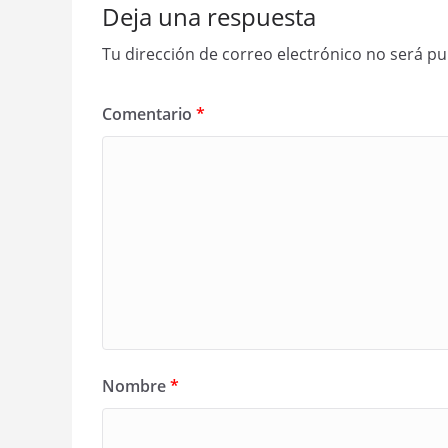
Deja una respuesta
Tu dirección de correo electrónico no será pu
Comentario
*
Nombre
*