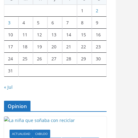
1
2
3
4
5
6
7
8
9
10
11
12
13
14
15
16
17
18
19
20
21
22
23
24
25
26
27
28
29
30
31
« Jul
Opinion
ACTUALIDAD
CABILDO