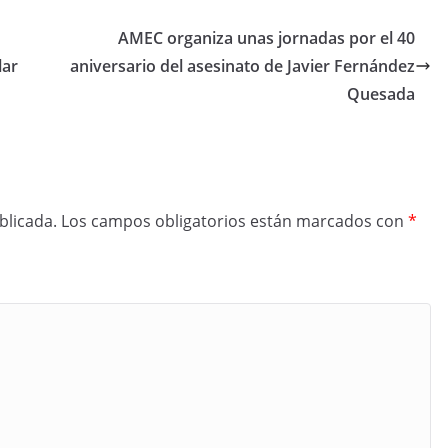
AMEC organiza unas jornadas por el 40
lar
aniversario del asesinato de Javier Fernández
Quesada
blicada.
Los campos obligatorios están marcados con
*