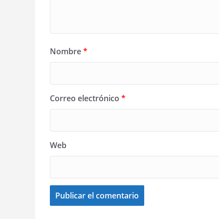
Nombre
*
Correo electrónico
*
Web