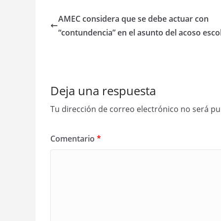
AMEC considera que se debe actuar con
“contundencia” en el asunto del acoso esco
Deja una respuesta
Tu dirección de correo electrónico no será pu
Comentario
*