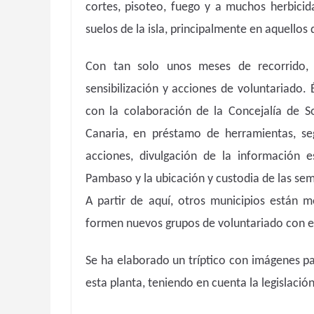
cortes, pisoteo, fuego y a muchos herbici
suelos de la isla, principalmente en aquello
Con tan solo unos meses de recorrido, 
sensibilización y acciones de voluntariado
con la colaboración de la Concejalía de S
Canaria, en préstamo de herramientas, se
acciones, divulgación de la información e
Pambaso y la ubicación y custodia de las semi
A partir de aquí, otros municipios están 
formen nuevos grupos de voluntariado con el 
Se ha elaborado un tríptico con imágenes pa
esta planta, teniendo en cuenta la legislación