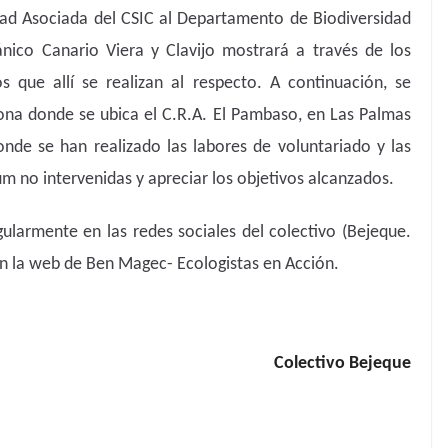
idad Asociada del CSIC al Departamento de Biodiversidad
ico Canario Viera y Clavijo mostrará a través de los
os que allí se realizan al respecto. A continuación, se
zona donde se ubica el C.R.A. El Pambaso, en Las Palmas
nde se han realizado las labores de voluntariado y las
 no intervenidas y apreciar los objetivos alcanzados.
ularmente en las redes sociales del colectivo (Bejeque.
en la web de Ben Magec- Ecologistas en Acción.
Colectivo Bejeque