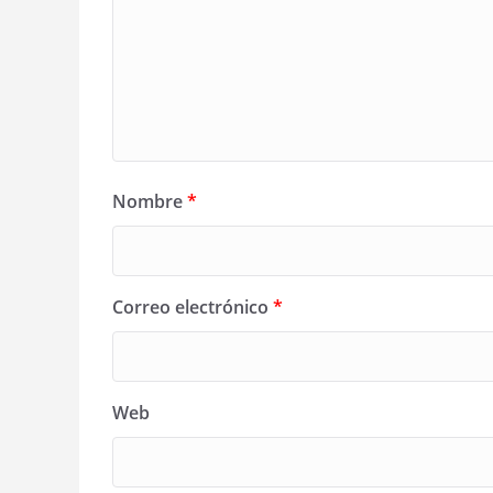
Nombre
*
Correo electrónico
*
Web