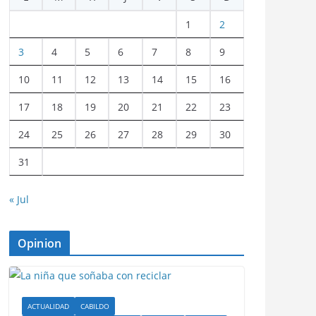
1
2
3
4
5
6
7
8
9
10
11
12
13
14
15
16
17
18
19
20
21
22
23
24
25
26
27
28
29
30
31
« Jul
Opinion
ACTUALIDAD
CABILDO