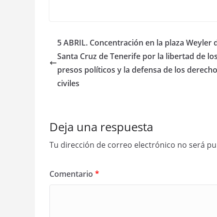
5 ABRIL. Concentración en la plaza Weyler 
Santa Cruz de Tenerife por la libertad de lo
presos políticos y la defensa de los derech
civiles
Deja una respuesta
Tu dirección de correo electrónico no será pu
Comentario
*