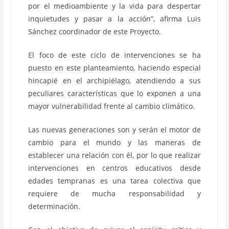
por el medioambiente y la vida para despertar
inquietudes y pasar a la acción”, afirma Luis
Sánchez coordinador de este Proyecto.
El foco de este ciclo de intervenciones se ha
puesto en este planteamiento, haciendo especial
hincapié en el archipiélago, atendiendo a sus
peculiares características que lo exponen a una
mayor vulnerabilidad frente al cambio climático.
Las nuevas generaciones son y serán el motor de
cambio para el mundo y las maneras de
establecer una relación con él, por lo que realizar
intervenciones en centros educativos desde
edades tempranas es una tarea colectiva que
requiere de mucha responsabilidad y
determinación.