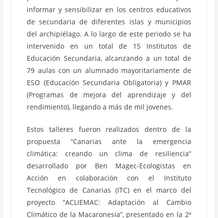
informar y sensibilizar en los centros educativos
de secundaria de diferentes islas y municipios
del archipiélago. A lo largo de este periodo se ha
intervenido en un total de 15 Institutos de
Educación Secundaria, alcanzando a un total de
79 aulas con un alumnado mayoritariamente de
ESO (Educación Secundaria Obligatoria) y PMAR
(Programas de mejora del aprendizaje y del
rendimiento), llegando a más de mil jovenes.
Estos talleres fueron realizados dentro de la
propuesta “Canarias ante la emergencia
climática: creando un clima de resiliencia”
desarrollado por Ben Magec-Ecologistas en
Acción en colaboración con el Instituto
Tecnológico de Canarias (ITC) en el marco del
proyecto “ACLIEMAC: Adaptación al Cambio
Climático de la Macaronesia”, presentado en la 2ª