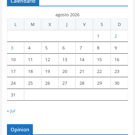
Calendario
agosto 2026
L
M
X
J
V
S
D
1
2
3
4
5
6
7
8
9
10
11
12
13
14
15
16
17
18
19
20
21
22
23
24
25
26
27
28
29
30
31
« Jul
Opinion