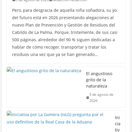
Pero, para desgracia de aquella niña soñadora, su yo
del futuro está en 2026 presentando alegaciones al
nuevo Plan de Prevención y Gestión de Residuos del
Cabildo de La Palma. Porque, tristemente, de sus casi
500 páginas, alrededor del 90 % siguen dedicadas a
hablar de cómo recoger, transportar y tratar los
residuos una vez que ya se han generado…
El angustioso
grito de la
naturaleza
3 de agosto de
2026
Ini
cia
tiv