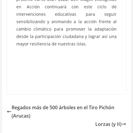
en Acción continuará con este ciclo de
intervenciones educativas para seguir
sensibilizando y animando a la acción frente al
cambio climático para promover la adaptación
desde la participación ciudadana y lograr así una
mayor resiliencia de nuestras islas.
Regados más de 500 árboles en el Tiro Pichón
(Arucas)
Lorzas (y II)