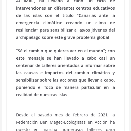
ACLIMAC, ha llevado a cabo un ciclo de
intervenciones en diferentes centros educativos
de las islas con el título “Canarias ante la
emergencia climática: creando un clima de
resiliencia” para sensibilizar a las/os jóvenes del
archipiélago sobre este grave problema global
“Sé el cambio que quieres ver en el mundo”; con
este mensaje se han llevado a cabo casi un
centenar de talleres orientados a informar sobre
las causas e impactos del cambio climático y
sensibilizar sobre las acciones que llevar a cabo,
poniendo el foco de manera particular en la
realidad de nuestras islas
Desde el pasado mes de febrero de 2021, la
Federación Ben Magec-Ecologistas en Acción ha
puesto en marcha numerosos talleres para