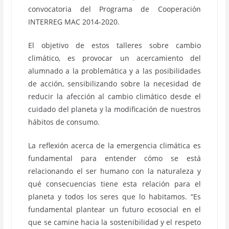
convocatoria del Programa de Cooperación
INTERREG MAC 2014-2020.
El objetivo de estos talleres sobre cambio
climático, es provocar un acercamiento del
alumnado a la problemática y a las posibilidades
de acción, sensibilizando sobre la necesidad de
reducir la afección al cambio climático desde el
cuidado del planeta y la modificación de nuestros
hábitos de consumo.
La reflexión acerca de la emergencia climática es
fundamental para entender cómo se está
relacionando el ser humano con la naturaleza y
qué consecuencias tiene esta relación para el
planeta y todos los seres que lo habitamos. “Es
fundamental plantear un futuro ecosocial en el
que se camine hacia la sostenibilidad y el respeto