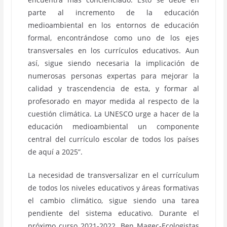
parte al incremento de la educación
medioambiental en los entornos de educación
formal, encontrándose como uno de los ejes
transversales en los currículos educativos. Aun
así, sigue siendo necesaria la implicación de
numerosas personas expertas para mejorar la
calidad y trascendencia de esta, y formar al
profesorado en mayor medida al respecto de la
cuestión climática. La UNESCO urge a hacer de la
educación medioambiental un componente
central del currículo escolar de todos los países
de aquí a 2025”.
La necesidad de transversalizar en el currículum
de todos los niveles educativos y áreas formativas
el cambio climático, sigue siendo una tarea
pendiente del sistema educativo. Durante el
próximo curso 2021-2022, Ben Magec-Ecologistas