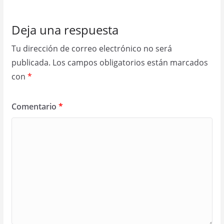
Deja una respuesta
Tu dirección de correo electrónico no será
publicada.
Los campos obligatorios están marcados
con
*
Comentario
*