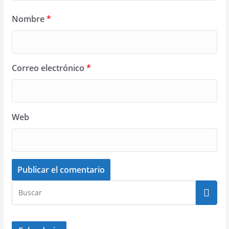
Nombre
*
Correo electrónico
*
Web