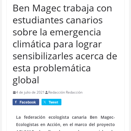
Ben Magec trabaja con
estudiantes canarios
sobre la emergencia
climática para lograr
sensibilizarles acerca de
esta problemática
global
4 de julio de 2021
Redacción Redacción
Facebook
Tweet
La federación ecologista canaria Ben Magec-
Ecologistas en Acción, en el marco del proyecto