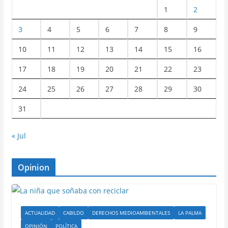
1
2
3
4
5
6
7
8
9
10
11
12
13
14
15
16
17
18
19
20
21
22
23
24
25
26
27
28
29
30
31
« Jul
Opinion
ACTUALIDAD
CABILDO
DERECHOS MEDIOAMBIENTALES
LA PALMA
OPINIÓN
POLÍTICA