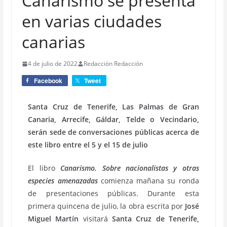
Canarismo se presenta
en varias ciudades
canarias
4 de julio de 2022
Redacción Redacción
Facebook
Tweet
Santa Cruz de Tenerife, Las Palmas de Gran
Canaria, Arrecife, Gáldar, Telde o Vecindario,
serán sede de conversaciones públicas acerca de
este libro entre el 5 y el 15 de julio
El libro
Canarismo. Sobre nacionalistas y otras
especies amenazadas
comienza mañana su ronda
de presentaciones públicas. Durante esta
primera quincena de julio, la obra escrita por
José
Miguel Martín
visitará
Santa Cruz de Tenerife,