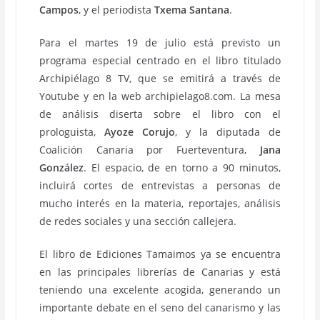
Campos
, y el periodista
Txema Santana
.
Para el martes 19 de julio está previsto un
programa especial centrado en el libro titulado
Archipiélago 8 TV, que se emitirá a través de
Youtube y en la web archipielago8.com. La mesa
de análisis diserta sobre el libro con el
prologuista,
Ayoze Corujo
, y la diputada de
Coalición Canaria por Fuerteventura,
Jana
González
. El espacio, de en torno a 90 minutos,
incluirá cortes de entrevistas a personas de
mucho interés en la materia, reportajes, análisis
de redes sociales y una sección callejera.
El libro de Ediciones Tamaimos ya se encuentra
en las principales librerías de Canarias y está
teniendo una excelente acogida, generando un
importante debate en el seno del canarismo y las