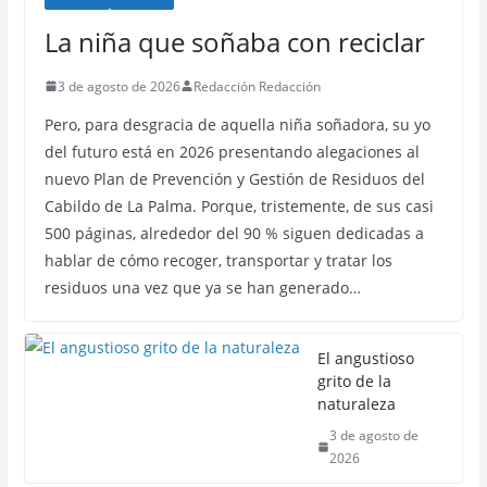
La niña que soñaba con reciclar
3 de agosto de 2026
Redacción Redacción
Pero, para desgracia de aquella niña soñadora, su yo
del futuro está en 2026 presentando alegaciones al
nuevo Plan de Prevención y Gestión de Residuos del
Cabildo de La Palma. Porque, tristemente, de sus casi
500 páginas, alrededor del 90 % siguen dedicadas a
hablar de cómo recoger, transportar y tratar los
residuos una vez que ya se han generado…
El angustioso
grito de la
naturaleza
3 de agosto de
2026