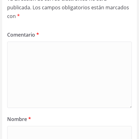
publicada.
Los campos obligatorios están marcados
con
*
Comentario
*
Nombre
*