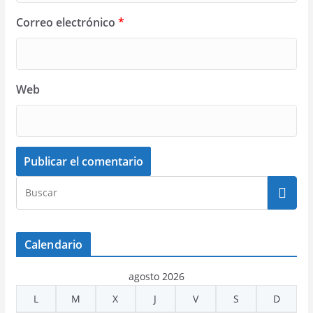
Correo electrónico
*
Web
Calendario
agosto 2026
L
M
X
J
V
S
D