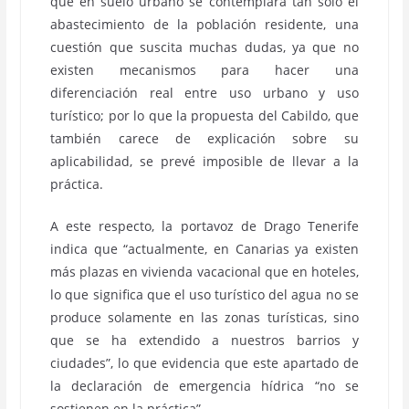
que en suelo urbano se contemplará tan solo el
abastecimiento de la población residente, una
cuestión que suscita muchas dudas, ya que no
existen mecanismos para hacer una
diferenciación real entre uso urbano y uso
turístico; por lo que la propuesta del Cabildo, que
también carece de explicación sobre su
aplicabilidad, se prevé imposible de llevar a la
práctica.
A este respecto, la portavoz de Drago Tenerife
indica que “actualmente, en Canarias ya existen
más plazas en vivienda vacacional que en hoteles,
lo que significa que el uso turístico del agua no se
produce solamente en las zonas turísticas, sino
que se ha extendido a nuestros barrios y
ciudades”, lo que evidencia que este apartado de
la declaración de emergencia hídrica “no se
sostienen en la práctica”.