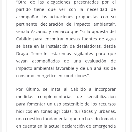
“Otra de las alegaciones presentadas por el
partido tiene que ver con la necesidad de
acompañar las actuaciones propuestas con su
pertinente declaración de impacto ambiental”,
señala Ascanio, y remarca que “si la apuesta del
Cabildo para encontrar nuevas fuentes de agua
se basa en la instalación de desaladoras, desde
Drago Tenerife estaremos vigilantes para que
vayan acompañadas de una evaluación de
impacto ambiental favorable y de un análisis de
consumo energético en condiciones”.
Por último, se insta al Cabildo a incorporar
medidas complementarias de sensibilización
para fomentar un uso sostenible de los recursos
hídricos en zonas agrícolas, turísticas y urbanas,
una cuestión fundamental que no ha sido tomada
en cuenta en la actual declaración de emergencia