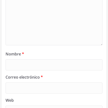
Nombre
*
Correo electrónico
*
Web