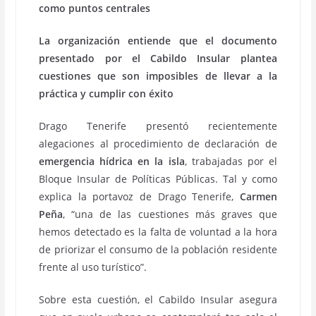
como puntos centrales
La organización entiende que el documento
presentado por el Cabildo Insular plantea
cuestiones que son imposibles de llevar a la
práctica y cumplir con éxito
Drago Tenerife presentó recientemente
alegaciones al procedimiento de declaración de
emergencia hídrica en la isla
, trabajadas por el
Bloque Insular de Políticas Públicas. Tal y como
explica la portavoz de Drago Tenerife,
Carmen
Peña
, “una de las cuestiones más graves que
hemos detectado es la falta de voluntad a la hora
de priorizar el consumo de la población residente
frente al uso turístico”.
Sobre esta cuestión, el Cabildo Insular asegura