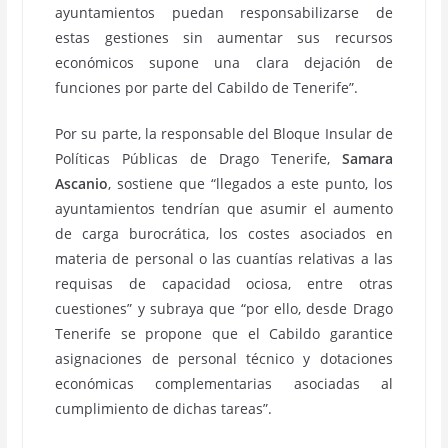
ayuntamientos puedan responsabilizarse de
estas gestiones sin aumentar sus recursos
económicos supone una clara dejación de
funciones por parte del Cabildo de Tenerife”.
Por su parte, la responsable del Bloque Insular de
Políticas Públicas de Drago Tenerife,
Samara
Ascanio
, sostiene que “llegados a este punto, los
ayuntamientos tendrían que asumir el aumento
de carga burocrática, los costes asociados en
materia de personal o las cuantías relativas a las
requisas de capacidad ociosa, entre otras
cuestiones” y subraya que “por ello, desde Drago
Tenerife se propone que el Cabildo garantice
asignaciones de personal técnico y dotaciones
económicas complementarias asociadas al
cumplimiento de dichas tareas”.