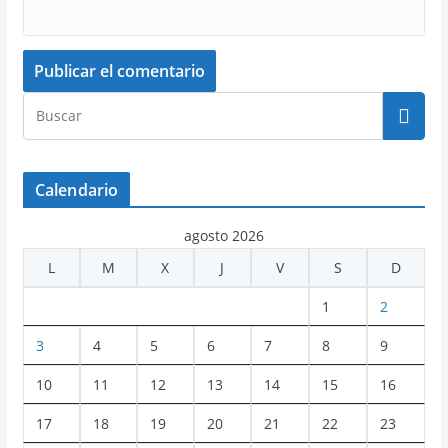
Calendario
agosto 2026
L
M
X
J
V
S
D
1
2
3
4
5
6
7
8
9
10
11
12
13
14
15
16
17
18
19
20
21
22
23