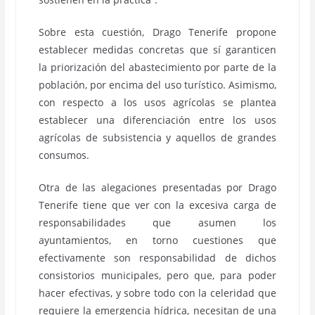
Sobre esta cuestión, Drago Tenerife propone
establecer medidas concretas que sí garanticen
la priorización del abastecimiento por parte de la
población, por encima del uso turístico. Asimismo,
con respecto a los usos agrícolas se plantea
establecer una diferenciación entre los usos
agrícolas de subsistencia y aquellos de grandes
consumos.
Otra de las alegaciones presentadas por Drago
Tenerife tiene que ver con la excesiva carga de
responsabilidades que asumen los
ayuntamientos, en torno cuestiones que
efectivamente son responsabilidad de dichos
consistorios municipales, pero que, para poder
hacer efectivas, y sobre todo con la celeridad que
requiere la emergencia hídrica, necesitan de una