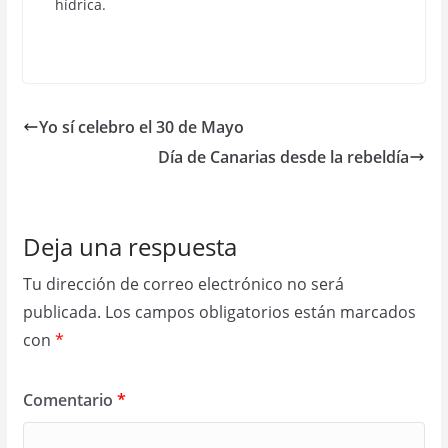
hídrica.
Yo sí celebro el 30 de Mayo
Día de Canarias desde la rebeldía
Deja una respuesta
Tu dirección de correo electrónico no será
publicada.
Los campos obligatorios están marcados
con
*
Comentario
*