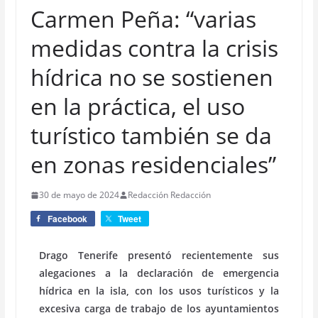
Carmen Peña: “varias
medidas contra la crisis
hídrica no se sostienen
en la práctica, el uso
turístico también se da
en zonas residenciales”
30 de mayo de 2024
Redacción Redacción
Facebook
Tweet
Drago Tenerife presentó recientemente sus
alegaciones a la declaración de emergencia
hídrica en la isla, con los usos turísticos y la
excesiva carga de trabajo de los ayuntamientos