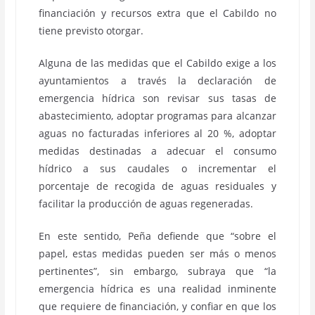
financiación y recursos extra que el Cabildo no
tiene previsto otorgar.
Alguna de las medidas que el Cabildo exige a los
ayuntamientos a través la declaración de
emergencia hídrica son revisar sus tasas de
abastecimiento, adoptar programas para alcanzar
aguas no facturadas inferiores al 20 %, adoptar
medidas destinadas a adecuar el consumo
hídrico a sus caudales o incrementar el
porcentaje de recogida de aguas residuales y
facilitar la producción de aguas regeneradas.
En este sentido, Peña defiende que “sobre el
papel, estas medidas pueden ser más o menos
pertinentes”, sin embargo, subraya que “la
emergencia hídrica es una realidad inminente
que requiere de financiación, y confiar en que los