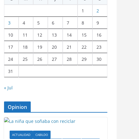
1
2
3
4
5
6
7
8
9
10
11
12
13
14
15
16
17
18
19
20
21
22
23
24
25
26
27
28
29
30
31
« Jul
Opinion
ACTUALIDAD
CABILDO