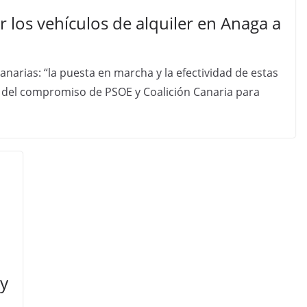
r los vehículos de alquiler en Anaga a
arias: “la puesta en marcha y la efectividad de estas
del compromiso de PSOE y Coalición Canaria para
 y