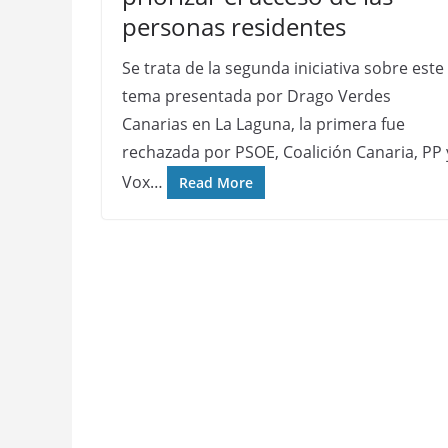
personas residentes
Se trata de la segunda iniciativa sobre este
tema presentada por Drago Verdes
Canarias en La Laguna, la primera fue
rechazada por PSOE, Coalición Canaria, PP 
Vox…
Read More