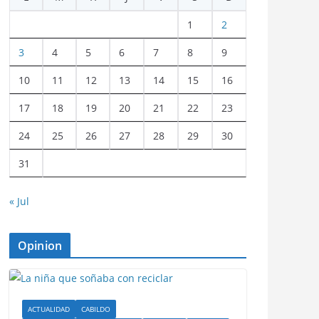
1
2
3
4
5
6
7
8
9
10
11
12
13
14
15
16
17
18
19
20
21
22
23
24
25
26
27
28
29
30
31
« Jul
Opinion
ACTUALIDAD
CABILDO