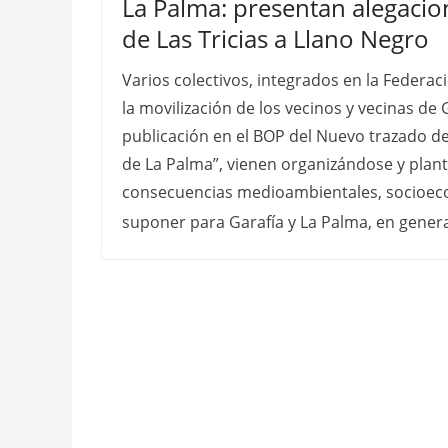
La Palma: presentan alegacion
de Las Tricias a Llano Negro
Varios colectivos, integrados en la Federa
la movilización de los vecinos y vecinas de 
publicación en el BOP del Nuevo trazado de 
de La Palma”, vienen organizándose y plant
consecuencias medioambientales, socioeco
suponer para Garafía y La Palma, en gener