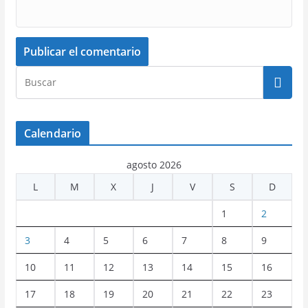
Calendario
agosto 2026
L
M
X
J
V
S
D
1
2
3
4
5
6
7
8
9
10
11
12
13
14
15
16
17
18
19
20
21
22
23