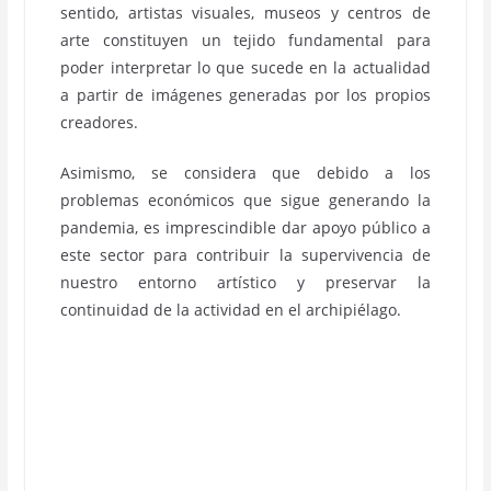
sentido, artistas visuales, museos y centros de
arte constituyen un tejido fundamental para
poder interpretar lo que sucede en la actualidad
a partir de imágenes generadas por los propios
creadores.
Asimismo, se considera que debido a los
problemas económicos que sigue generando la
pandemia, es imprescindible dar apoyo público a
este sector para contribuir la supervivencia de
nuestro entorno artístico y preservar la
continuidad de la actividad en el archipiélago.