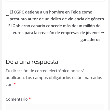
El CGPC detiene a un hombre en Telde como
presunto autor de un delito de violencia de género
El Gobierno canario concede más de un millón de
euros para la creación de empresas de jóvenes
ganaderos
Deja una respuesta
Tu dirección de correo electrónico no será
publicada.
Los campos obligatorios están marcados
con
*
Comentario
*