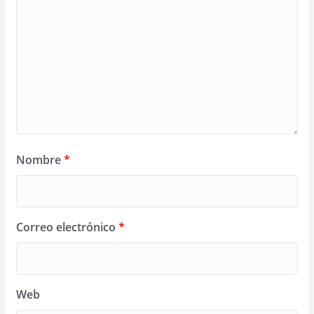
Nombre
*
Correo electrónico
*
Web