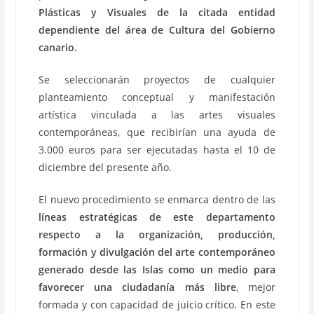
Plásticas y Visuales de la citada entidad
dependiente del área de Cultura del Gobierno
canario.
Se seleccionarán proyectos de cualquier
planteamiento conceptual y manifestación
artística vinculada a las artes visuales
contemporáneas, que recibirían una ayuda de
3.000 euros para ser ejecutadas hasta el 10 de
diciembre del presente año.
El nuevo procedimiento se enmarca dentro de las
líneas estratégicas de este departamento
respecto a la organización, producción,
formación y divulgación del arte contemporáneo
generado desde las Islas como un medio para
favorecer una ciudadanía más libre
, mejor
formada y con capacidad de juicio crítico. En este