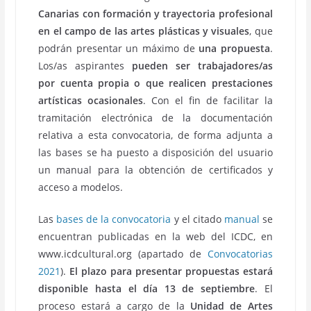
Canarias con formación y trayectoria profesional
en el campo de las artes plásticas y visuales
, que
podrán presentar un máximo de
una propuesta
.
Los/as aspirantes
pueden ser trabajadores/as
por cuenta propia o que realicen prestaciones
artísticas ocasionales
. Con el fin de facilitar la
tramitación electrónica de la documentación
relativa a esta convocatoria, de forma adjunta a
las bases se ha puesto a disposición del usuario
un manual para la obtención de certificados y
acceso a modelos.
Las
bases de la convocatoria
y el citado
manual
se
encuentran publicadas en la web del ICDC, en
www.icdcultural.org (apartado de
Convocatorias
2021
).
El plazo para presentar propuestas estará
disponible hasta el día 13 de septiembre
. El
proceso estará a cargo de la
Unidad de Artes