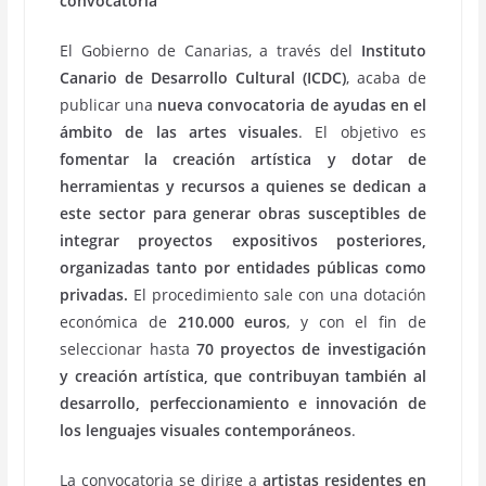
convocatoria
El Gobierno de Canarias, a través del
Instituto
Canario de Desarrollo Cultural (ICDC)
, acaba de
publicar una
nueva convocatoria de ayudas en el
ámbito de las artes visuales
. El objetivo es
fomentar la creación artística y dotar de
herramientas y recursos a quienes se dedican a
este sector para generar obras susceptibles de
integrar proyectos expositivos posteriores,
organizadas tanto por entidades públicas como
privadas.
El procedimiento sale con una dotación
económica de
210.000 euros
, y con el fin de
seleccionar hasta
70 proyectos de investigación
y creación artística, que contribuyan también al
desarrollo, perfeccionamiento e innovación de
los lenguajes visuales contemporáneos
.
La convocatoria se dirige a
artistas residentes en