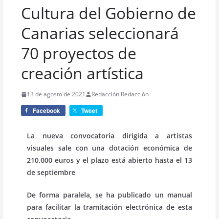
Cultura del Gobierno de
Canarias seleccionará
70 proyectos de
creación artística
13 de agosto de 2021
Redacción Redacción
Facebook
Tweet
La nueva convocatoria dirigida a artistas
visuales sale con una dotación económica de
210.000 euros y el plazo está abierto hasta el 13
de septiembre
De forma paralela, se ha publicado un manual
para facilitar la tramitación electrónica de esta