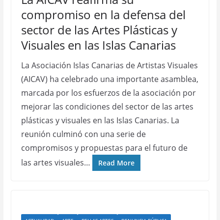
compromiso en la defensa del
sector de las Artes Plásticas y
Visuales en las Islas Canarias
La Asociación Islas Canarias de Artistas Visuales
(AICAV) ha celebrado una importante asamblea,
marcada por los esfuerzos de la asociación por
mejorar las condiciones del sector de las artes
plásticas y visuales en las Islas Canarias. La
reunión culminó con una serie de
compromisos y propuestas para el futuro de
las artes visuales…
Read More