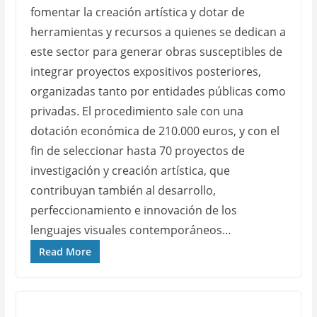
fomentar la creación artística y dotar de
herramientas y recursos a quienes se dedican a
este sector para generar obras susceptibles de
integrar proyectos expositivos posteriores,
organizadas tanto por entidades públicas como
privadas. El procedimiento sale con una
dotación económica de 210.000 euros, y con el
fin de seleccionar hasta 70 proyectos de
investigación y creación artística, que
contribuyan también al desarrollo,
perfeccionamiento e innovación de los
lenguajes visuales contemporáneos…
Read More