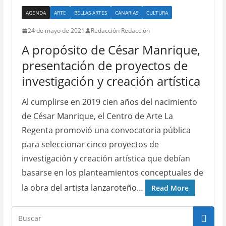
AGENDA
ARTE
BELLAS ARTES
CANARIAS
CULTURA
24 de mayo de 2021
Redacción Redacción
A propósito de César Manrique,
presentación de proyectos de
investigación y creación artística
Al cumplirse en 2019 cien años del nacimiento
de César Manrique, el Centro de Arte La
Regenta promovió una convocatoria pública
para seleccionar cinco proyectos de
investigación y creación artística que debían
basarse en los planteamientos conceptuales de
la obra del artista lanzaroteño…
Read More