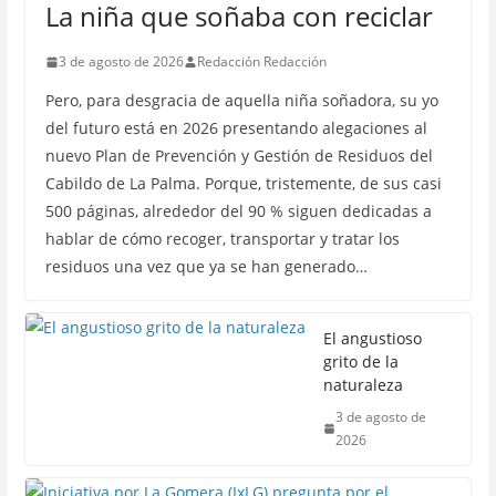
La niña que soñaba con reciclar
3 de agosto de 2026
Redacción Redacción
Pero, para desgracia de aquella niña soñadora, su yo
del futuro está en 2026 presentando alegaciones al
nuevo Plan de Prevención y Gestión de Residuos del
Cabildo de La Palma. Porque, tristemente, de sus casi
500 páginas, alrededor del 90 % siguen dedicadas a
hablar de cómo recoger, transportar y tratar los
residuos una vez que ya se han generado…
El angustioso
grito de la
naturaleza
3 de agosto de
2026