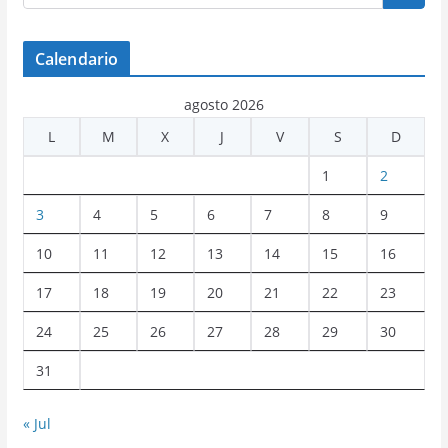
Calendario
agosto 2026
L
M
X
J
V
S
D
1
2
3
4
5
6
7
8
9
10
11
12
13
14
15
16
17
18
19
20
21
22
23
24
25
26
27
28
29
30
31
« Jul