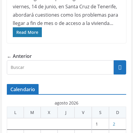
viernes, 14 de junio, en Santa Cruz de Tenerife,
abordará cuestiones como los problemas para
llegar a fin de mes o de acceso a la vivienda…
Read More
← Anterior
Calendario
agosto 2026
L
M
X
J
V
S
D
1
2