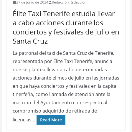
27 de junio de 2024
Redacción Redacción
Élite Taxi Tenerife estudia llevar
a cabo acciones durante los
conciertos y festivales de julio en
Santa Cruz
La patronal del taxi de Santa Cruz de Tenerife,
representada por Élite Taxi Tenerife, anuncia
que se plantea llevar a cabo determinadas
acciones durante el mes de julio en las jornadas
en que haya conciertos y festivales en la capital
tinerfeña, como llamada de atención ante la
inacción del Ayuntamiento con respecto al
compromiso adquirido de retirada de
licencias…
Read More