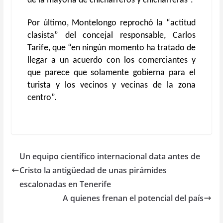
de la mayoría de chicharreros y chicharreras”.
Por último, Montelongo reprochó la “actitud
clasista” del concejal responsable, Carlos
Tarife, que “en ningún momento ha tratado de
llegar a un acuerdo con los comerciantes y
que parece que solamente gobierna para el
turista y los vecinos y vecinas de la zona
centro”.
Un equipo científico internacional data antes de
Cristo la antigüedad de unas pirámides
escalonadas en Tenerife
A quienes frenan el potencial del país