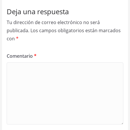
Deja una respuesta
Tu dirección de correo electrónico no será
publicada.
Los campos obligatorios están marcados
con
*
Comentario
*