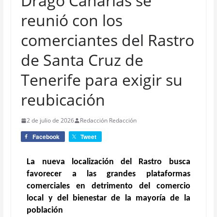
Drago Canarias se
reunió con los
comerciantes del Rastro
de Santa Cruz de
Tenerife para exigir su
reubicación
2 de julio de 2026
Redacción Redacción
Facebook
Tweet
La nueva localización del Rastro busca
favorecer a las grandes plataformas
comerciales en detrimento del comercio
local y del bienestar de la mayoría de la
población