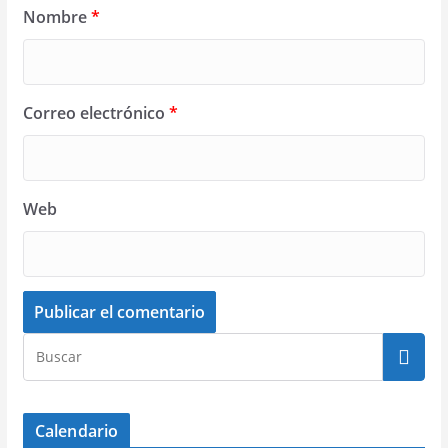
Nombre
*
Correo electrónico
*
Web
Calendario