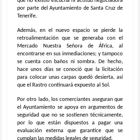
que no existió escucha ni actitud negociadora
por parte del Ayuntamiento de Santa Cruz de
Tenerife.
Además, en el nuevo espacio se pierde la
retroalimentación que se generaba con el
Mercado Nuestra Señora de África, al
encontrarse en sus inmediaciones; y tampoco
se cuenta con baños ni sombra. De hecho,
hace unos días se conoció que la licitación
para colocar unas carpas quedó desierta, así
que el Rastro continuará expuesto al Sol.
Por otro lado, los comerciantes aseguran que
el Ayuntamiento se apoya en argumentos de
seguridad que no se sostienen técnicamente,
por lo que están dispuestos a pagar una
evaluación externa que garantice que se
cumplan las medidas legales de seguridad.