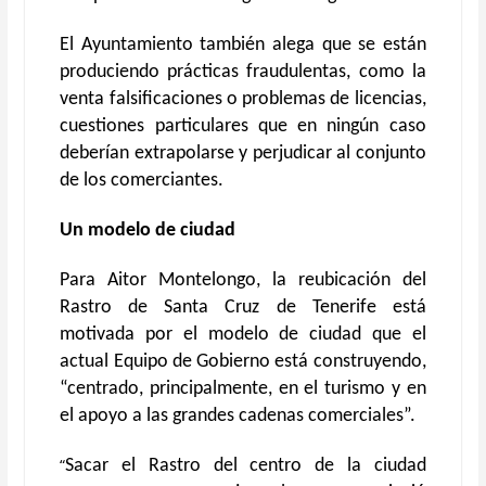
El Ayuntamiento también alega que se están
produciendo prácticas fraudulentas, como la
venta falsificaciones o problemas de licencias,
cuestiones particulares que en ningún caso
deberían extrapolarse y perjudicar al conjunto
de los comerciantes.
Un modelo de ciudad
Para Aitor Montelongo, la reubicación del
Rastro de Santa Cruz de Tenerife está
motivada por el modelo de ciudad que el
actual Equipo de Gobierno está construyendo,
“centrado, principalmente, en el turismo y en
el apoyo a las grandes cadenas comerciales”.
“
Sacar el Rastro del centro de la ciudad