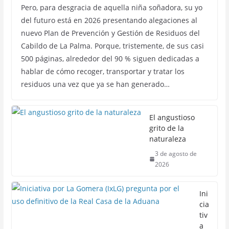
Pero, para desgracia de aquella niña soñadora, su yo
del futuro está en 2026 presentando alegaciones al
nuevo Plan de Prevención y Gestión de Residuos del
Cabildo de La Palma. Porque, tristemente, de sus casi
500 páginas, alrededor del 90 % siguen dedicadas a
hablar de cómo recoger, transportar y tratar los
residuos una vez que ya se han generado…
El angustioso
grito de la
naturaleza
3 de agosto de
2026
Ini
cia
tiv
a