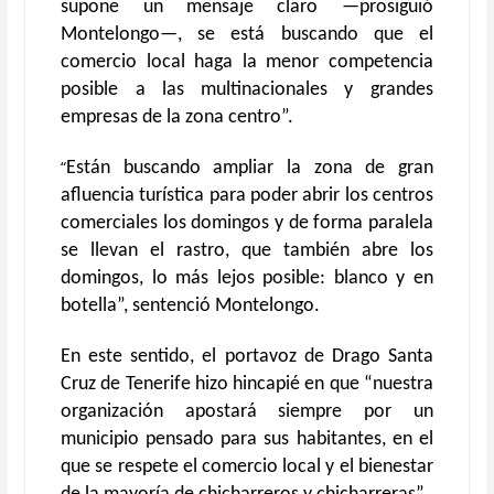
supone un mensaje claro —prosiguió
Montelongo—, se está buscando que el
comercio local haga la menor competencia
posible a las multinacionales y grandes
empresas de la zona centro”.
“
Están buscando ampliar la zona de gran
afluencia turística para poder abrir los centros
comerciales los domingos y de forma paralela
se llevan el rastro, que también abre los
domingos, lo más lejos posible: blanco y en
botella”, sentenció Montelongo.
En este sentido, el portavoz de Drago Santa
Cruz de Tenerife hizo hincapié en que “nuestra
organización apostará siempre por un
municipio pensado para sus habitantes, en el
que se respete el comercio local y el bienestar