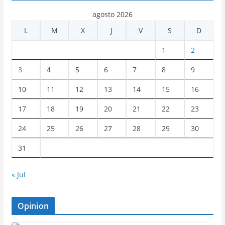
agosto 2026
L
M
X
J
V
S
D
1
2
3
4
5
6
7
8
9
10
11
12
13
14
15
16
17
18
19
20
21
22
23
24
25
26
27
28
29
30
31
« Jul
Opinion