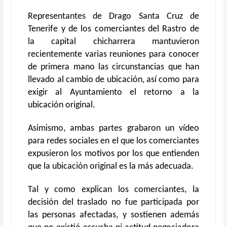
Representantes de Drago Santa Cruz de
Tenerife y de los comerciantes del Rastro de
la capital chicharrera mantuvieron
recientemente varias reuniones para conocer
de primera mano las circunstancias que han
llevado al cambio de ubicación, así como para
exigir al Ayuntamiento el retorno a la
ubicación original.
Asimismo, ambas partes grabaron un vídeo
para redes sociales en el que los comerciantes
expusieron los motivos por los que entienden
que la ubicación original es la más adecuada.
Tal y como explican los comerciantes, la
decisión del traslado no fue participada por
las personas afectadas, y sostienen además