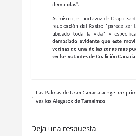
demandas”.
Asimismo, el portavoz de Drago Sant
reubicación del Rastro “parece ser 
ubicado toda la vida” y especifi
demasiado evidente que este movim
vecinas de una de las zonas más pu
ser los votantes de Coalición Canaria
Las Palmas de Gran Canaria acoge por pri
vez los Alegatox de Tamaimos
Deja una respuesta