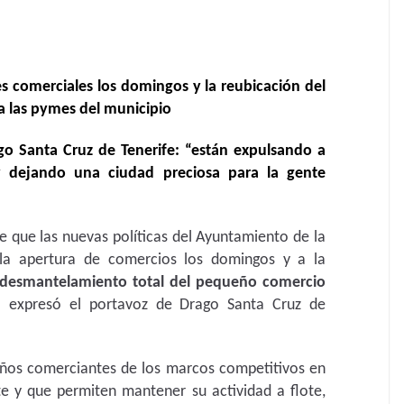
es comerciales los domingos y la reubicación del
a las pymes del municipio
o Santa Cruz de Tenerife: “están expulsando a
 y dejando una ciudad preciosa para la gente
e que las nuevas políticas del Ayuntamiento de la
 la apertura de comercios los domingos y a la
desmantelamiento total del pequeño comercio
o expresó el portavoz de Drago Santa Cruz de
ños comerciantes de los marcos competitivos en
te y que permiten mantener su actividad a flote,