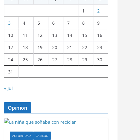
1
2
3
4
5
6
7
8
9
10
11
12
13
14
15
16
17
18
19
20
21
22
23
24
25
26
27
28
29
30
31
« Jul
Opinion
ACTUALIDAD
CABILDO