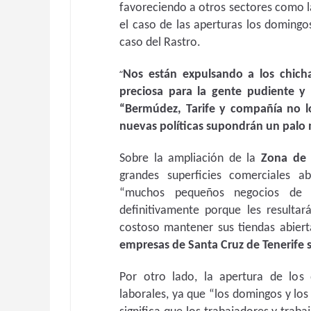
favoreciendo a otros sectores como la
el caso de las aperturas los domingo
caso del Rastro.
“
Nos están expulsando a los chich
preciosa para la gente pudiente y l
“Bermúdez, Tarife y compañía no l
nuevas políticas supondrán un palo
Sobre la ampliación de la
Zona de 
grandes superficies comerciales 
“muchos pequeños negocios de 
definitivamente porque les resulta
costoso mantener sus tiendas abier
empresas de Santa Cruz de Tenerife 
Por otro lado, la apertura de los
laborales, ya que “los domingos y los 