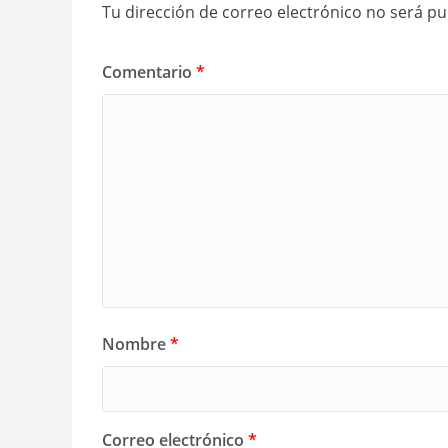
Tu dirección de correo electrónico no será pu
Comentario
*
Nombre
*
Correo electrónico
*