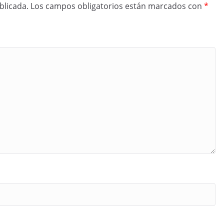
blicada.
Los campos obligatorios están marcados con
*