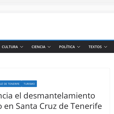
CULTURA
CIENCIA
POLÍTICA
TEXTOS
UZ DE TENERIFE
TURISMO
cia el desmantelamiento
 en Santa Cruz de Tenerife