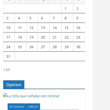
1
2
3
4
5
6
7
8
9
10
11
12
13
14
15
16
17
18
19
20
21
22
23
24
25
26
27
28
29
30
31
« Jul
Opinion
ACTUALIDAD
CABILDO