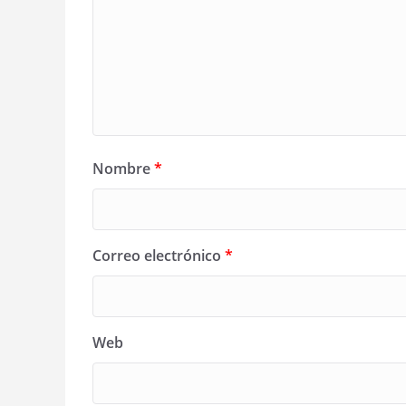
Nombre
*
Correo electrónico
*
Web