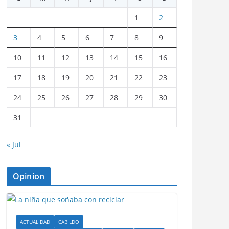
1
2
3
4
5
6
7
8
9
10
11
12
13
14
15
16
17
18
19
20
21
22
23
24
25
26
27
28
29
30
31
« Jul
Opinion
ACTUALIDAD
CABILDO