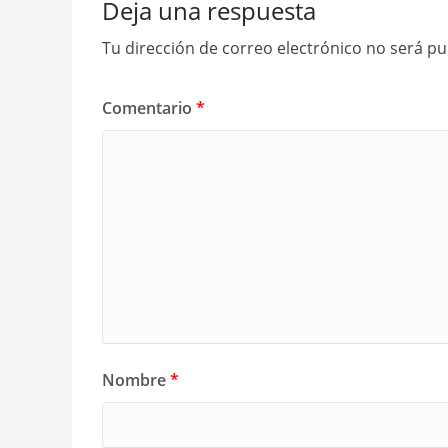
Deja una respuesta
Tu dirección de correo electrónico no será pu
Comentario
*
Nombre
*