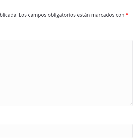
blicada.
Los campos obligatorios están marcados con
*