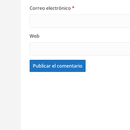
Correo electrónico
*
Web