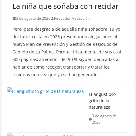
La niña que soñaba con reciclar
3 de agosto de 2026
Redacción Redacción
Pero, para desgracia de aquella niña soñadora, su yo
del futuro está en 2026 presentando alegaciones al
nuevo Plan de Prevención y Gestión de Residuos del
Cabildo de La Palma. Porque, tristemente, de sus casi
500 páginas, alrededor del 90 % siguen dedicadas a
hablar de cómo recoger, transportar y tratar los
residuos una vez que ya se han generado…
El angustioso
grito de la
naturaleza
3 de agosto de
2026