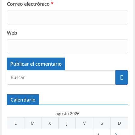
Correo electrónico
*
Web
Calendario
agosto 2026
L
M
X
J
V
S
D
1
2