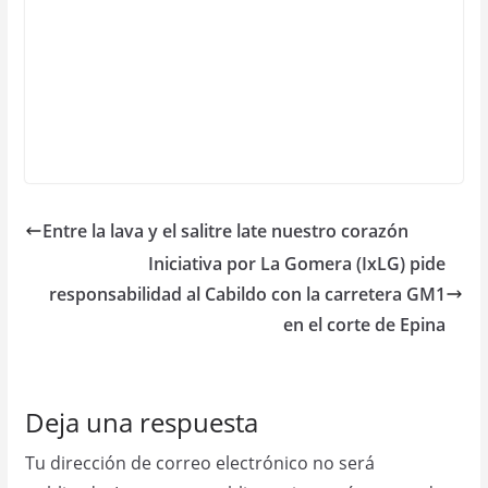
Entre la lava y el salitre late nuestro corazón
Iniciativa por La Gomera (IxLG) pide
responsabilidad al Cabildo con la carretera GM1
en el corte de Epina
Deja una respuesta
Tu dirección de correo electrónico no será