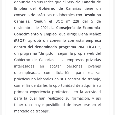
denuncia en sus redes que el
Servicio Canario de
Empleo del Gobierno de Canarias
tiene un
convenio de prácticas no laborales con
Desokupa
Canarias
. “Según el BOC nº 228 del 5 de
noviembre de 2021, la
Consejería de Economía,
Conocimiento y Empleo
, que dirige
Elena Máñez
(PSOE)
,
aprobó un convenio con esta empresa
dentro del denominado programa PRACTÍCATE”
,
un programa “dirigido —según la propia web del
Gobierno de Canarias— a empresas privadas
interesadas en acoger personas jóvenes
desempleadas, con titulación, para realizar
prácticas no laborales en sus centros de trabajo,
con el fin de darles la oportunidad de adquirir su
primera experiencia profesional en la actividad
para la cual han realizado su formación, y así
tener una mayor posibilidad de insertarse en el
mercado de trabajo”.