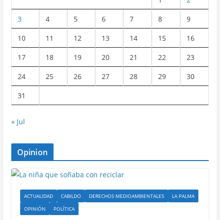
3
4
5
6
7
8
9
10
11
12
13
14
15
16
17
18
19
20
21
22
23
24
25
26
27
28
29
30
31
« Jul
Opinion
ACTUALIDAD
CABILDO
DERECHOS MEDIOAMBIENTALES
LA PALMA
OPINIÓN
POLÍTICA