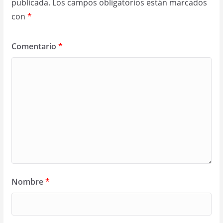
publicada.
Los campos obligatorios están marcados
con
*
Comentario
*
Nombre
*