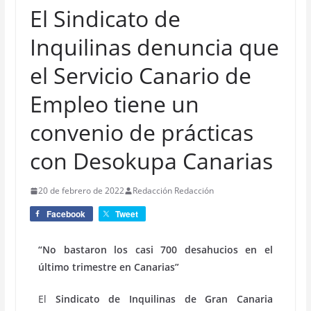
El Sindicato de
Inquilinas denuncia que
el Servicio Canario de
Empleo tiene un
convenio de prácticas
con Desokupa Canarias
20 de febrero de 2022
Redacción Redacción
Facebook
Tweet
“No bastaron los casi 700 desahucios en el
último trimestre en Canarias”
El
Sindicato de Inquilinas de Gran Canaria