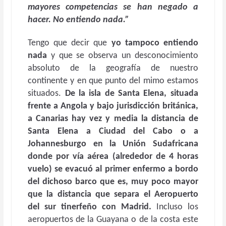
mayores competencias se han negado a
hacer. No entiendo nada.”
Tengo que decir que
yo tampoco entiendo
nada
y que se observa un desconocimiento
absoluto de la geografía de nuestro
continente y en que punto del mimo estamos
situados.
De la isla de Santa Elena, situada
frente a Angola y bajo jurisdicción británica,
a Canarias hay vez y media la distancia de
Santa Elena a Ciudad del Cabo o a
Johannesburgo en la Unión Sudafricana
donde por vía aérea (alrededor de 4 horas
vuelo) se evacuó al primer enfermo a bordo
del dichoso barco que es, muy poco mayor
que la distancia que separa el Aeropuerto
del sur tinerfeño con Madrid.
Incluso los
aeropuertos de la Guayana o de la costa este