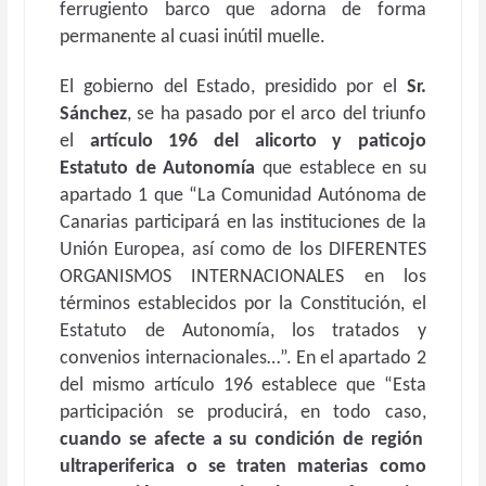
ferrugiento barco que adorna de forma
permanente al cuasi inútil muelle.
El gobierno del Estado, presidido por el
Sr.
Sánchez
, se ha pasado por el arco del triunfo
el
artículo 196 del alicorto y paticojo
Estatuto de Autonomía
que establece en su
apartado 1 que “La Comunidad Autónoma de
Canarias participará en las instituciones de la
Unión Europea, así como de los DIFERENTES
ORGANISMOS INTERNACIONALES en los
términos establecidos por la Constitución, el
Estatuto de Autonomía, los tratados y
convenios internacionales…”. En el apartado 2
del mismo artículo 196 establece que “Esta
participación se producirá, en todo caso,
cuando se afecte a su condición de región
ultraperiferica o se traten materias como