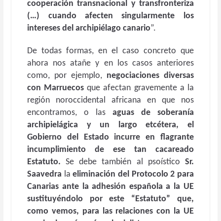
cooperación transnacional y transfronteriza
(…) cuando afecten singularmente los
intereses del archipiélago canario
”.
De todas formas, en el caso concreto que
ahora nos atañe y en los casos anteriores
como, por ejemplo,
negociaciones diversas
con Marruecos
que afectan gravemente a la
región noroccidental africana en que nos
encontramos, o las
aguas de soberanía
archipielágica y un largo etcétera, el
Gobierno del Estado incurre en flagrante
incumplimiento de ese tan cacareado
Estatuto.
Se debe también al psoístico
Sr.
Saavedra
la
eliminación del Protocolo 2 para
Canarias ante la adhesión española a la UE
sustituyéndolo por este “Estatuto” que,
como vemos, para las relaciones con la UE