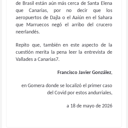
de Brasil están aún más cerca de Santa Elena
que Canarias, por no decir que los
aeropuertos de Dajla o el Aaiún en el Sahara
que Marruecos negó el arribo del crucero
neerlandés.
Repito que, también en este aspecto de la
cuestión merita la pena leer la entrevista de
Vallades a Canarias7.
Francisco Javier González
,
en Gomera donde se localizó el primer caso
del Covid por estos andurriales,
a 18 de mayo de 2026