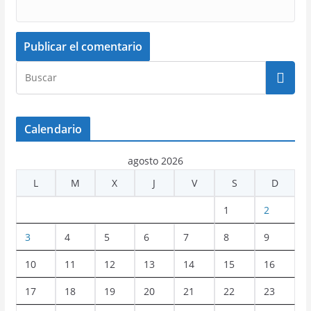
Calendario
agosto 2026
L
M
X
J
V
S
D
1
2
3
4
5
6
7
8
9
10
11
12
13
14
15
16
17
18
19
20
21
22
23