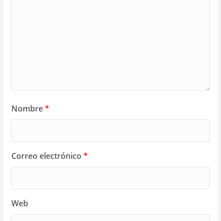
Nombre
*
Correo electrónico
*
Web