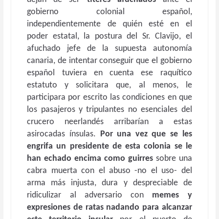
gobierno colonial español,
independientemente de quién esté en el
poder estatal, la postura del Sr. Clavijo, el
afuchado jefe de la supuesta autonomía
canaria, de intentar conseguir que el gobierno
español tuviera en cuenta ese raquítico
estatuto y solicitara que, al menos, le
participara por escrito las condiciones en que
los pasajeros y tripulantes no esenciales del
crucero neerlandés arribarían a estas
asirocadas ínsulas.
Por una vez que se les
engrifa un presidente de esta colonia se le
han echado encima como guirres
sobre una
cabra muerta con el abuso -no el uso- del
arma más injusta, dura y despreciable de
ridiculizar al adversario con
memes y
expresiones de ratas nadando para alcanzar