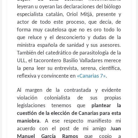
leyeran u oyeran las declaraciones del biólogo
especialista catalán, Oriol Mitjá, presente y
actor de todo este proceso, que decía, de
forma muy cautelosa que no es oro todo lo
que reluce y el desconcierto y dudas de la
ministra española de sanidad y sus asesores.
También del catedrático de parasitología de la
ULL, el tacorontero Basilio Valladares merece
la pena leer su entrevista, serena, científica,
reflexiva y convincente en
«Canarias 7»
.
Al margen de la contrastada y evidente
violación colonialista de sus propias
legislaciones tenemos que
plantear la
cuestión de la elección de Canarias para esta
maniobra
. A ese respecto manifiesto mi
acuerdo con el post de mi amigo J
uan
Manuel García Ramos
que copio a