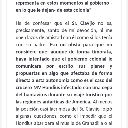
representa en estos momentos al gobierno -
en lo que le dejan- de esta colonia”
He de confesar que el
Sr. Clavijo
no es,
precisamente, santo de mí devoción, ni me
unen lazos de amistad con él como si los tenía
con su padre.
Eso no obsta para que no
considere que, aunque de forma timorata,
haya intentado que el gobierno colonial le
comunicara por escrito sus planes y
propuestas en algo que afectaba de forma
directa a esta autonomía como es el caso del
crucero MV Hondius infectado con una cepa
del hantavirus durante su viaje turístico por
las regiones antárticas de América.
Al menos
la posición casi lacrimosa del Sr. Clavijo logró
algunas cuestiones, como el impedir que el
Hondius abarloara al muelle de Granadilla o al