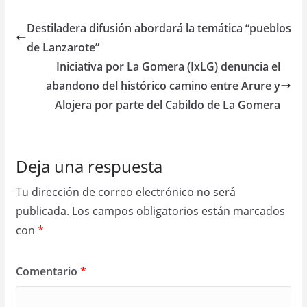
Destiladera difusión abordará la temática “pueblos
de Lanzarote”
Iniciativa por La Gomera (IxLG) denuncia el
abandono del histórico camino entre Arure y
Alojera por parte del Cabildo de La Gomera
Deja una respuesta
Tu dirección de correo electrónico no será
publicada.
Los campos obligatorios están marcados
con
*
Comentario
*