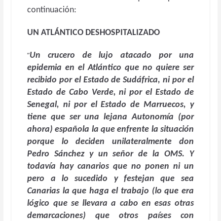
continuación:
UN ATLÁNTICO DESHOSPITALIZADO
“
Un crucero de lujo atacado por una
epidemia en el Atlántico que no quiere ser
recibido por el Estado de Sudáfrica, ni por el
Estado de Cabo Verde, ni por el Estado de
Senegal, ni por el Estado de Marruecos, y
tiene que ser una lejana Autonomía (por
ahora) española la que enfrente la situación
porque lo deciden unilateralmente don
Pedro Sánchez y un señor de la OMS. Y
todavía hay canarios que no ponen ni un
pero a lo sucedido y festejan que sea
Canarias la que haga el trabajo (lo que era
lógico que se llevara a cabo en esas otras
demarcaciones) que otros países con