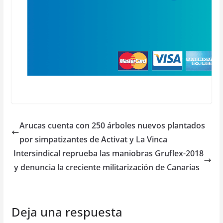
Arucas cuenta con 250 árboles nuevos plantados
por simpatizantes de Activat y La Vinca
Intersindical reprueba las maniobras Gruflex-2018
y denuncia la creciente militarización de Canarias
Deja una respuesta