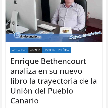
ACTUALIDAD
AGENDA
HISTORIA
POLÍTICA
Enrique Bethencourt
analiza en su nuevo
libro la trayectoria de la
Unión del Pueblo
Canario