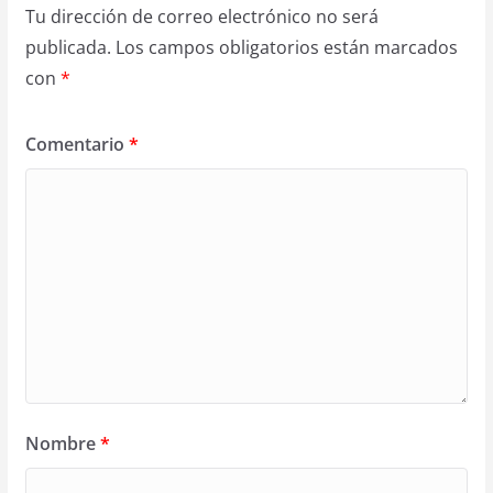
Tu dirección de correo electrónico no será
publicada.
Los campos obligatorios están marcados
con
*
Comentario
*
Nombre
*