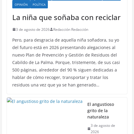
OPINIÓN
POLÍTICA
La niña que soñaba con reciclar
3 de agosto de 2026
Redacción Redacción
Pero, para desgracia de aquella niña soñadora, su yo
del futuro está en 2026 presentando alegaciones al
nuevo Plan de Prevención y Gestión de Residuos del
Cabildo de La Palma. Porque, tristemente, de sus casi
500 páginas, alrededor del 90 % siguen dedicadas a
hablar de cómo recoger, transportar y tratar los
residuos una vez que ya se han generado…
El angustioso
grito de la
naturaleza
3 de agosto de
2026