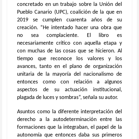
concretado en un trabajo sobre la Unión del
Pueblo Canario (UPC), coalición de la que en
2019 se cumplen cuarenta años de su
creación. “He intentado hacer una obra que
no sea complaciente. El libro es
necesariamente crítico con aquella etapa y
con muchas de las cosas que se hicieron. Al
tiempo que reconoce los valores y los
avances, tanto en el plano de organización
unitaria de la mayoría del nacionalismo de
entonces como con relación a algunos
aspectos de su actuación institucional,
plagada de luces y sombras”, señala su autor.
Asuntos como la diferente interpretación del
derecho a la autodeterminación entre las
formaciones que la integraban, el papel de la
autonomía que entonces daba sus primeros