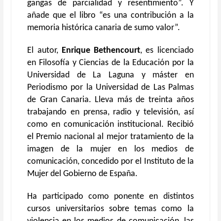
gangas de parcialidad y resentimiento”. Y
añade que el libro “es una contribución a la
memoria histórica canaria de sumo valor”.
El autor,
Enrique Bethencourt
, es licenciado
en Filosofía y Ciencias de la Educación por la
Universidad de La Laguna y máster en
Periodismo por la Universidad de Las Palmas
de Gran Canaria. Lleva más de treinta años
trabajando en prensa, radio y televisión, así
como en comunicación institucional. Recibió
el Premio nacional al mejor tratamiento de la
imagen de la mujer en los medios de
comunicación, concedido por el Instituto de la
Mujer del Gobierno de España.
Ha participado como ponente en distintos
cursos universitarios sobre temas como la