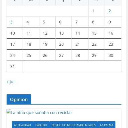
1
2
3
4
5
6
7
8
9
10
11
12
13
14
15
16
17
18
19
20
21
22
23
24
25
26
27
28
29
30
31
« Jul
Opinion
ACTUALIDAD
CABILDO
DERECHOS MEDIOAMBIENTALES
LA PALMA