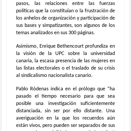
pasos, las relaciones entre las fuerzas
políticas que la constituían o la frustración de
los anhelos de organización y participación de
sus bases y simpatizantes, son algunos de los
temas analizados en sus 300 páginas.
Asimismo, Enrique Bethencourt profundiza en
la visión de la UPC sobre la universidad
canaria, la escasa presencia de las mujeres en
las listas electorales o el traslado de su crisis
al sindicalismo nacionalista canario.
Pablo Ródenas indica en el prólogo que “ha
pasado el tiempo necesario para que sea
posible una investigación suficientemente
distanciada, sin ser por ello distante. Una
averiguación en la que los recuerdos aún
están vivos, pero pueden ser separados de sus