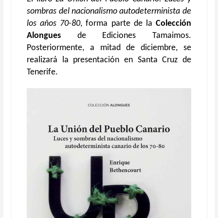
sombras del nacionalismo autodeterminista de
los años 70-80
, forma parte de la
Colección
Alongues
de Ediciones Tamaimos.
Posteriormente, a mitad de diciembre, se
realizará la presentación en Santa Cruz de
Tenerife.