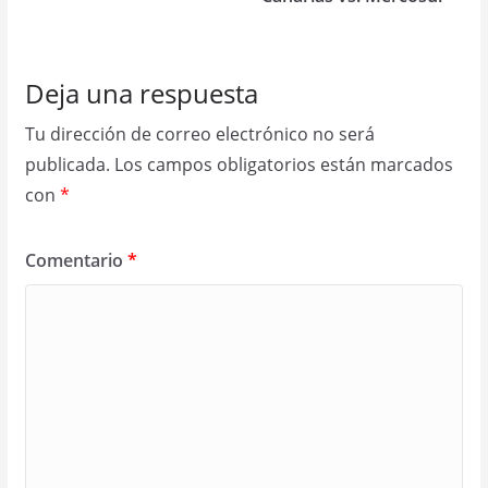
Deja una respuesta
Tu dirección de correo electrónico no será
publicada.
Los campos obligatorios están marcados
con
*
Comentario
*