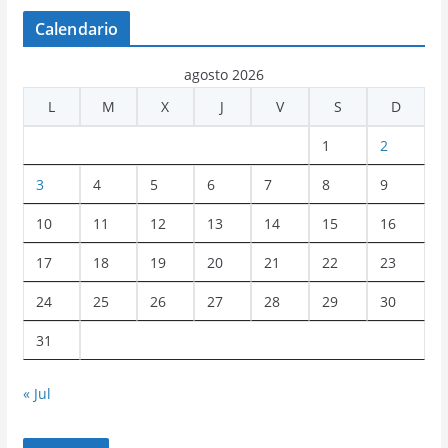
Calendario
agosto 2026
L
M
X
J
V
S
D
1
2
3
4
5
6
7
8
9
10
11
12
13
14
15
16
17
18
19
20
21
22
23
24
25
26
27
28
29
30
31
« Jul