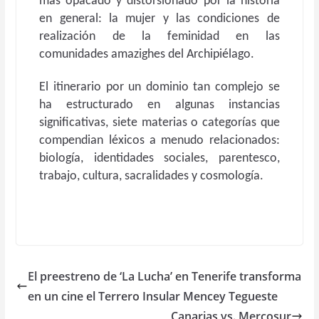
más opacado y distorsionado por la historia
en general: la mujer y las condiciones de
realización de la feminidad en las
comunidades amazighes del Archipiélago.
El itinerario por un dominio tan complejo se
ha estructurado en algunas instancias
significativas, siete materias o categorías que
compendian léxicos a menudo relacionados:
biología, identidades sociales, parentesco,
trabajo, cultura, sacralidades y cosmología.
El preestreno de ‘La Lucha’ en Tenerife transforma
en un cine el Terrero Insular Mencey Tegueste
Canarias vs. Mercosur