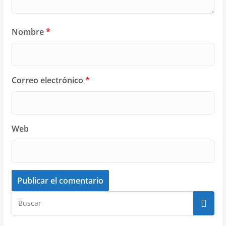
Nombre
*
Correo electrónico
*
Web