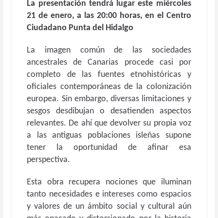
La presentación tendrá lugar este miércoles
21 de enero, a las 20:00 horas, en el Centro
Ciudadano Punta del Hidalgo
La imagen común de las sociedades
ancestrales de Canarias procede casi por
completo de las fuentes etnohistóricas y
oficiales contemporáneas de la colonización
europea. Sin embargo, diversas limitaciones y
sesgos desdibujan o desatienden aspectos
relevantes. De ahí que devolver su propia voz
a las antiguas poblaciones isleñas supone
tener la oportunidad de afinar esa
perspectiva.
Esta obra recupera nociones que iluminan
tanto necesidades e intereses como espacios
y valores de un ámbito social y cultural aún