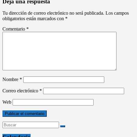
Deja una respuesta
Tu dirección de correo electrónico no será publicada.
Los campos
obligatorios están marcados con
*
Comentario
*
Nombre
*
Correo electrónico
*
Web