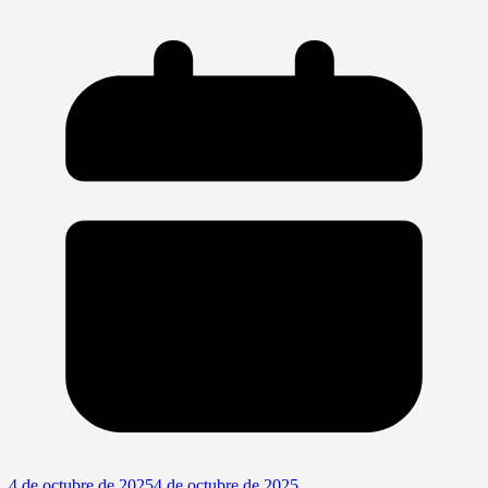
4 de octubre de 2025
4 de octubre de 2025