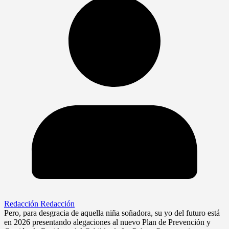
Redacción Redacción
Pero, para desgracia de aquella niña soñadora, su yo del futuro está
en 2026 presentando alegaciones al nuevo Plan de Prevención y