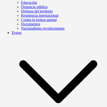
Educación
Denuncia pública
Defensa del territorio
Resistencia internacional
Contra la tortura animal
Documentos
Nacionalismo revolucionario
Textos