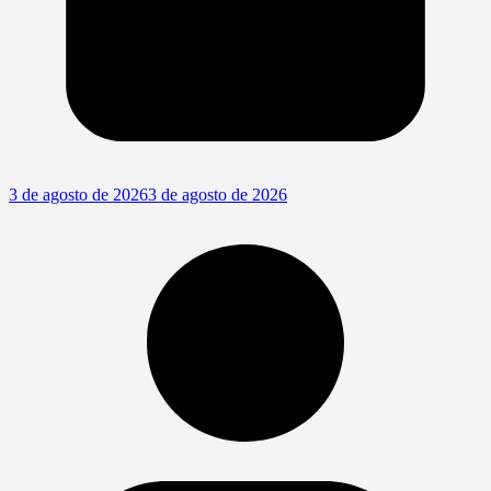
3 de agosto de 2026
3 de agosto de 2026