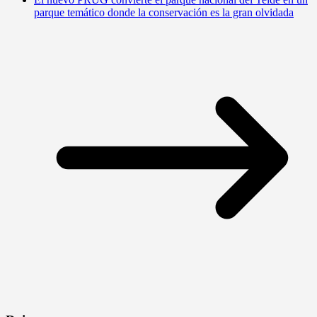
parque temático donde la conservación es la gran olvidada