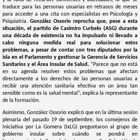
traduce para las personas usuarias en retrasos de meses
para acceder a una cita con especialistas en Psicología y
Psiquiatría.
González Ossorio reprocha que, pese a esta
situación, el partido de Casimiro Curbelo (ASG) durante
una década de existencia no ha impulsado ni llevado a
cabo ninguna medida real para solucionar estos
problemas, a pesar de contar con tres diputados por la
isla en el Parlamento y gestionar la Gerencia de Servicios
Sanitarios y el Área Insular de Salud.
“Parece que no está
en su agenda resolver estos problemas que afectan
directamente a los derechos de las personas usuarias a
recibir una atención sanitaria efectiva en un área tan
sensible como es la salud mental”, explica la representante
de la formación.
Asimismo, González Ossorio explicó que en la última sesión
plenaria del pasado 19 de septiembre, los consejeros de
Iniciativa por La Gomera (IxLG) preguntaron al grupo de
gobierno insular sobre cuándo se pondrá en