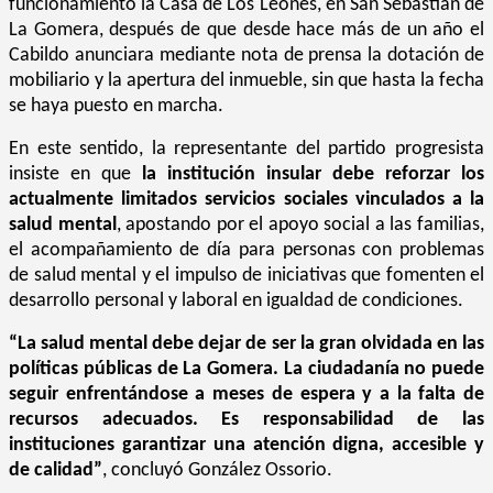
funcionamiento la Casa de Los Leones, en San Sebastián de
La Gomera, después de que desde hace más de un año el
Cabildo anunciara mediante nota de prensa la dotación de
mobiliario y la apertura del inmueble, sin que hasta la fecha
se haya puesto en marcha.
En este sentido, la representante del partido progresista
insiste en que
la institución insular debe reforzar los
actualmente limitados servicios sociales vinculados a la
salud mental
, apostando por el apoyo social a las familias,
el acompañamiento de día para personas con problemas
de salud mental y el impulso de iniciativas que fomenten el
desarrollo personal y laboral en igualdad de condiciones.
“La salud mental debe dejar de ser la gran olvidada en las
políticas públicas de La Gomera. La ciudadanía no puede
seguir enfrentándose a meses de espera y a la falta de
recursos adecuados. Es responsabilidad de las
instituciones garantizar una atención digna, accesible y
de calidad”
, concluyó González Ossorio.