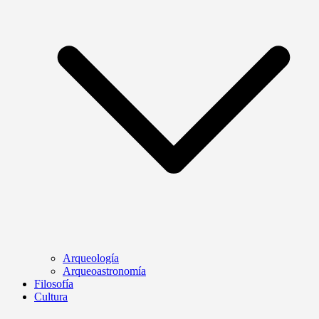
Arqueología
Arqueoastronomía
Filosofía
Cultura