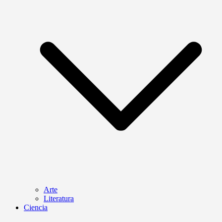
Arte
Literatura
Ciencia