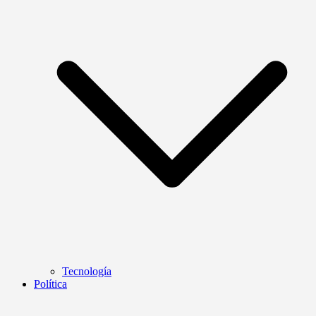
Tecnología
Política