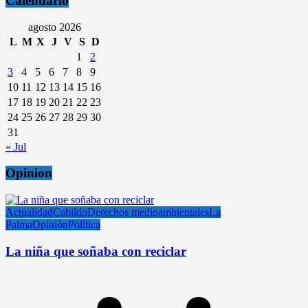
Calendario
agosto 2026
L
M
X
J
V
S
D
1
2
3
4
5
6
7
8
9
10
11
12
13
14
15
16
17
18
19
20
21
22
23
24
25
26
27
28
29
30
31
« Jul
Opinion
Actualidad
Cabildo
Derechos medioambientales
La
Palma
Opinión
Política
La niña que soñaba con reciclar