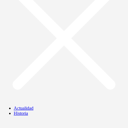
Actualidad
Historia