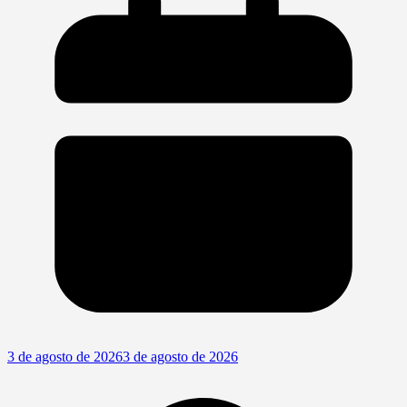
3 de agosto de 2026
3 de agosto de 2026