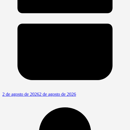
2 de agosto de 2026
2 de agosto de 2026