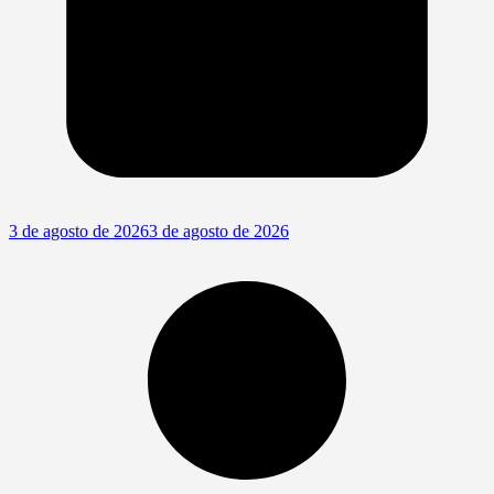
3 de agosto de 2026
3 de agosto de 2026