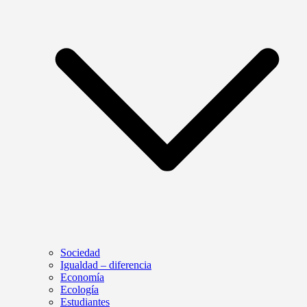
Sociedad
Igualdad – diferencia
Economía
Ecología
Estudiantes