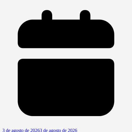
3 de agosto de 2026
3 de agosto de 2026