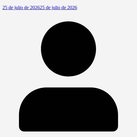
25 de julio de 2026
25 de julio de 2026