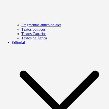
Fragmentos anticoloniales
Textos políticos
Textos Canarios
Textos de África
Editorial