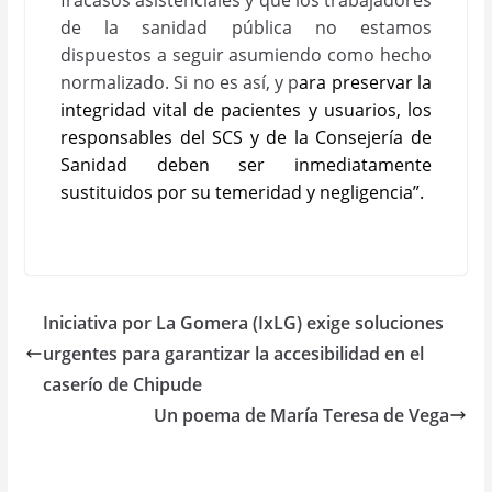
de la sanidad pública no estamos
dispuestos a seguir asumiendo como hecho
normalizado
. Si no es así, y p
ara preservar la
integridad vital de pacientes y usuarios, los
responsables del SCS y de la Consejería de
Sanidad deben ser inmediatamente
sustituidos por su temeridad y negligencia”.
Iniciativa por La Gomera (IxLG) exige soluciones
urgentes para garantizar la accesibilidad en el
caserío de Chipude
Un poema de María Teresa de Vega