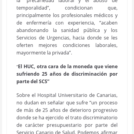
la “precariedad laboral y el abuso de
temporalidad”, condicionan que,
principalmente los profesionales médicos y
de enfermería con experiencia, “acaben
abandonando la sanidad pública y los
Servicios de Urgencias, hacia donde se les
oferten mejores condiciones laborales,
mayormente la privada”.
El HUC, otra cara de la moneda que viene
“
sufriendo 25 años de discriminación por
parte del SCS”
Sobre el Hospital Universitario de Canarias,
no dudan en señalar que sufre “un proceso
de más de 25 años de deterioro progresivo
donde se ha ejercido el trato discriminatorio
de carácter presupuestario por parte del
Servicio Canario de Salud. Podemos afirmar