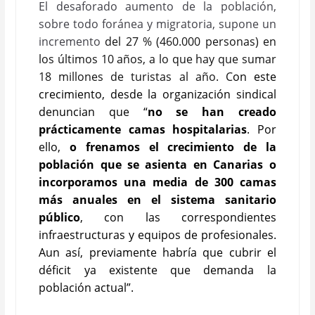
El desaforado aumento de la población,
sobre todo foránea y migratoria, supone un
incremento
del 27 % (460.000 personas) en
los últimos 10 años, a lo que hay que sumar
18 millones de turistas al año. C
on este
crecimiento,
desde la organización sindical
denuncian que
“
no se han creado
prácticamente camas hospitalarias
. Por
ello,
o frenamos el crecimiento de la
población que se asienta en Canarias o
incorporamos una media de 300 camas
más anuales en el sistema sanitario
público
, con las correspondientes
infraestructuras y equipos de profesionales.
Aun así, previamente habría que cubrir el
déficit ya existente que demanda la
población actual”.