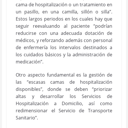
cama de hospitalización o un tratamiento en
un pasillo, en una camilla, sillón o silla”.
Estos largos periodos en los cuales hay que
seguir reevaluando al paciente “podrían
reducirse con una adecuada dotación de
médicos, y reforzando además con personal
de enfermería los intervalos destinados a
los cuidados básicos y la administración de
medicación”.
Otro aspecto fundamental es la gestión de
las “escasas camas de hospitalización
disponibles”, donde se deben “priorizar
altas y desarrollar los Servicios de
Hospitalización a Domicilio, así como
redimensionar el Servicio de Transporte
Sanitario”.