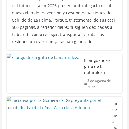
del futuro está en 2026 presentando alegaciones al
nuevo Plan de Prevención y Gestión de Residuos del
Cabildo de La Palma. Porque, tristemente, de sus casi
500 páginas, alrededor del 90 % siguen dedicadas a
hablar de cómo recoger, transportar y tratar los
residuos una vez que ya se han generado…
El angustioso
grito de la
naturaleza
3 de agosto de
2026
Ini
cia
tiv
a
po