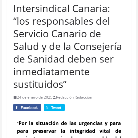
Intersindical Canaria:
“los responsables del
Servicio Canario de
Salud y de la Consejería
de Sanidad deben ser
inmediatamente
sustituidos”
24 de enero de 2025
Redacción Redacción
Facebook
Tweet
Por la situación de las urgencias y para
“
para preservar la integridad vital de