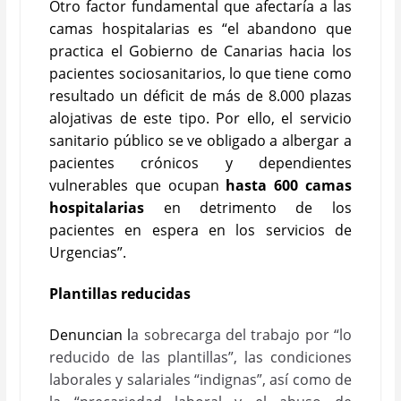
Otro factor fundamental que afecta
ría
a las
camas hospitalarias es “el abandono que
practica el
G
obierno de Canarias hacia los
pacientes sociosanitarios, lo que tiene como
resultado un déficit de más de 8.000 plazas
alojativas de este tipo. Por ello, el servicio
sanitario público se ve obligado a albergar a
pacientes crónicos y dependientes
vulnerables que ocupan
hasta 600 camas
hospitalarias
en detrimento de los
pacientes en espera en los servicios de
Urgencias”.
Plantillas reducidas
Denuncian
l
a sobrecarga del trabajo por “lo
reducido de las plantillas”, las condiciones
laborales y salariales “indignas”, así como de