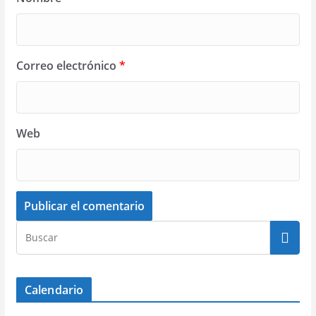
Correo electrónico
*
Web
Calendario