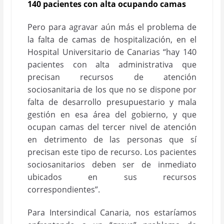
140 pacientes con alta ocupando camas
Pero para agravar aún más el problema de
la falta de camas de hospitalización, en el
Hospital Universitario de Canarias “hay 140
pacientes con alta administrativa que
precisan recursos de atención
sociosanitaria de los que no se dispone por
falta de desarrollo presupuestario y mala
gestión en esa área del gobierno, y que
ocupan camas del tercer nivel de atención
en detrimento de las personas que sí
precisan este tipo de recurso. Los pacientes
sociosanitarios deben ser de inmediato
ubicados en sus recursos
correspondientes”.
Para Intersindical Canaria, nos estaríamos