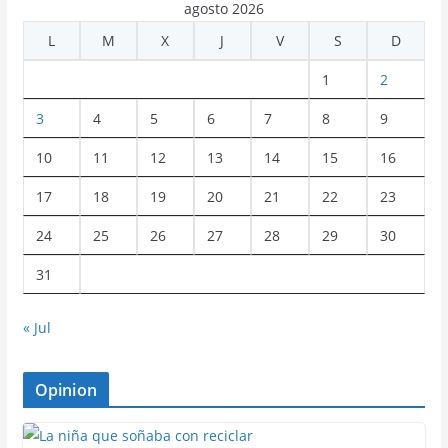
agosto 2026
L
M
X
J
V
S
D
1
2
3
4
5
6
7
8
9
10
11
12
13
14
15
16
17
18
19
20
21
22
23
24
25
26
27
28
29
30
31
« Jul
Opinion