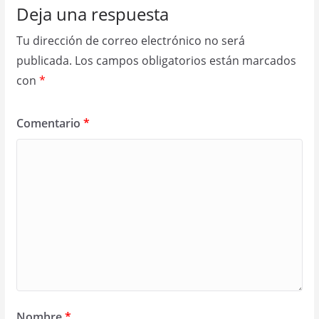
Deja una respuesta
Tu dirección de correo electrónico no será
publicada.
Los campos obligatorios están marcados
con
*
Comentario
*
Nombre
*