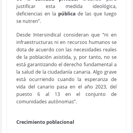
justificar esta medida ideológica,
deficiencias en la
p
ública
de las que luego
se nutren”.
Desde Intersindical consideran que “ni en
infraestructuras ni en recursos humanos se
dota de acuerdo con las necesidades reales
de la población asistida, y, por tanto, no se
está garantizando el derecho fundamental a
la salud de la ciudadanía canaria. Algo grave
está ocurriendo cuando la esperanza de
vida del canario pasa en el año 2023, del
puesto 6 al 13 en el conjunto de
comunidades autónomas”.
Crecimiento poblacional