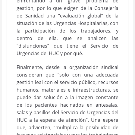
enfrentando a un “grave” problema de
gestión, por lo que exigen de la Consejería
de Sanidad una “evaluación global” de la
situación de las Urgencias Hospitalarias, con
la participación de los trabajadores, y
dentro de ella, que se analicen las
“disfunciones” que tiene el Servicio de
Urgencias del HUC y por qué.
Finalmente, desde la organización sindical
consideran que “solo con una adecuada
gestión leal con el servicio público, recursos
humanos, materiales e infraestructuras, se
puede dar solución a la imagen constante
de los pacientes hacinados en antesalas,
salas y pasillos del Servicio de Urgencias del
HUC a la espera de atención”. Una espera
que, advierten, “multiplica la posibilidad de
fracasos asistenciales y que los trabajadores