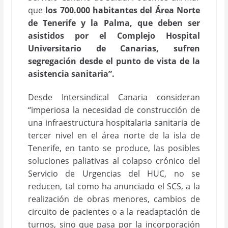
que
los 700.000 habitantes del Área Norte
de Tenerife y la Palma, que deben ser
asistidos por el Complejo Hospital
Universitario de Canarias, sufren
segregación desde el punto de vista de la
asistencia sanitaria”.
Desde Intersindical Canaria consideran
“imperiosa la necesidad de construcción de
una infraestructura hospitalaria sanitaria de
tercer nivel en el área norte de la isla de
Tenerife, en tanto se produce, las posibles
soluciones paliativas al colapso crónico del
Servicio de Urgencias del HUC, no se
reducen, tal como ha anunciado el SCS, a la
realización de obras menores, cambios de
circuito de pacientes o a la readaptación de
turnos, sino que pasa por la incorporación