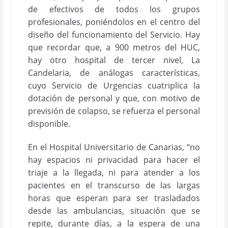
de efectivos de todos los grupos
profesionales, poniéndolos en el centro del
diseño del funcionamiento del Servicio. Hay
que recordar que, a 900 metros del HUC,
hay otro hospital de tercer nivel, La
Candelaria, de análogas características,
cuyo Servicio de Urgencias cuatriplica la
dotación de personal y que, con motivo de
previsión de colapso, se refuerza el personal
disponible.
En el Hospital Universitario de Canarias, “no
hay espacios ni privacidad para hacer el
triaje a la llegada, ni para atender a los
pacientes en el transcurso de las largas
horas que esperan para ser trasladados
desde las ambulancias, situación que se
repite, durante días, a la espera de una