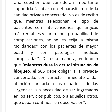
Una cuestión que consideran importante
supondría “
acabar con el parasitismo de la
sanidad privada concertada. No es de recibo
que, mientras seleccionan el tipo de
pacientes con intervenciones quirúrgicas
más rentables y con menos probabilidad de
complicaciones, no se les exija la misma
“solidaridad” con los pacientes de mayor
edad y con patologías médicas
complicadas”.
De esta manera, entienden
que
“
mientras dure la actual situación de
bloqueo
, el SCS debe obligar a la privada-
concertada, con carácter inmediato a dar
atención sanitaria a los usuarios de las
Urgencias, sin necesidad de ser ingresados
en los servicios públicos, o a aquellos otros,
que deban continuar en observación”.