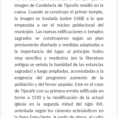
imagen de Candelaria de Tijarafe residió en la
cueva. Cuando se construye el primer templo,
la imagen se traslada (sobre 1568) a lo que
empezaba a ser el núcleo poblacional del
municipio. Las nuevas edificaciones o templos
sagrados se construyeron según un plan
previamente diseñado y medidas adaptadas a
la importancia del lugar, al principio todos
muy sencillos y modestos (en la literatura
antigua se señala la humildad de las estancias
sagradas) y luego ampliadas, acomodadas a la
exigencia del progresivo aumento de la
población y del fervor popular. Este es el caso
de Tijarafe con su primera ermita edificada en
torno a 1530 y la reedificación de la actual
iglesia en la segunda mitad del siglo XVI,
orientada según los cánones eclesiásticos en
la línea Este-Oeste. A partir de ahora, el culto