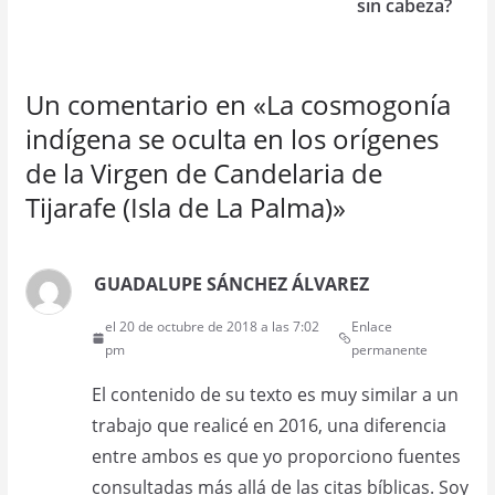
sin cabeza?
Un comentario en «
La cosmogonía
indígena se oculta en los orígenes
de la Virgen de Candelaria de
Tijarafe (Isla de La Palma)
»
GUADALUPE SÁNCHEZ ÁLVAREZ
el 20 de octubre de 2018 a las 7:02
Enlace
pm
permanente
El contenido de su texto es muy similar a un
trabajo que realicé en 2016, una diferencia
entre ambos es que yo proporciono fuentes
consultadas más allá de las citas bíblicas. Soy