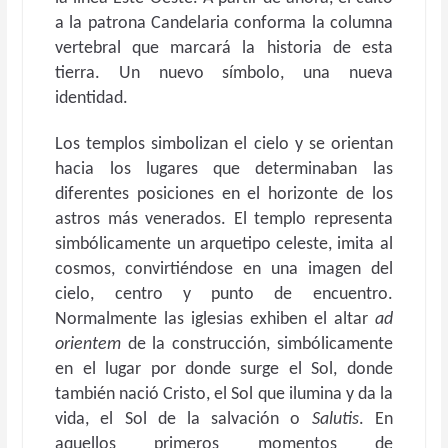
a la patrona Candelaria conforma la columna
vertebral que marcará la historia de esta
tierra. Un nuevo símbolo, una nueva
identidad.
Los templos simbolizan el cielo y se orientan
hacia los lugares que determinaban las
diferentes posiciones en el horizonte de los
astros más venerados. El templo representa
simbólicamente un arquetipo celeste, imita al
cosmos, convirtiéndose en una imagen del
cielo, centro y punto de encuentro.
Normalmente las iglesias exhiben el altar
ad
orientem
de la construcción, simbólicamente
en el lugar por donde surge el Sol, donde
también nació Cristo, el Sol que ilumina y da la
vida, el Sol de la salvación o
Salutis
. En
aquellos primeros momentos de