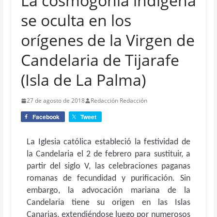
La cosmogonía indígena
se oculta en los
orígenes de la Virgen de
Candelaria de Tijarafe
(Isla de La Palma)
27 de agosto de 2018
Redacción Redacción
Facebook
Tweet
La Iglesia católica estableció la festividad de
la Candelaria el 2 de febrero para sustituir, a
partir del siglo V, las celebraciones paganas
romanas de fecundidad y purificación. Sin
embargo, la advocación mariana de la
Candelaria tiene su origen en las Islas
Canarias, extendiéndose luego por numerosos