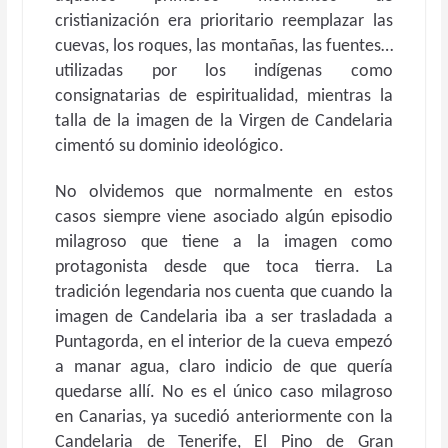
cristianización era prioritario reemplazar las
cuevas, los roques, las montañas, las fuentes…
utilizadas por los indígenas como
consignatarias de espiritualidad, mientras la
talla de la imagen de la Virgen de Candelaria
cimentó su dominio ideológico.
No olvidemos que normalmente en estos
casos siempre viene asociado algún episodio
milagroso que tiene a la imagen como
protagonista desde que toca tierra. La
tradición legendaria nos cuenta que cuando la
imagen de Candelaria iba a ser trasladada a
Puntagorda, en el interior de la cueva empezó
a manar agua, claro indicio de que quería
quedarse allí. No es el único caso milagroso
en Canarias, ya sucedió anteriormente con la
Candelaria de Tenerife, El Pino de Gran