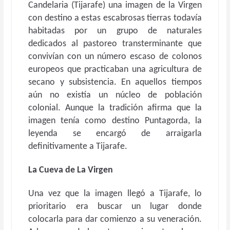
Candelaria (Tijarafe) una imagen de la Virgen
con destino a estas escabrosas tierras todavía
habitadas por un grupo de naturales
dedicados al pastoreo transterminante que
convivían con un número escaso de colonos
europeos que practicaban una agricultura de
secano y subsistencia. En aquellos tiempos
aún no existía un núcleo de población
colonial. Aunque la tradición afirma que la
imagen tenía como destino Puntagorda, la
leyenda se encargó de arraigarla
definitivamente a Tijarafe.
La Cueva de La Virgen
Una vez que la imagen llegó a Tijarafe, lo
prioritario era buscar un lugar donde
colocarla para dar comienzo a su veneración.