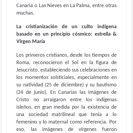
Canaria o Las Nieves en La Palma, entre otras
muchas.
La cristianización de un culto indígena
basado en un principio cósmico: estrella &
Virgen María
Los primeros cristianos, desde los tiempos de
Roma, reconocieron el Sol en la figura de
Jesucristo, estableciendo sus celebraciones en
los momentos solsticiales, especialmente en
su natividad (25 de diciembre) y su bautismo
(24 de junio). En Canarias las imágenes de
Cristo no arraigaron entre los indígenas
isleños, en gran medida por la existencia de
una sociedad matrilineal que tenía a lo
femenino y lo maternal como referencia. Por
eso, las imágenes de vírgenes fueron