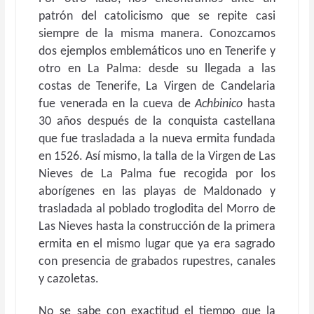
patrón del catolicismo que se repite casi
siempre de la misma manera. Conozcamos
dos ejemplos emblemáticos uno en Tenerife y
otro en La Palma: desde su llegada a las
costas de Tenerife, La Virgen de Candelaria
fue venerada en la cueva de
Achbinico
hasta
30 años después de la conquista castellana
que fue trasladada a la nueva ermita fundada
en 1526. Así mismo, la talla de la Virgen de Las
Nieves de La Palma fue recogida por los
aborígenes en las playas de Maldonado y
trasladada al poblado troglodita del Morro de
Las Nieves hasta la construcción de la primera
ermita en el mismo lugar que ya era sagrado
con presencia de grabados rupestres, canales
y cazoletas.
No se sabe con exactitud el tiempo que la