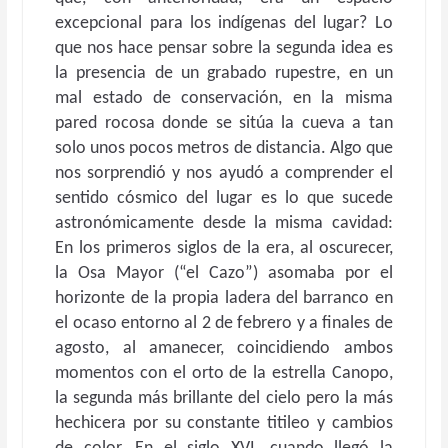
excepcional para los indígenas del lugar? Lo
que nos hace pensar sobre la segunda idea es
la presencia de un grabado rupestre, en un
mal estado de conservación, en la misma
pared rocosa donde se sitúa la cueva a tan
solo unos pocos metros de distancia. Algo que
nos sorprendió y nos ayudó a comprender el
sentido cósmico del lugar es lo que sucede
astronómicamente desde la misma cavidad:
En los primeros siglos de la era, al oscurecer,
la Osa Mayor (“el Cazo”) asomaba por el
horizonte de la propia ladera del barranco en
el ocaso entorno al 2 de febrero y a finales de
agosto, al amanecer, coincidiendo ambos
momentos con el orto de la estrella Canopo,
la segunda más brillante del cielo pero la más
hechicera por su constante titileo y cambios