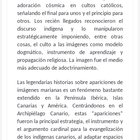
adoración cósmica en cultos católicos,
señalando el final para unos y el principio para
otros. Los recién llegados reconocieron el
discurso indígena y lo manipularon
estratégicamente imponiendo, entre otras
cosas, el culto a las imágenes como modelo
dogmático, instrumento de aprendizaje y
propagación religiosa. La imagen fue el medio
más adecuado de adoctrinamiento.
Las legendarias historias sobre apariciones de
imágenes marianas es un fenómeno bastante
extendido en la Península Ibérica, Islas
Canarias y América. Centrándonos en el
Archipiélago Canario, estas “apariciones”
fueron la principal estrategia, el instrumento y
el argumento cardinal para la evangelización
de los indígenas canarios, al adaptar espacios