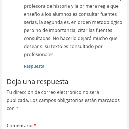
profesora de historia y la primera regla que
enseño a los alumnos es consultar fuentes
serias, la segunda es, en orden metodológico
pero no de importancia, citar las fuentes
consultadas. No hacerlo dejará mucho que
desear si su texto es consultado por
profesionales.
Respuesta
Deja una respuesta
Tu dirección de correo electrónico no será
publicada.
Los campos obligatorios están marcados
con
*
Comentario
*