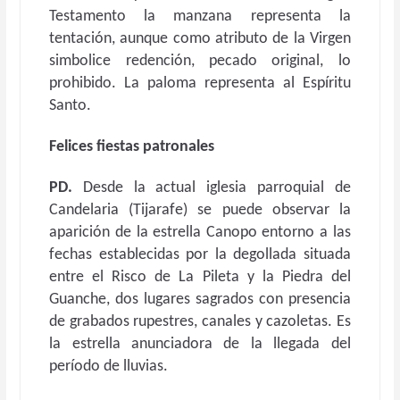
Testamento la manzana representa la
tentación, aunque como atributo de la Virgen
simbolice redención, pecado original, lo
prohibido. La paloma representa al Espíritu
Santo.
Felices fiestas patronales
PD.
Desde la actual iglesia parroquial de
Candelaria (Tijarafe) se puede observar la
aparición de la estrella Canopo entorno a las
fechas establecidas por la degollada situada
entre el Risco de La Pileta y la Piedra del
Guanche, dos lugares sagrados con presencia
de grabados rupestres, canales y cazoletas. Es
la estrella anunciadora de la llegada del
período de lluvias.