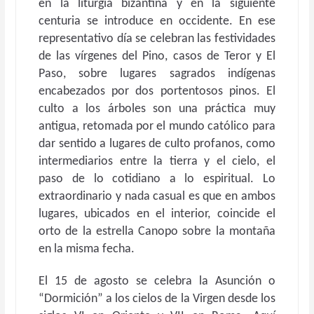
en la liturgia bizantina y en la siguiente
centuria se introduce en occidente. En ese
representativo día se celebran las festividades
de las vírgenes del Pino, casos de Teror y El
Paso, sobre lugares sagrados indígenas
encabezados por dos portentosos pinos. El
culto a los árboles son una práctica muy
antigua, retomada por el mundo católico para
dar sentido a lugares de culto profanos, como
intermediarios entre la tierra y el cielo, el
paso de lo cotidiano a lo espiritual. Lo
extraordinario y nada casual es que en ambos
lugares, ubicados en el interior, coincide el
orto de la estrella Canopo sobre la montaña
en la misma fecha.
El 15 de agosto se celebra la Asunción o
“Dormición” a los cielos de la Virgen desde los