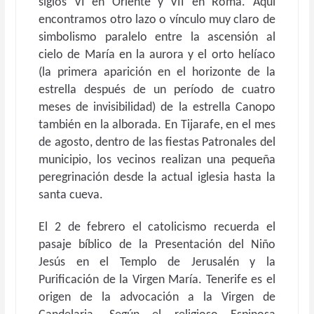
siglos VI en Oriente y VII en Roma. Aquí
encontramos otro lazo o vínculo muy claro de
simbolismo paralelo entre la ascensión al
cielo de María en la aurora y el orto helíaco
(la primera aparición en el horizonte de la
estrella después de un período de cuatro
meses de invisibilidad) de la estrella Canopo
también en la alborada. En Tijarafe, en el mes
de agosto, dentro de las fiestas Patronales del
municipio, los vecinos realizan una pequeña
peregrinación desde la actual iglesia hasta la
santa cueva.
El 2 de febrero el catolicismo recuerda el
pasaje bíblico de la Presentación del Niño
Jesús en el Templo de Jerusalén y la
Purificación de la Virgen María. Tenerife es el
origen de la advocación a la Virgen de