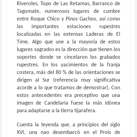
Riveroles, Topo de Las Retamas, Barranco de
Tagomate, numerosos lugares de cumbre
entre Roque Chico y Pinos Gachos, así como
las importantes estaciones rupestres
localizadas en las extensas Laderas de El
Time. Algo que une a la mayoría de estos
lugares sagrados es la dirección que tienen los
soportes donde se cincelaron los grabados
rupestres. En los yacimientos de la franja
costera, más del 80 % de las orientaciones se
dirigen al Sur (referencia muy significativa
acorde a lo que tratamos de demostrar). Con
estos antecedentes era preceptivo que una
imagen de Candelaria fuese la más idónea
para adaptarse a la tierra tijarafera.
Cuenta la leyenda que, a principios del siglo
XVI, una nao desembarcó en el Proís de