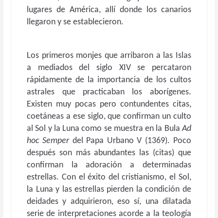
lugares de América, allí donde los canarios
llegaron y se establecieron.
Los primeros monjes que arribaron a las Islas
a mediados del siglo XIV se percataron
rápidamente de la importancia de los cultos
astrales que practicaban los aborígenes.
Existen muy pocas pero contundentes citas,
coetáneas a ese siglo, que confirman un culto
al Sol y la Luna como se muestra en la Bula
Ad
hoc Semper
del Papa Urbano V (1369). Poco
después son más abundantes las (citas) que
confirman la adoración a determinadas
estrellas. Con el éxito del cristianismo, el Sol,
la Luna y las estrellas pierden la condición de
deidades y adquirieron, eso sí, una dilatada
serie de interpretaciones acorde a la teología