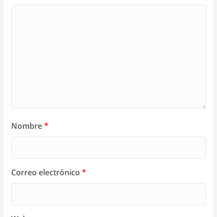
Nombre
*
Correo electrónico
*