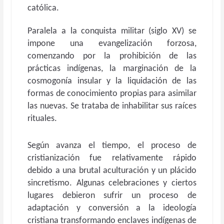
católica.
Paralela a la conquista militar (siglo XV) se
impone una evangelización forzosa,
comenzando por la prohibición de las
prácticas indígenas, la marginación de la
cosmogonía insular y la liquidación de las
formas de conocimiento propias para asimilar
las nuevas. Se trataba de inhabilitar sus raíces
rituales.
Según avanza el tiempo, el proceso de
cristianización fue relativamente rápido
debido a una brutal aculturación y un plácido
sincretismo. Algunas celebraciones y ciertos
lugares debieron sufrir un proceso de
adaptación y conversión a la ideología
cristiana transformando enclaves indígenas de