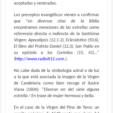
aceptadas y veneradas.
Los preceptos evangélicos vienen a confirmar
que “
en diversas citas de la Biblia
encontramos menciones de las estrellas como
referencia directa o indirecta de la Santísima
Virgen: Apocalipsis (12,1-2), Eclesiástico (50,6),
El libro del Profeta Daniel (12,3), San Pablo en
su epístola a los Corintios (15, 41)…”
(
http://www.radiolt12.com
.).
No cabe duda de la simbología astral o de luz
a la que está asociada la imagen de la Virgen
de Candelaria como bien recoge el ilustre
Viana (1604): “
Dixeron ser del cielo alguna
estrella / En traxe de mujer hermosa y bella
.
En el caso de la Virgen del Pino de Teror, un