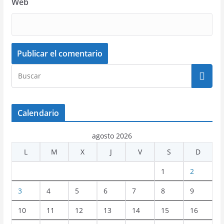
Web
Calendario
agosto 2026
L
M
X
J
V
S
D
1
2
3
4
5
6
7
8
9
10
11
12
13
14
15
16