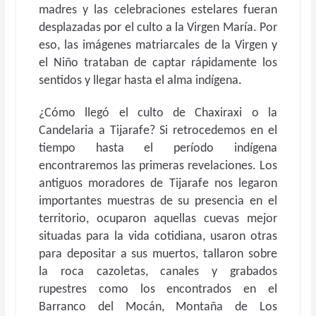
madres y las celebraciones estelares fueran
desplazadas por el culto a la Virgen María. Por
eso, las imágenes matriarcales de la Virgen y
el Niño trataban de captar rápidamente los
sentidos y llegar hasta el alma indígena.
¿Cómo llegó el culto de Chaxiraxi o la
Candelaria a Tijarafe? Si retrocedemos en el
tiempo hasta el período indígena
encontraremos las primeras revelaciones. Los
antiguos moradores de Tijarafe nos legaron
importantes muestras de su presencia en el
territorio, ocuparon aquellas cuevas mejor
situadas para la vida cotidiana, usaron otras
para depositar a sus muertos, tallaron sobre
la roca cazoletas, canales y grabados
rupestres como los encontrados en el
Barranco del Mocán, Montaña de Los