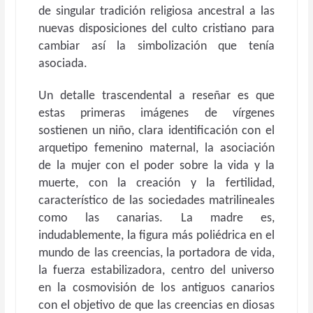
de singular tradición religiosa ancestral a las
nuevas disposiciones del culto cristiano para
cambiar así la simbolización que tenía
asociada.
Un detalle trascendental a reseñar es que
estas primeras imágenes de vírgenes
sostienen un niño, clara identificación con el
arquetipo femenino maternal, la asociación
de la mujer con el poder sobre la vida y la
muerte, con la creación y la fertilidad,
característico de las sociedades matrilineales
como las canarias. La madre es,
indudablemente, la figura más poliédrica en el
mundo de las creencias, la portadora de vida,
la fuerza estabilizadora, centro del universo
en la cosmovisión de los antiguos canarios
con el objetivo de que las creencias en diosas