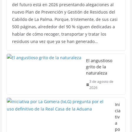
del futuro está en 2026 presentando alegaciones al
nuevo Plan de Prevención y Gestión de Residuos del
Cabildo de La Palma. Porque, tristemente, de sus casi
500 páginas, alrededor del 90 % siguen dedicadas a
hablar de cómo recoger, transportar y tratar los
residuos una vez que ya se han generado…
El angustioso
grito de la
naturaleza
3 de agosto de
2026
Ini
cia
tiv
a
po