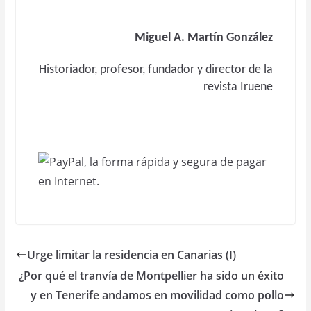
Miguel A. Martín González
Historiador, profesor, fundador y director de la
revista Iruene
Urge limitar la residencia en Canarias (I)
¿Por qué el tranvía de Montpellier ha sido un éxito
y en Tenerife andamos en movilidad como pollo