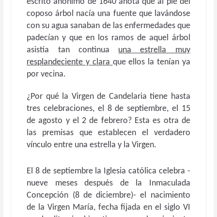
escrito anónimo de 1640 anota que al pie del
coposo árbol nacía una fuente que lavándose
con su agua sanaban de las enfermedades que
padecían y que en los ramos de aquel árbol
asistía tan continua
una estrella muy
resplandeciente y clara
que ellos la tenían ya
por vecina.
¿Por qué la Virgen de Candelaria tiene hasta
tres celebraciones, el 8 de septiembre, el 15
de agosto y el 2 de febrero? Esta es otra de
las premisas que establecen el verdadero
vínculo entre una estrella y la Virgen.
El 8 de septiembre la Iglesia católica celebra -
nueve meses después de la Inmaculada
Concepción (8 de diciembre)- el nacimiento
de la Virgen María, fecha fijada en el siglo VI