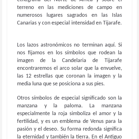
terreno en las mediciones de campo en
numerosos lugares sagrados en las Islas
Canarias y con especial intensidad en Tijarafe.
Los lazos astronómicos no terminan aquí. Si
nos fijamos en los símbolos que rodean la
imagen de la Candelaria de Tijarafe
encontraremos el arco solar que la envuelve,
las 12 estrellas que coronan la imagen y la
media luna que se posiciona a sus pies.
Otros símbolos de especial significado son la
manzana y la paloma. La manzana
especialmente la roja simboliza el amor y la
fertilidad, y es un emblema de Venus para la
pasión y el deseo. Su forma redonda significa
la eternidad y también la tierra. En el Antiguo