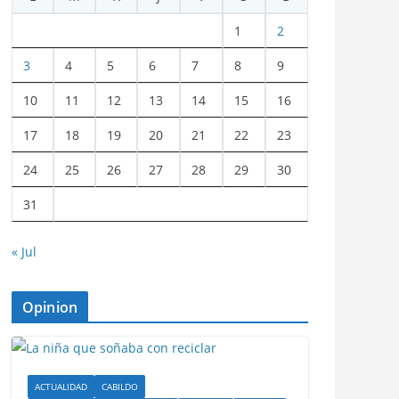
1
2
3
4
5
6
7
8
9
10
11
12
13
14
15
16
17
18
19
20
21
22
23
24
25
26
27
28
29
30
31
« Jul
Opinion
ACTUALIDAD
CABILDO