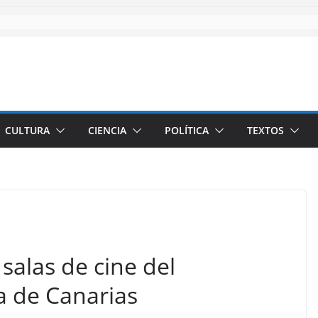
CULTURA
CIENCIA
POLÍTICA
TEXTOS
 salas de cine del
ía de Canarias