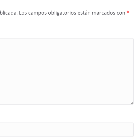
blicada.
Los campos obligatorios están marcados con
*