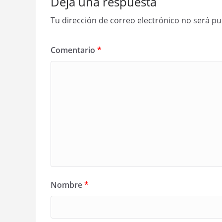
Deja una respuesta
Tu dirección de correo electrónico no será pu
Comentario
*
Nombre
*