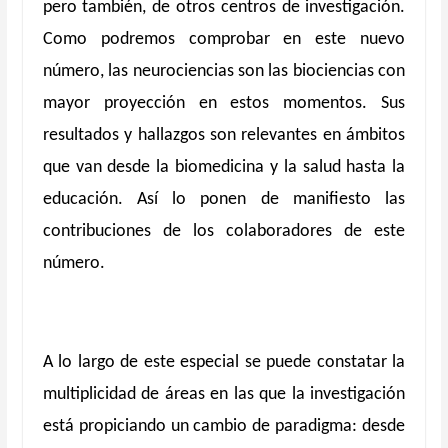
pero también, de otros centros de investigación.
Como podremos comprobar en este nuevo
número, las neurociencias son las biociencias con
mayor proyección en estos momentos. Sus
resultados y hallazgos son relevantes en ámbitos
que van desde la biomedicina y la salud hasta la
educación. Así lo ponen de manifiesto las
contribuciones de los colaboradores de este
número.
A lo largo de este especial se puede constatar la
multiplicidad de áreas en las que la investigación
está propiciando un cambio de paradigma: desde