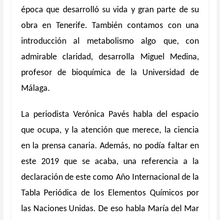
época que desarrolló su vida y gran parte de su
obra en Tenerife. También contamos con una
introducción al metabolismo algo que, con
admirable claridad, desarrolla Miguel Medina,
profesor de bioquímica de la Universidad de
Málaga.
La periodista Verónica Pavés habla del espacio
que ocupa, y la atención que merece, la ciencia
en la prensa canaria. Además, no podía faltar en
este 2019 que se acaba, una referencia a la
declaración de este como Año Internacional de la
Tabla Periódica de los Elementos Químicos por
las Naciones Unidas. De eso habla María del Mar