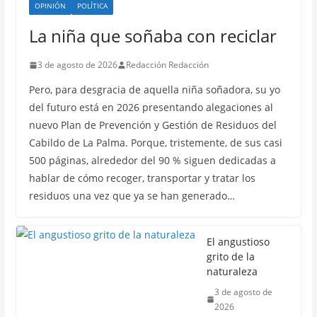
OPINIÓN
POLÍTICA
La niña que soñaba con reciclar
3 de agosto de 2026
Redacción Redacción
Pero, para desgracia de aquella niña soñadora, su yo
del futuro está en 2026 presentando alegaciones al
nuevo Plan de Prevención y Gestión de Residuos del
Cabildo de La Palma. Porque, tristemente, de sus casi
500 páginas, alrededor del 90 % siguen dedicadas a
hablar de cómo recoger, transportar y tratar los
residuos una vez que ya se han generado…
El angustioso
grito de la
naturaleza
3 de agosto de
2026