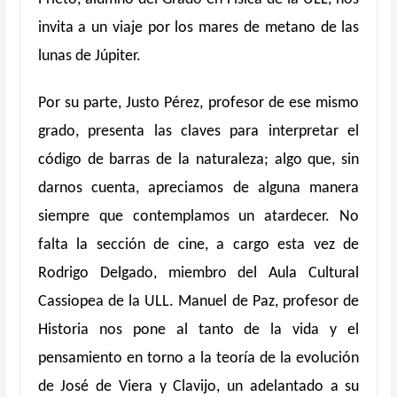
invita a un viaje por los mares de metano de las
lunas de Júpiter.
Por su parte, Justo Pérez, profesor de ese mismo
grado, presenta las claves para interpretar el
código de barras de la naturaleza; algo que, sin
darnos cuenta, apreciamos de alguna manera
siempre que contemplamos un atardecer. No
falta la sección de cine, a cargo esta vez de
Rodrigo Delgado, miembro del Aula Cultural
Cassiopea de la ULL. Manuel de Paz, profesor de
Historia nos pone al tanto de la vida y el
pensamiento en torno a la teoría de la evolución
de José de Viera y Clavijo, un adelantado a su