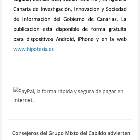
Canaria de Investigación, Innovación y Sociedad
de Información del Gobierno de Canarias. La
publicación está disponible de forma gratuita
para dispositivos Android, iPhone y en la web
www.hipotesis.es
Consejeros del Grupo Mixto del Cabildo advierten