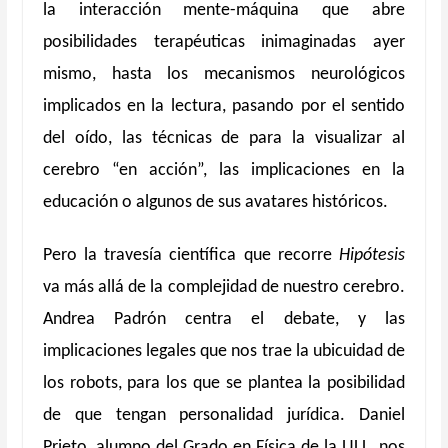
la interacción mente-máquina que abre
posibilidades terapéuticas inimaginadas ayer
mismo, hasta los mecanismos neurológicos
implicados en la lectura, pasando por el sentido
del oído, las técnicas de para la visualizar al
cerebro “en acción”, las implicaciones en la
educación o algunos de sus avatares históricos.
Pero la travesía científica que recorre
Hipótesis
va más allá de la complejidad de nuestro cerebro.
Andrea Padrón centra el debate, y las
implicaciones legales que nos trae la ubicuidad de
los robots, para los que se plantea la posibilidad
de que tengan personalidad jurídica. Daniel
Prieto, alumno del Grado en Física de la ULL, nos