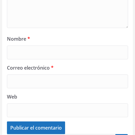
Nombre
*
Correo electrónico
*
Web