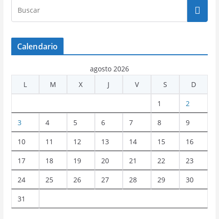
Calendario
agosto 2026
L
M
X
J
V
S
D
1
2
3
4
5
6
7
8
9
10
11
12
13
14
15
16
17
18
19
20
21
22
23
24
25
26
27
28
29
30
31