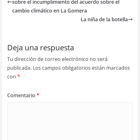
sobre el incumplimiento del acuerdo sobre el
cambio climático en La Gomera
La niña de la botella
Deja una respuesta
Tu dirección de correo electrónico no será
publicada.
Los campos obligatorios están marcados
con
*
Comentario
*