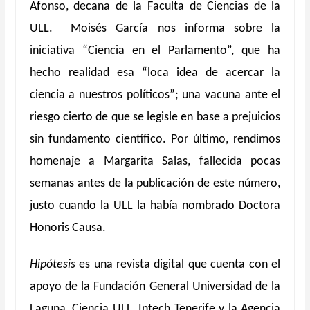
Afonso, decana de la Faculta de Ciencias de la
ULL. Moisés García nos informa sobre la
iniciativa “Ciencia en el Parlamento”, que ha
hecho realidad esa “loca idea de acercar la
ciencia a nuestros políticos”; una vacuna ante el
riesgo cierto de que se legisle en base a prejuicios
sin fundamento científico. Por último, rendimos
homenaje a Margarita Salas, fallecida pocas
semanas antes de la publicación de este número,
justo cuando la ULL la había nombrado Doctora
Honoris Causa.
Hipótesis
es una revista digital que cuenta con el
apoyo de la Fundación General Universidad de la
Laguna, Ciencia ULL, Intech Tenerife y la Agencia