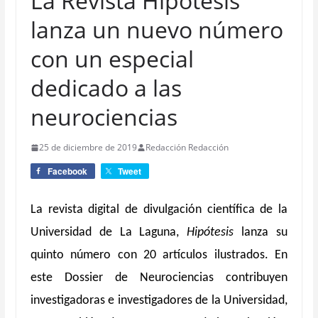
La Revista Hipótesis
lanza un nuevo número
con un especial
dedicado a las
neurociencias
25 de diciembre de 2019
Redacción Redacción
Facebook
Tweet
La revista digital de divulgación científica de la
Universidad de La Laguna,
Hipótesis
lanza su
quinto número con 20 artículos ilustrados. En
este Dossier de Neurociencias contribuyen
investigadoras e investigadores de la Universidad,