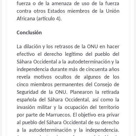
fuerza o de la amenaza de uso de la fuerza
contra otros Estados miembros de la Unión
Africana (artículo 4).
Conclusión
La dilación y los retrasos de la ONU en hacer
efectivo el derecho legítimo del pueblo del
Sáhara Occidental a la autodeterminación y la
independencia durante más de cincuenta años
revela motivos ocultos de algunos de los
cinco miembros permanentes del Consejo de
Seguridad de la ONU. Planearon la retirada
española del Sáhara Occidental, así como la
invasión militar y la ocupación del territorio
por parte de Marruecos. El objetivo era privar
al pueblo del Sáhara Occidental de su derecho
a la autodeterminación y la independencia.