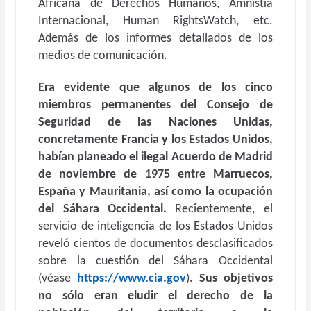
Africana de Derechos Humanos, Amnistía
Internacional, Human RightsWatch, etc.
Además de los informes detallados de los
medios de comunicación.
Era evidente que algunos de los cinco
miembros permanentes del Consejo de
Seguridad de las Naciones Unidas,
concretamente Francia y los Estados Unidos,
habían planeado el ilegal Acuerdo de Madrid
de noviembre de 1975 entre Marruecos,
España y Mauritania, así como la ocupación
del Sáhara Occidental.
Recientemente, el
servicio de inteligencia de los Estados Unidos
reveló cientos de documentos desclasificados
sobre la cuestión del Sáhara Occidental
(véase
https://www.cia.gov
).
Sus objetivos
no sólo eran eludir el derecho de la