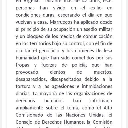
en Argelia.
Durante más de 47 años, esas
personas han vivido en el exilio en
condiciones duras, esperando el día en que
vuelvan a casa. Marruecos ha aplicado desde
el principio de su ocupación un asedio militar
y un bloqueo de los medios de comunicación
en los territorios bajo su control, con el fin de
ocultar el genocidio y los crímenes de lesa
humanidad que han sido cometidos por sus
tropas y fuerzas de policía, que han
provocado cientos de muertos,
desaparecidos, discapacitados debido a la
tortura y a las agresiones e intimidaciones
diarias. La mayoría de las organizaciones de
derechos humanos han informado
ampliamente sobre el tema, como el Alto
Comisionado de las Naciones Unidas, el
Consejo de Derechos Humanos, la Comisión