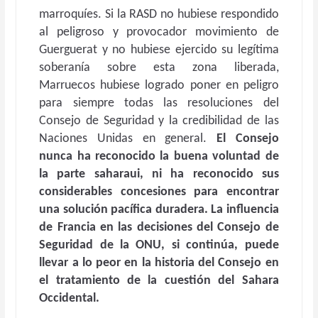
marroquíes. Si la RASD no hubiese respondido
al peligroso y provocador movimiento de
Guerguerat y no hubiese ejercido su legítima
soberanía sobre esta zona liberada,
Marruecos hubiese logrado poner en peligro
para siempre todas las resoluciones del
Consejo de Seguridad y la credibilidad de las
Naciones Unidas en general.
El Consejo
nunca ha reconocido la buena voluntad de
la parte saharaui, ni ha reconocido sus
considerables concesiones para encontrar
una solución pacífica duradera. La influencia
de Francia en las decisiones del Consejo de
Seguridad de la ONU, si continúa, puede
llevar a lo peor en la historia del Consejo en
el tratamiento de la cuestión del Sahara
Occidental.