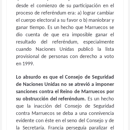
desde el comienzo de su participación en el
proceso de referéndum era: a) lograr cambiar
el cuerpo electoral a su favor o b) maniobrar y
ganar tiempo. Es un hecho que Marruecos se
dio cuenta de que era imposible ganar el
resultado del referéndum, especialmente
cuando Naciones Unidas publicó la lista
provisional de personas con derecho a voto
en 1999.
Lo absurdo es que el Consejo de Seguridad
de Naciones Unidas no se atrevió a imponer
sanciones contra el Reino de Marruecos por
su obstrucción del referéndum.
Es un hecho
que la inacción del Consejo de Seguridad
contra Marruecos se deba a una connivencia
evidente con éste en el seno del Consejo y de
la Secretaría. Francia perseguía paralizar el