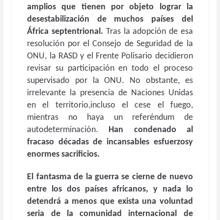
amplios que tienen por objeto lograr la
desestabilización de muchos países del
África septentrional.
Tras la adopción de esa
resolución por el Consejo de Seguridad de la
ONU, la RASD y el Frente Polisario decidieron
revisar su participación en todo el proceso
supervisado por la ONU. No obstante, es
irrelevante la presencia de Naciones Unidas
en el territorio,incluso el cese el fuego,
mientras no haya un referéndum de
autodeterminación.
Han condenado al
fracaso décadas de incansables esfuerzosy
enormes sacrificios.
El fantasma de la guerra se cierne de nuevo
entre los dos países africanos, y nada lo
detendrá a menos que exista una voluntad
seria de la comunidad internacional de