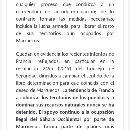
cualquier proceso que conduzca a un
referéndum de autodeterminación; de lo
contrario tomará las medidas necesarias,
incluida la lucha armada, para liberar el resto
de sus territorios aún ocupados por
Marruecos.
Quedan en evidencia los recientes intentos de
Francia, reflejados, en particular, en la
resolución 2495 (2019) del Consejo de
Seguridad, dirigidos a cambiar el sentido de la
libre determinación para que coincida con el
deseo de Marruecos.
La tendencia de Francia
a colonizar los territorios de los pueblos y a
dominar sus recursos naturales nunca se ha
detenido. El apoyo continuo a la ocupación
ilegal del Sáhara Occidental por parte de
Marruecos forma parte de planes más