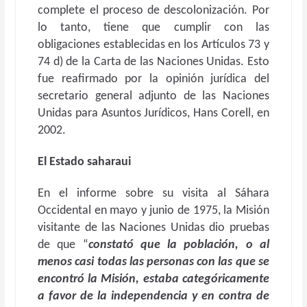
complete el proceso de descolonización. Por
lo tanto, tiene que cumplir con las
obligaciones establecidas en los Artículos 73 y
74 d) de la Carta de las Naciones Unidas. Esto
fue reafirmado por la opinión jurídica del
secretario general adjunto de las Naciones
Unidas para Asuntos Jurídicos, Hans Corell, en
2002.
El Estado saharaui
En el informe sobre su visita al Sáhara
Occidental en mayo y junio de 1975, la Misión
visitante de las Naciones Unidas dio pruebas
de que “
constató que la población, o al
menos casi todas las personas con las que se
encontró la Misión, estaba categóricamente
a favor de la independencia y en contra de