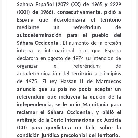
Sahara Español (2072 (XX) de 1965 y 2229
(XXII) de 1966), consecutivamente, pidió a
España que descolonizara el territorio
mediante un referéndum de
autodeterminación para el pueblo del
Sáhara Occidental.
El aumento de la presión
interna e internacional hizo que España
declarara en agosto de 1974 su intención de
organizar el referéndum de
autodeterminación del territorio a principios
de 1975.
El rey Hassan II de Marruecos
anunció que su país no podía aceptar un
referéndum que incluyera la opción de la
independencia, se le unió Mauritania para
reclamar el Sáhara Occidental, y pidió el
arbitraje de la Corte Internacional de Justicia
(CIJ) para quedictara un fallo sobre la
condición jurídica precolonial del territorio.