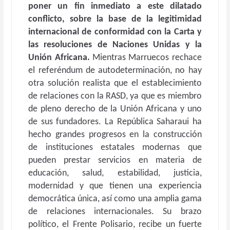
poner un fin inmediato a este dilatado
conflicto, sobre la base de la legitimidad
internacional de conformidad con la Carta y
las resoluciones de Naciones Unidas y la
Unión Africana.
Mientras Marruecos rechace
el referéndum de autodeterminación, no hay
otra solución realista que el establecimiento
de relaciones con la RASD, ya que es miembro
de pleno derecho de la Unión Africana y uno
de sus fundadores. La República Saharaui ha
hecho grandes progresos en la construcción
de instituciones estatales modernas que
pueden prestar servicios en materia de
educación, salud, estabilidad, justicia,
modernidad y que tienen una experiencia
democrática única, así como una amplia gama
de relaciones internacionales. Su brazo
político, el Frente Polisario, recibe un fuerte