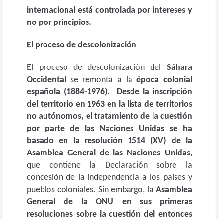
internacional está controlada por intereses y
no por principios.
El proceso de descolonización
El proceso de descolonización del
Sáhara
Occidental
se remonta a la
época colonial
española (1884-1976).
Desde la inscripción
del territorio en 1963 en la lista de territorios
no autónomos, el tratamiento de la cuestión
por parte de las Naciones Unidas se ha
basado en la resolución 1514 (XV) de la
Asamblea General de las Naciones Unidas
,
que contiene la Declaración sobre la
concesión de la independencia a los países y
pueblos coloniales. Sin embargo, la
Asamblea
General de la ONU en sus primeras
resoluciones sobre la cuestión del entonces