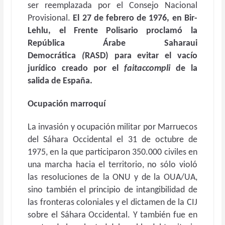
ser reemplazada por el Consejo Nacional
Provisional.
El 27 de febrero de 1976, en Bir-
Lehlu, el Frente Polisario proclamó la
República Árabe Saharaui
Democrática
(
RASD) para evitar el vacío
jurídico creado por el
faitaccompli
de la
salida de España.
Ocupación marroquí
La invasión y ocupación militar por Marruecos
del Sáhara Occidental el 31 de octubre de
1975, en la que participaron 350.000 civiles en
una marcha hacia el territorio, no sólo violó
las resoluciones de la ONU y de la OUA/UA,
sino también el principio de intangibilidad de
las fronteras coloniales y el dictamen de la CIJ
sobre el Sáhara Occidental. Y también fue en