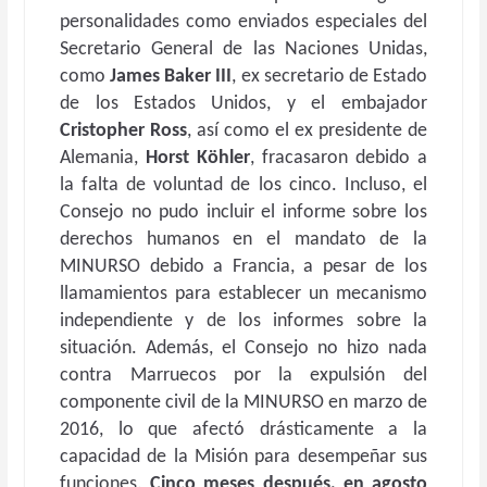
personalidades como enviados especiales del
Secretario General de las Naciones Unidas,
como
James Baker III
, ex secretario de Estado
de los Estados Unidos, y el embajador
Cristopher Ross
, así como el ex presidente de
Alemania,
Horst Köhler
, fracasaron debido a
la falta de voluntad de los cinco. Incluso, el
Consejo no pudo incluir el informe sobre los
derechos humanos en el mandato de la
MINURSO debido a Francia, a pesar de los
llamamientos para establecer un mecanismo
independiente y de los informes sobre la
situación. Además, el Consejo no hizo nada
contra Marruecos por la expulsión del
componente civil de la MINURSO en marzo de
2016, lo que afectó drásticamente a la
capacidad de la Misión para desempeñar sus
funciones.
Cinco meses después, en agosto