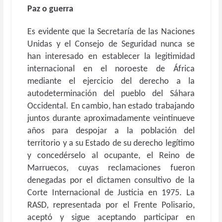
Paz o guerra
Es evidente que la Secretaría de las Naciones
Unidas y el Consejo de Seguridad nunca se
han interesado en establecer la legitimidad
internacional en el noroeste de África
mediante el ejercicio del derecho a la
autodeterminación del pueblo del Sáhara
Occidental. En cambio, han estado trabajando
juntos durante aproximadamente veintinueve
años para despojar a la población del
territorio y a su Estado de su derecho legítimo
y concedérselo al ocupante, el Reino de
Marruecos, cuyas reclamaciones fueron
denegadas por el dictamen consultivo de la
Corte Internacional de Justicia en 1975. La
RASD, representada por el Frente Polisario,
aceptó y sigue aceptando participar en