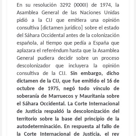
En su resolución 3292 (XXXII) de 1974, la
Asamblea General de las Naciones Unidas
pidió a la CIJ que emitiera una opinión
consultiva [dictamen jurídico] sobre el estado
del Sáhara Occidental antes de la colonización
española, al tiempo que pedía a España que
aplazara el referéndum hasta que la Asamblea
General pudiera decidir sobre un proceso
descolonizador que incluyera la opinión
consultiva de la CIJ.
Sin embargo, dicho
dictamen de la CIJ, que fue emitido el 16 de
octubre de 1975, negó todo vínculo de
soberanía de Marruecos y Mauritania sobre
el Sáhara Occidental. La Corte Internacional
de Justicia respaldó la descolonización del
territorio sobre la base del principio de la
autodeterminación. En respuesta al fallo de
la Corte Internacional de Justicia, el rey