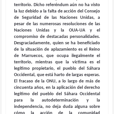
territorio. Dicho referéndum aún no ha visto
la luz debido a la falta de acción del Consejo
de Seguridad de las Naciones Unidas, a
pesar de las numerosas resoluciones de las
Naciones Unidas y la OUA-UA y el
compromiso de destacadas personalidades.
Desgraciadamente, quien se ha beneficiado
de la situación de aplazamiento es el Reino
de Marruecos, que ocupa ilegalmente el
territorio, mientras que la víctima es el
legítimo propietario, el pueblo del Sáhara
Occidental, que está harto de largas esperas.
El fracaso de la ONU, a lo largo de más de
cincuenta años, en la aplicación del derecho
legítimo del pueblo del Sáhara Occidental
para la autodeterminación y la
independencia, no deja duda alguna sobre
cómo la acción de la comunidad