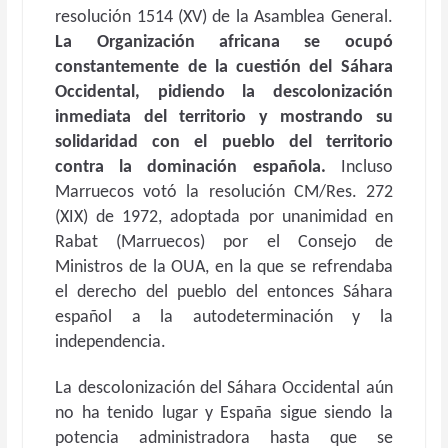
resolución 1514 (XV) de la Asamblea General.
La Organización africana se ocupó
constantemente de la cuestión del Sáhara
Occidental, pidiendo la descolonización
inmediata del territorio y mostrando su
solidaridad con el pueblo del territorio
contra la dominación española.
Incluso
Marruecos votó la resolución CM/Res. 272
(XIX) de 1972, adoptada por unanimidad en
Rabat (Marruecos) por el Consejo de
Ministros de la OUA, en la que se refrendaba
el derecho del pueblo del entonces Sáhara
español a la autodeterminación y la
independencia.
La descolonización del Sáhara Occidental aún
no ha tenido lugar y España sigue siendo la
potencia administradora hasta que se