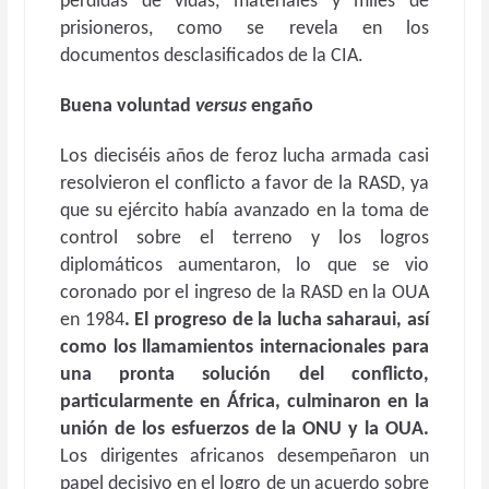
pérdidas de vidas, materiales y miles de
prisioneros, como se revela en los
documentos desclasificados de la CIA.
Buena voluntad
versus
engaño
Los dieciséis años de feroz lucha armada casi
resolvieron el conflicto a favor de la RASD, ya
que su ejército había avanzado en la toma de
control sobre el terreno y los logros
diplomáticos aumentaron, lo que se vio
coronado por el ingreso de la RASD en la OUA
en 1984
. El progreso de la lucha saharaui, así
como los llamamientos internacionales para
una pronta solución del conflicto,
particularmente en África, culminaron en la
unión de los esfuerzos de la ONU y la OUA.
Los dirigentes africanos desempeñaron un
papel decisivo en el logro de un acuerdo sobre