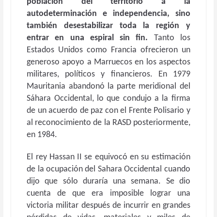
población del territorio a la
autodeterminación e independencia, sino
también desestabilizar toda la región y
entrar en una espiral sin fin.
Tanto los
Estados Unidos como Francia ofrecieron un
generoso apoyo a Marruecos en los aspectos
militares, políticos y financieros. En 1979
Mauritania abandonó la parte meridional del
Sáhara Occidental, lo que condujo a la firma
de un acuerdo de paz con el Frente Polisario y
al reconocimiento de la RASD posteriormente,
en 1984.
El rey Hassan II se equivocó en su estimación
de la ocupación del Sahara Occidental cuando
dijo que sólo duraría una semana. Se dio
cuenta de que era imposible lograr una
victoria militar después de incurrir en grandes