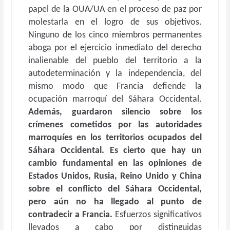
papel de la OUA/UA en el proceso de paz por
molestarla en el logro de sus objetivos.
Ninguno de los cinco miembros permanentes
aboga por el ejercicio inmediato del derecho
inalienable del pueblo del territorio a la
autodeterminación y la independencia, del
mismo modo que Francia defiende la
ocupación marroquí del Sáhara Occidental.
Además, guardaron silencio sobre los
crímenes cometidos por las autoridades
marroquíes en los territorios ocupados del
Sáhara Occidental. Es cierto que hay un
cambio fundamental en las opiniones de
Estados Unidos, Rusia, Reino Unido y China
sobre el conflicto del Sáhara Occidental,
pero aún no ha llegado al punto de
contradecir a Francia.
Esfuerzos significativos
llevados a cabo por distinguidas