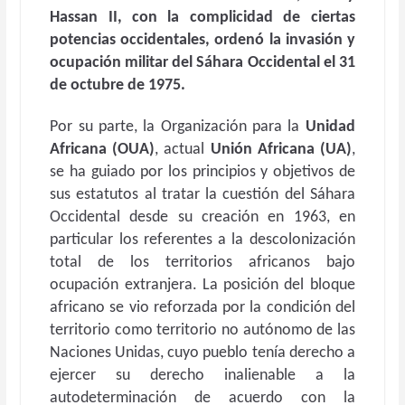
Hassan II, con la complicidad de ciertas
potencias occidentales, ordenó la invasión y
ocupación militar del Sáhara Occidental el 31
de octubre de 1975.
Por su parte, la Organización para la
Unidad
Africana (OUA)
, actual
Unión Africana (UA)
,
se ha guiado por los principios y objetivos de
sus estatutos al tratar la cuestión del Sáhara
Occidental desde su creación en 1963, en
particular los referentes a la descolonización
total de los territorios africanos bajo
ocupación extranjera. La posición del bloque
africano se vio reforzada por la condición del
territorio como territorio no autónomo de las
Naciones Unidas, cuyo pueblo tenía derecho a
ejercer su derecho inalienable a la
autodeterminación de acuerdo con la