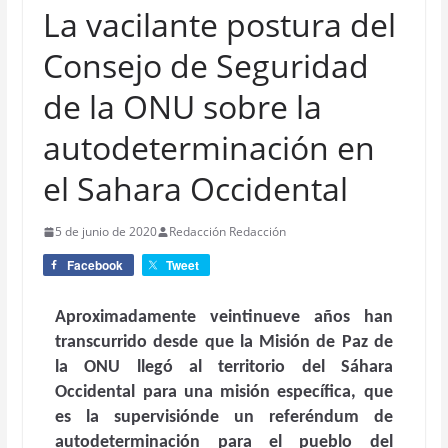
La vacilante postura del
Consejo de Seguridad
de la ONU sobre la
autodeterminación en
el Sahara Occidental
5 de junio de 2020
Redacción Redacción
Facebook
Tweet
Aproximadamente veintinueve años han
transcurrido desde que la Misión de Paz de
la ONU llegó al territorio del Sáhara
Occidental para una misión específica, que
es la supervisiónde un referéndum de
autodeterminación para el pueblo del