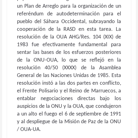
un Plan de Arreglo para la organización de un
referéndum de autodeterminación para el
pueblo del Sáhara Occidental, subrayando la
cooperación de la RASD en esta tarea. La
resolución de la OUA AHG/Res. 104 (XIX) de
1983 fue efectivamente fundamental para
sentar las bases de los esfuerzos posteriores
de la ONU-OUA, lo que se reflejó en la
resolución 40/50 (XXXX) de la Asamblea
General de las Naciones Unidas de 1985. Esta
resolución instó a las dos partes en conflicto,
el Frente Polisario y el Reino de Marruecos, a
entablar negociaciones directas bajo los
auspicios de la ONU y la OUA, que condujeron
a un alto el fuego el 6 de septiembre de 1991
y al despliegue de la Misión de Paz de la ONU
/ OUA-UA.