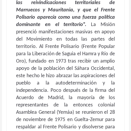
las reivindicaciones territoriales de
Marruecos y Mauritania, y que el Frente
Polisario aparecía como una fuerza política
dominante en el territorio
”.
La Misión
presenció manifestaciones masivas en apoyo
del Movimiento en todas las partes del
territorio. Al Frente Polisario (Frente Popular
para la Liberación de Saguia el Hamra y Río de
Oro), fundado en 1973 tras recibir un amplio
apoyo de la población del Sáhara Occidental,
este hecho le hizo abrazar las aspiraciones del
pueblo a la autodeterminación y la
independencia. Poco después de la firma del
Acuerdo de Madrid, la mayoría de los
representantes de la entonces colonial
Asamblea General (Yemáa) se reunieron el 28
de noviembre de 1975 en Guelta-Zemur para
respaldar al Frente Polisario y disolverse para