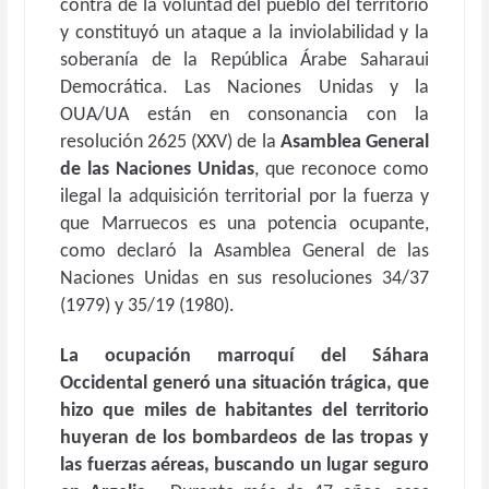
contra de la voluntad del pueblo del territorio
y constituyó un ataque a la inviolabilidad y la
soberanía de la República Árabe Saharaui
Democrática. Las Naciones Unidas y la
OUA/UA están en consonancia con la
resolución 2625 (XXV) de la
Asamblea General
de las Naciones Unidas
, que reconoce como
ilegal la adquisición territorial por la fuerza y
que Marruecos es una potencia ocupante,
como declaró la Asamblea General de las
Naciones Unidas en sus resoluciones 34/37
(1979) y 35/19 (1980).
La ocupación marroquí del Sáhara
Occidental generó una situación trágica, que
hizo que miles de habitantes del territorio
huyeran de los bombardeos de las tropas y
las fuerzas aéreas, buscando un lugar seguro