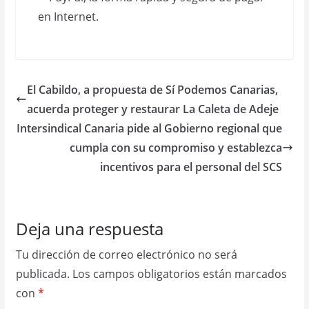
El Cabildo, a propuesta de Sí Podemos Canarias,
acuerda proteger y restaurar La Caleta de Adeje
Intersindical Canaria pide al Gobierno regional que
cumpla con su compromiso y establezca
incentivos para el personal del SCS
Deja una respuesta
Tu dirección de correo electrónico no será
publicada.
Los campos obligatorios están marcados
con
*