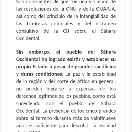
Son conscientes de que fue una violación de
las resoluciones de la ONU y de la OUA/UA,
así como del principio de la intangibilidad de
las fronteras coloniales y del dictamen
consultivo de la CIJ sobre el Sáhara
Occidental.
Sin embargo, el pueblo del Sáhara
Occidental ha logrado existir y establecer su
propio Estado a pesar de grandes sacrificios
y duras condiciones.
La paz y la estabilidad
de la región y del norte de África en general,
no pueden lograrse a expensas de los
derechos legítimos de los pueblos, como está
sucediendo con el pueblo del Sáhara
Occidental. La presencia de los cinco grandes
sobre el terreno durante más de veintinueve
años es suficiente para descubrir la realidad