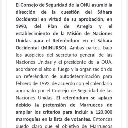
El Consejo de Seguridad de la ONU asumió la
dirección de la cuestión del Sáhara
Occidental en virtud de su aprobación, en
1990, del Plan de Arreglo y el
establecimiento de la Misión de Naciones
Unidas para el Referéndum en el Sáhara
Occidental (MINURSO).
Ambas partes, bajo
los auspicios del secretario general de las
Naciones Unidas y el presidente de la OUA,
acordaron el alto el fuego y la organización de
un referéndum de autodeterminación para
febrero de 1992, de acuerdo con el calendario
aprobado por el Consejo de Seguridad de las
Naciones Unidas.
El referéndum se aplazó
debido la pretensión de Marruecos de
ampliar los criterios para incluir a 120.000
marroquíes en la lista de votantes.
Entonces
quedo claro que el objetivo de Marruecos