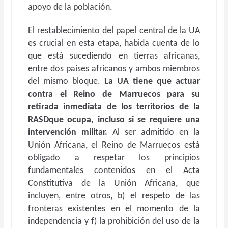
apoyo de la población.
El restablecimiento del papel central de la UA
es crucial en esta etapa, habida cuenta de lo
que está sucediendo en tierras africanas,
entre dos países africanos y ambos miembros
del mismo bloque.
La UA tiene que actuar
contra el Reino de Marruecos para su
retirada inmediata de los territorios de la
RASDque ocupa, incluso si se requiere una
intervención militar.
Al ser admitido en la
Unión Africana, el Reino de Marruecos está
obligado a respetar los principios
fundamentales contenidos en el Acta
Constitutiva de la Unión Africana, que
incluyen, entre otros, b) el respeto de las
fronteras existentes en el momento de la
independencia y f) la prohibición del uso de la