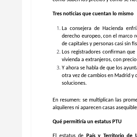
Tres noticias que cuentan lo mismo
La consejera de Hacienda enfrí
derecho europeo, con el marco reg
de capitales y personas casi sin fi
Los registradores confirman que
vivienda a extranjeros, con precio
Y ahora se habla de que los ayun
otra vez de cambios en Madrid y 
soluciones.
En resumen: se multiplican las prom
alquileres ni aparecen casas asequible
Qué permitiría un estatus PTU
El estatus de
País y Territorio de