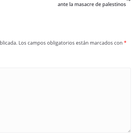
ante la masacre de palestinos
blicada.
Los campos obligatorios están marcados con
*