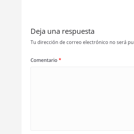
Deja una respuesta
Tu dirección de correo electrónico no será pu
Comentario
*