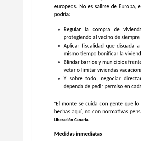
europeos. No es salirse de Europa, 
podría:
Regular la compra de vivienda
protegiendo al vecino de siempre 
Aplicar fiscalidad que disuada 
mismo tiempo bonificar la viviend
Blindar barrios y municipios frente
vetar o limitar viviendas vacacion
Y sobre todo, negociar direc
dependa de pedir permiso en cad
“
El monte se cuida con gente que lo c
hechas aquí, no con normativas pens
Liberación Canaria.
Medidas inmediatas