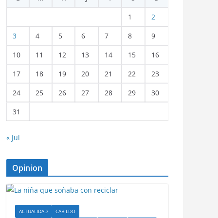
1
2
3
4
5
6
7
8
9
10
11
12
13
14
15
16
17
18
19
20
21
22
23
24
25
26
27
28
29
30
31
« Jul
Opinion
ACTUALIDAD
CABILDO