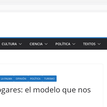
CULTURA
CIENCIA
POLÍTICA
TEXTOS
LA PALMA
OPINIÓN
POLÍTICA
TURISMO
gares: el modelo que nos