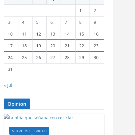
1
2
3
4
5
6
7
8
9
10
11
12
13
14
15
16
17
18
19
20
21
22
23
24
25
26
27
28
29
30
31
« Jul
Opinion
ACTUALIDAD
CABILDO