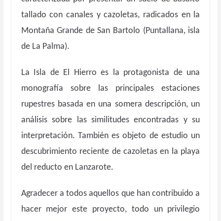
tallado con canales y cazoletas, radicados en la
Montaña Grande de San Bartolo (Puntallana, isla
de La Palma).
La Isla de El Hierro es la protagonista de una
monografía sobre las principales estaciones
rupestres basada en una somera descripción, un
análisis sobre las similitudes encontradas y su
interpretación. También es objeto de estudio un
descubrimiento reciente de cazoletas en la playa
del reducto en Lanzarote.
Agradecer a todos aquellos que han contribuido a
hacer mejor este proyecto, todo un privilegio