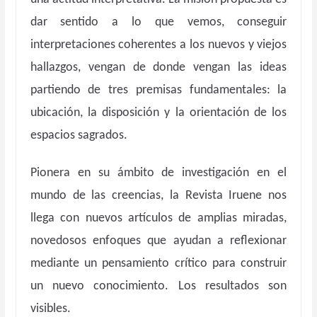
dar sentido a lo que vemos, conseguir
interpretaciones coherentes a los nuevos y viejos
hallazgos, vengan de donde vengan las ideas
partiendo de tres premisas fundamentales: la
ubicación, la disposición y la orientación de los
espacios sagrados.
Pionera en su ámbito de investigación en el
mundo de las creencias, la Revista Iruene nos
llega con nuevos artículos de amplias miradas,
novedosos enfoques que ayudan a reflexionar
mediante un pensamiento crítico para construir
un nuevo conocimiento.
Los resultados son
visibles.