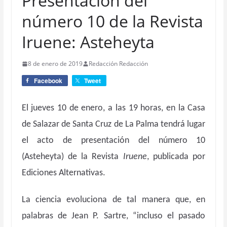
Presentación del
número 10 de la Revista
Iruene: Asteheyta
8 de enero de 2019
Redacción Redacción
Facebook
Tweet
El jueves 10 de enero, a las 19 horas, en la Casa
de Salazar de Santa Cruz de La Palma tendrá lugar
el acto de presentación del número 10
(Asteheyta) de la Revista
Iruene
, publicada por
Ediciones Alternativas.
La ciencia evoluciona de tal manera que, en
palabras de Jean P. Sartre, “incluso el pasado