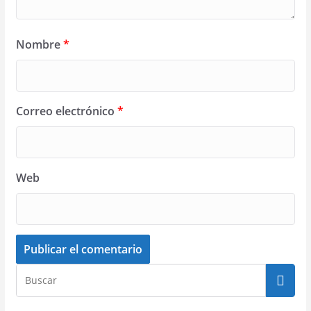
Nombre
*
Correo electrónico
*
Web