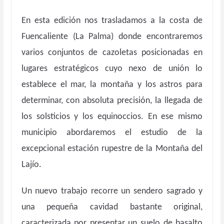
En esta edición nos trasladamos a la costa de
Fuencaliente (La Palma) donde encontraremos
varios conjuntos de cazoletas posicionadas en
lugares estratégicos cuyo nexo de unión lo
establece el mar, la montaña y los astros para
determinar, con absoluta precisión, la llegada de
los solsticios y los equinoccios. En ese mismo
municipio abordaremos el estudio de la
excepcional estación rupestre de la Montaña del
Lajío.
Un nuevo trabajo recorre un sendero sagrado y
una pequeña cavidad bastante original,
caracterizada por presentar un suelo de basalto