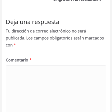
Deja una respuesta
Tu dirección de correo electrónico no será
publicada.
Los campos obligatorios están marcados
con
*
Comentario
*