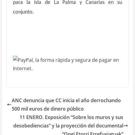
para la isla de La Palma y Canarias en su
conjunto.
ANC denuncia que CC inicia el año derrochando
500 mil euros de dinero público
11 ENERO. Exposición “Sobre los muros y sus
desobediencias” y la proyección del documental
“Ongi Etorri Errefuxiatuak”