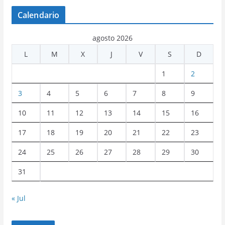
Calendario
agosto 2026
L
M
X
J
V
S
D
1
2
3
4
5
6
7
8
9
10
11
12
13
14
15
16
17
18
19
20
21
22
23
24
25
26
27
28
29
30
31
« Jul