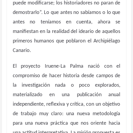
puede modificarse; los historiadores no paran de
demostrarlo”. Lo que antes no sabíamos o lo que
antes no teníamos en cuenta, ahora se
manifiestan en la realidad del ideario de aquellos
primeros humanos que poblaron el Archipiélago
Canario.
El proyecto Iruene-La Palma
nació con el
compromiso de hacer historia desde campos de
la investigación nada o poco explorados,
materializado en una publicación anual
independiente, reflexiva y crítica, con un objetivo
de trabajo muy claro: una nueva metodología
para una nueva práctica que nos oriente hacia
una actitud interpretativa. La misión propuesta es