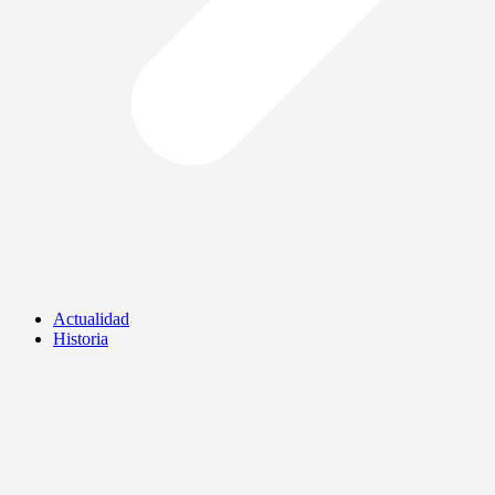
Actualidad
Historia