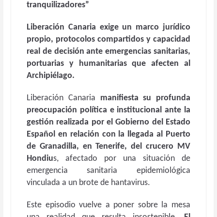
tranquilizadores”
Liberación Canaria exige un marco jurídico
propio, protocolos compartidos y capacidad
real de decisión ante emergencias sanitarias,
portuarias y humanitarias que afecten al
Archipiélago.
Liberación Canaria
manifiesta su profunda
preocupación política e institucional ante la
gestión realizada por el Gobierno del Estado
Español en relación con la llegada al Puerto
de Granadilla, en Tenerife, del crucero MV
Hondiu
s, afectado por una situación de
emergencia sanitaria epidemiológica
vinculada a un brote de hantavirus.
Este episodio vuelve a poner sobre la mesa