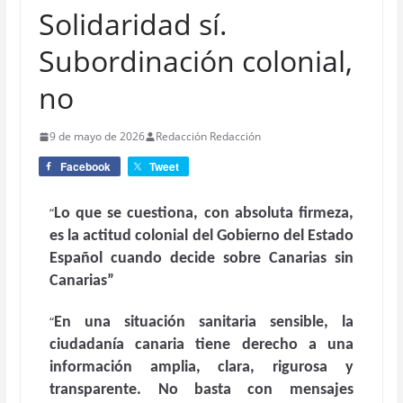
Solidaridad sí.
Subordinación colonial,
no
9 de mayo de 2026
Redacción Redacción
Facebook
Tweet
“
Lo que se cuestiona, con absoluta firmeza,
es la actitud colonial del Gobierno del Estado
Español cuando decide sobre Canarias sin
Canarias”
“
En una situación sanitaria sensible, la
ciudadanía canaria tiene derecho a una
información amplia, clara, rigurosa y
transparente. No basta con mensajes