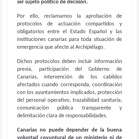
ser sujeto político de decisión.
Por ello, reclamamos la aprobación de
protocolos de actuación compartidos y
obligatorios entre el Estado Español y las
instituciones canarias para toda situación de
emergencia que afecte al Archipiélago.
Dichos protocolos deben incluir información
previa, participación del Gobierno de
Canarias, intervención de los cabildos
afectados cuando corresponda, coordinación
con los ayuntamientos implicados, protección
del personal operativo, trazabilidad sanitaria,
comunicación pública transparente y
delimitación clara de responsabilidades.
Canarias no puede depender de la buena
voluntad coyuntural de un ministerio ni de