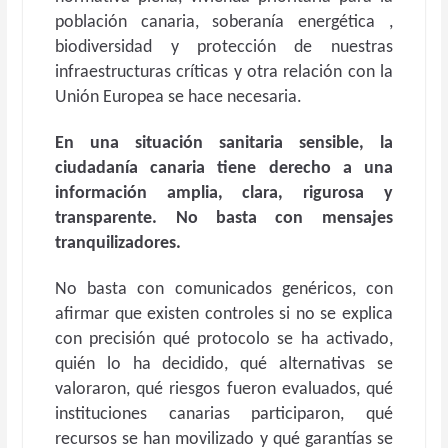
población canaria, soberanía energética ,
biodiversidad y protección de nuestras
infraestructuras críticas y otra relación con la
Unión Europea se hace necesaria.
En una situación sanitaria sensible, la
ciudadanía canaria tiene derecho a una
información amplia, clara, rigurosa y
transparente. No basta con mensajes
tranquilizadores.
No basta con comunicados genéricos, con
afirmar que existen controles si no se explica
con precisión qué protocolo se ha activado,
quién lo ha decidido, qué alternativas se
valoraron, qué riesgos fueron evaluados, qué
instituciones canarias participaron, qué
recursos se han movilizado y qué garantías se