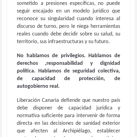
sometido a presiones específicas, no puede
seguir encajado en un modelo jurídico que
reconoce su singularidad cuando interesa al
discurso de turno, pero le niega herramientas
reales cuando debe decidir sobre su salud, su
territorio, sus infraestructuras y su futuro.
No hablamos de privilegios. Hablamos de
derechos ,responsabilidad y dignidad
política. Hablamos de seguridad colectiva,
de capacidad de protección, de
autogobierno real.
Liberación Canaria defiende que nuestro país
debe disponer de capacidad jurídica y
normativa suficiente para intervenir de forma
directa en las decisiones de sanidad exterior
que afecten al Archipiélago, establecer