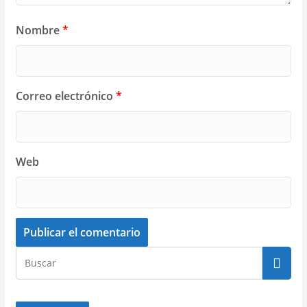
Nombre
*
Correo electrónico
*
Web