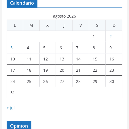
Calendario
agosto 2026
L
M
X
J
V
S
D
1
2
3
4
5
6
7
8
9
10
11
12
13
14
15
16
17
18
19
20
21
22
23
24
25
26
27
28
29
30
31
« Jul
Opinion