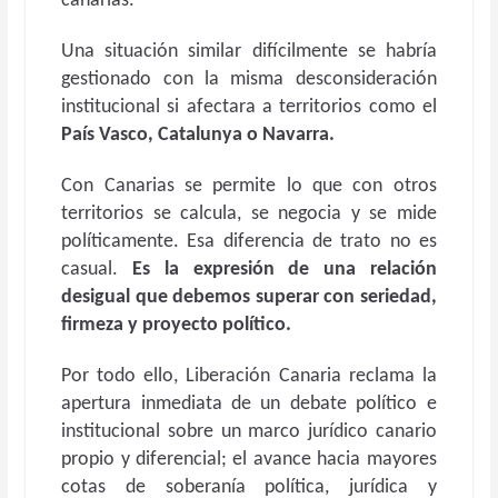
canarias.
Una situación similar difícilmente se habría
gestionado con la misma desconsideración
institucional si afectara a territorios como el
País Vasco, Catalunya o Navarra.
Con Canarias se permite lo que con otros
territorios se calcula, se negocia y se mide
políticamente. Esa diferencia de trato no es
casual.
Es la expresión de una relación
desigual que debemos superar con seriedad,
firmeza y proyecto político.
Por todo ello, Liberación Canaria reclama la
apertura inmediata de un debate político e
institucional sobre un marco jurídico canario
propio y diferencial; el avance hacia mayores
cotas de soberanía política, jurídica y