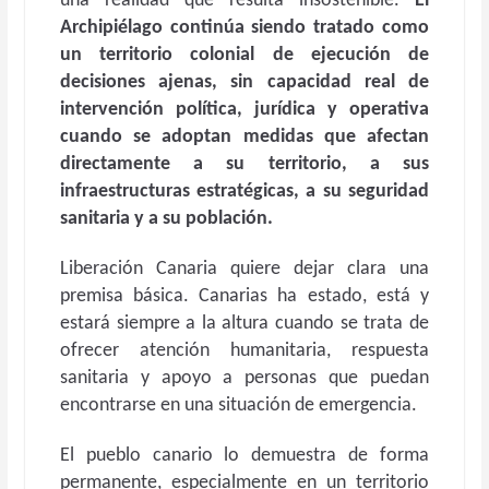
una realidad que resulta insostenible.
El
Archipiélago continúa siendo tratado como
un territorio colonial de ejecución de
decisiones ajenas, sin capacidad real de
intervención política, jurídica y operativa
cuando se adoptan medidas que afectan
directamente a su territorio, a sus
infraestructuras estratégicas, a su seguridad
sanitaria y a su población.
Liberación Canaria quiere dejar clara una
premisa básica. Canarias ha estado, está y
estará siempre a la altura cuando se trata de
ofrecer atención humanitaria, respuesta
sanitaria y apoyo a personas que puedan
encontrarse en una situación de emergencia.
El pueblo canario lo demuestra de forma
permanente, especialmente en un territorio