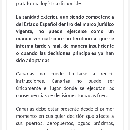
plataforma logística disponible.
La sanidad exterior, aun siendo competencia
del Estado Español dentro del marco jurídico
vigente, no puede ejercerse como un
mando vertical sobre un territorio al que se
informa tarde y mal, de manera insuficiente
o cuando las decisiones principales ya han
sido adoptadas.
Canarias no puede limitarse a recibir
instrucciones. Canarias no puede ser
únicamente el lugar donde se ejecutan las
consecuencias de decisiones tomadas fuera.
Canarias debe estar presente desde el primer
momento en cualquier decisión que afecte a
sus puertos, aeropuertos, aguas próximas,