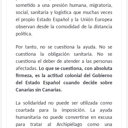
sometido a una presión humana, migratoria,
social, sanitaria y logística que muchas veces
el propio Estado Español y la Unión Europea
observan desde la comodidad de la distancia
política.
Por tanto, no se cuestiona la ayuda. No se
cuestiona la obligación sanitaria. No se
cuestiona el deber de atender a las personas
afectadas.
Lo que se cuestiona, con absoluta
firmeza, es la actitud colonial del Gobierno
del Estado Español cuando decide sobre
Canarias sin Canarias.
La solidaridad no puede ser utilizada como
coartada para la imposición. La ayuda
humanitaria no puede convertirse en excusa
para tratar al Archipiélago como una