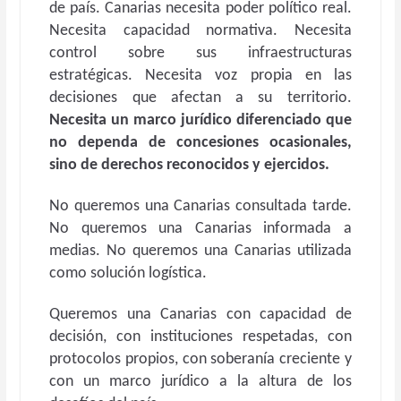
de país. Canarias necesita poder político real.
Necesita capacidad normativa. Necesita
control sobre sus infraestructuras
estratégicas. Necesita voz propia en las
decisiones que afectan a su territorio.
Necesita un marco jurídico diferenciado que
no dependa de concesiones ocasionales,
sino de derechos reconocidos y ejercidos.
No queremos una Canarias consultada tarde.
No queremos una Canarias informada a
medias. No queremos una Canarias utilizada
como solución logística.
Queremos una Canarias con capacidad de
decisión, con instituciones respetadas, con
protocolos propios, con soberanía creciente y
con un marco jurídico a la altura de los