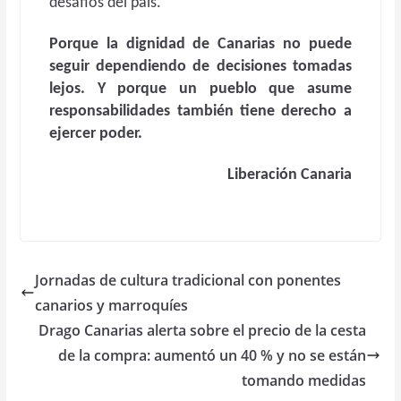
desafíos del país.
Porque la dignidad de Canarias no puede
seguir dependiendo de decisiones tomadas
lejos. Y porque un pueblo que asume
responsabilidades también tiene derecho a
ejercer poder.
Liberación Canaria
Jornadas de cultura tradicional con ponentes
canarios y marroquíes
Drago Canarias alerta sobre el precio de la cesta
de la compra: aumentó un 40 % y no se están
tomando medidas