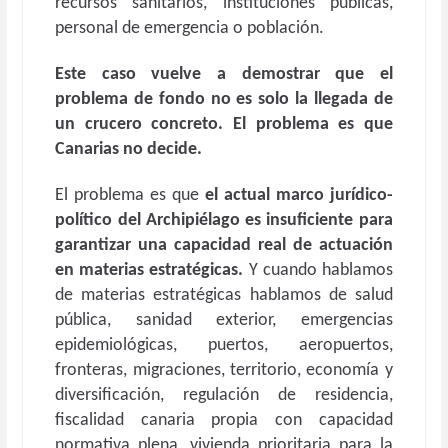
recursos sanitarios, instituciones públicas,
personal de emergencia o población.
Este caso vuelve a demostrar que el
problema de fondo no es solo la llegada de
un crucero concreto. El problema es que
Canarias no decide.
El problema es que
el actual marco jurídico-
político del Archipiélago es insuficiente para
garantizar una capacidad real de actuación
en materias estratégicas.
Y cuando hablamos
de materias estratégicas hablamos de salud
pública, sanidad exterior, emergencias
epidemiológicas, puertos, aeropuertos,
fronteras, migraciones, territorio, economía y
diversificación, regulación de residencia,
fiscalidad canaria propia con capacidad
normativa plena, vivienda prioritaria para la