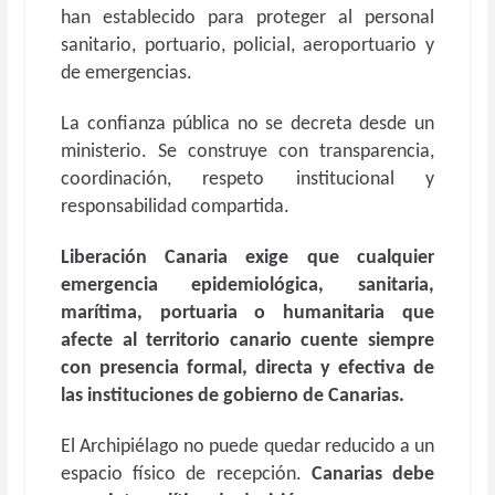
han establecido para proteger al personal
sanitario, portuario, policial, aeroportuario y
de emergencias.
La confianza pública no se decreta desde un
ministerio. Se construye con transparencia,
coordinación, respeto institucional y
responsabilidad compartida.
Liberación Canaria exige que cualquier
emergencia epidemiológica, sanitaria,
marítima, portuaria o humanitaria que
afecte al territorio canario cuente siempre
con presencia formal, directa y efectiva de
las instituciones de gobierno de Canarias.
El Archipiélago no puede quedar reducido a un
espacio físico de recepción.
Canarias debe