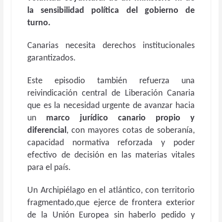
la sensibilidad política del gobierno de
turno.
Canarias necesita derechos institucionales
garantizados.
Este episodio también refuerza una
reivindicación central de Liberación Canaria
que es la necesidad urgente de avanzar hacia
un
marco jurídico canario propio y
diferencial
, con mayores cotas de soberanía,
capacidad normativa reforzada y poder
efectivo de decisión en las materias vitales
para el país.
Un Archipiélago en el atlántico, con territorio
fragmentado,que ejerce de frontera exterior
de la Unión Europea sin haberlo pedido y