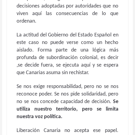
decisiones adoptadas por autoridades que no
viven aquí las consecuencias de lo que
ordenan.
La actitud del Gobierno del Estado Español en
este caso no puede verse como un hecho
aislado. Forma parte de una lógica más
profunda de subordinación colonial, es decir
,se decide fuera, se ejecuta aquí y se espera
que Canarias asuma sin rechistar.
Se nos exige responsabilidad, pero no se nos
reconoce poder. Se nos pide solidaridad, pero
no se nos concede capacidad de decisión.
Se
utiliza nuestro territorio, pero se limita
nuestra voz política.
Liberación Canaria no acepta ese papel.