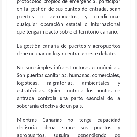
protocolos propios de emergencia, participar
en la gestión de sus puntos de entrada, sean
puertos o aeropuertos, y condicionar
cualquier operación estatal o internacional
que tenga impacto sobre el territorio canario.
La gestión canaria de puertos y aeropuertos
debe ocupar un lugar central en este debate.
No son simples infraestructuras económicas.
Son puertas sanitarias, humanas, comerciales,
logísticas, migratorias, ambientales y
estratégicas. Quien controla los puntos de
entrada controla una parte esencial de la
soberanía efectiva de un país.
Mientras Canarias no tenga capacidad
decisoria plena sobre sus puertos y
aeropuertos, seguirá dependiendo de