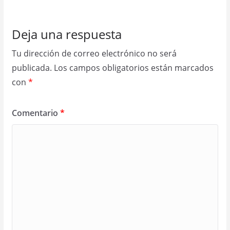
Deja una respuesta
Tu dirección de correo electrónico no será
publicada.
Los campos obligatorios están marcados
con
*
Comentario
*