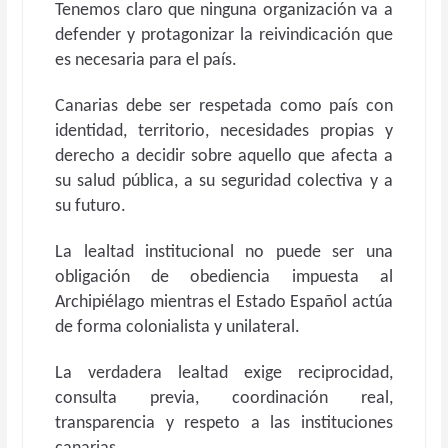
Tenemos claro que ninguna organización va a
defender y protagonizar la reivindicación que
es necesaria para el país.
Canarias debe ser respetada como país con
identidad, territorio, necesidades propias y
derecho a decidir sobre aquello que afecta a
su salud pública, a su seguridad colectiva y a
su futuro.
La lealtad institucional no puede ser una
obligación de obediencia impuesta al
Archipiélago mientras el Estado Español actúa
de forma colonialista y unilateral.
La verdadera lealtad exige reciprocidad,
consulta previa, coordinación real,
transparencia y respeto a las instituciones