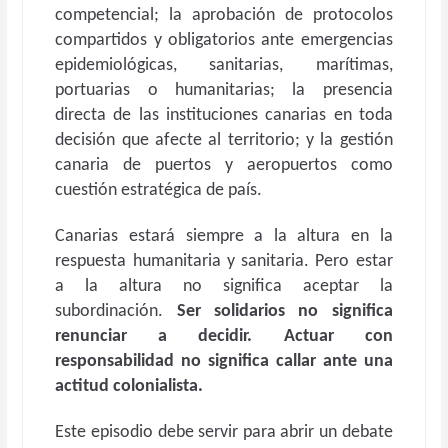
competencial; la aprobación de protocolos
compartidos y obligatorios ante emergencias
epidemiológicas, sanitarias, marítimas,
portuarias o humanitarias; la presencia
directa de las instituciones canarias en toda
decisión que afecte al territorio; y la gestión
canaria de puertos y aeropuertos como
cuestión estratégica de país.
Canarias estará siempre a la altura en la
respuesta humanitaria y sanitaria. Pero estar
a la altura no significa aceptar la
subordinación.
Ser solidarios no significa
renunciar a decidir. Actuar con
responsabilidad no significa callar ante una
actitud colonialista.
Este episodio debe servir para abrir un debate