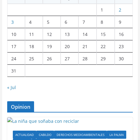
1
2
3
4
5
6
7
8
9
10
11
12
13
14
15
16
17
18
19
20
21
22
23
24
25
26
27
28
29
30
31
« Jul
Opinion
ACTUALIDAD
CABILDO
DERECHOS MEDIOAMBIENTALES
LA PALMA