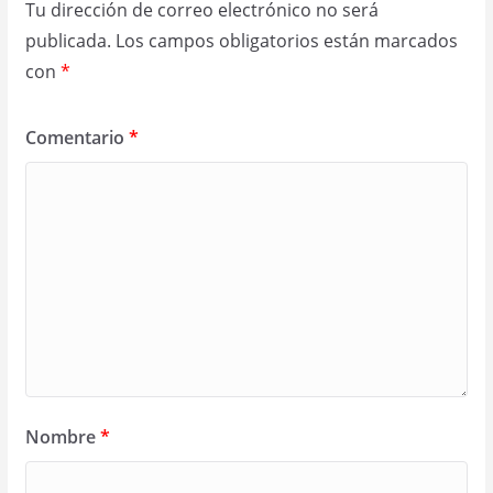
Tu dirección de correo electrónico no será
publicada.
Los campos obligatorios están marcados
con
*
Comentario
*
Nombre
*