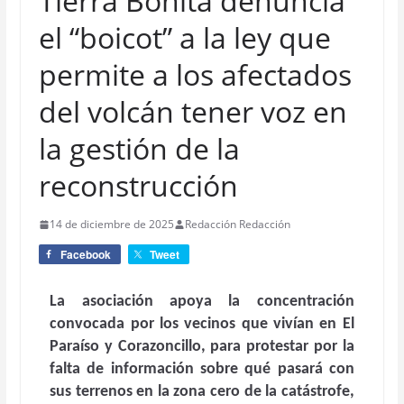
Tierra Bonita denuncia
el “boicot” a la ley que
permite a los afectados
del volcán tener voz en
la gestión de la
reconstrucción
14 de diciembre de 2025
Redacción Redacción
Facebook
Tweet
La asociación apoya la concentración
convocada por los vecinos que vivían en El
Paraíso y Corazoncillo, para protestar por la
falta de información sobre qué pasará con
sus terrenos en la zona cero de la catástrofe,