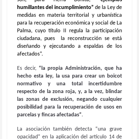
humillantes del incumplimiento”
de la Ley de
medidas en materia territorial y urbanística
para la recuperación económica y social de La
Palma, cuyo título II regula la participación
ciudadana, pues la reconstrucción se está
diseñando y ejecutando a espaldas de los
afectados”.
Es decir,
“la propia Administración, que ha
hecho esta ley, la usa para crear un boicot
normativo y una total incertidumbre
respecto de la zona roja, y, a la vez, blindar
las zonas de exclusión, negando cualquier
posibilidad para la recuperación de usos en
parcelas y fincas afectadas”
.
La asociación también detecta “una grave
opacidad” en la aplicación del artículo 14 de