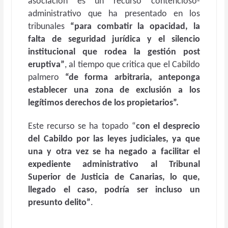
asociación es un recurso contencioso-
administrativo que ha presentado en los
tribunales
“para combatir la opacidad, la
falta de seguridad jurídica y el silencio
institucional que rodea la gestión post
eruptiva”
, al tiempo que critica que el Cabildo
palmero
“de forma arbitraria, anteponga
establecer una zona de exclusión a los
legítimos derechos de los propietarios”.
Este recurso se ha topado “
con el desprecio
del Cabildo por las leyes judiciales, ya que
una y otra vez se ha negado a facilitar el
expediente administrativo al Tribunal
Superior de Justicia de Canarias, lo que,
llegado el caso, podría ser incluso un
presunto delito”
.