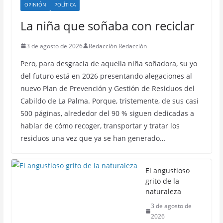
OPINIÓN
POLÍTICA
La niña que soñaba con reciclar
3 de agosto de 2026
Redacción Redacción
Pero, para desgracia de aquella niña soñadora, su yo
del futuro está en 2026 presentando alegaciones al
nuevo Plan de Prevención y Gestión de Residuos del
Cabildo de La Palma. Porque, tristemente, de sus casi
500 páginas, alrededor del 90 % siguen dedicadas a
hablar de cómo recoger, transportar y tratar los
residuos una vez que ya se han generado…
El angustioso
grito de la
naturaleza
3 de agosto de
2026