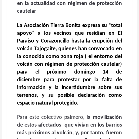
en la actualidad con régimen de protección
cautelar
La
Asociación Tierra Bonita
expresa su
“total
apoyo”
a los vecinos que residían en
El
Paraíso y Corazoncillo
hasta la erupción del
volcán
Tajogaite
, quienes han convocado en
la conocida como zona roja ( el entorno del
volcán con régimen de protección cautelar)
para el próximo domingo 14 de
diciembre para protestar por la falta de
información y la incertidumbre sobre sus
terrenos, y su posible declaración como
espacio natural protegido.
Para este colectivo palmero,
la movilización
de estos afectados -que vivían en los barrios
más próximos al volcán, y, por tanto, fueron