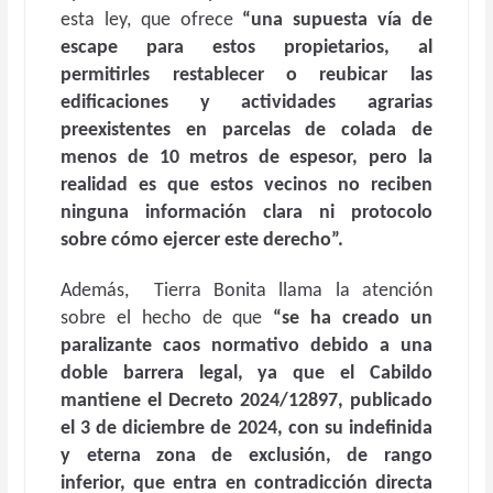
esta ley, que ofrece
“una supuesta vía de
escape para estos propietarios, al
permitirles restablecer o reubicar las
edificaciones y actividades agrarias
preexistentes en parcelas de colada de
menos de 10 metros de espesor, pero la
realidad es que estos vecinos no reciben
ninguna información clara ni protocolo
sobre cómo ejercer este derecho”.
Además, Tierra Bonita llama la atención
sobre el hecho de que
“se ha creado un
paralizante caos normativo debido a una
doble barrera legal, ya que el Cabildo
mantiene el Decreto 2024/12897, publicado
el 3 de diciembre de 2024, con su indefinida
y eterna zona de exclusión, de rango
inferior, que entra en contradicción directa