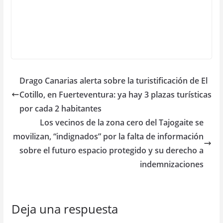
Drago Canarias alerta sobre la turistificación de El
Cotillo, en Fuerteventura: ya hay 3 plazas turísticas
por cada 2 habitantes
Los vecinos de la zona cero del Tajogaite se
movilizan, “indignados” por la falta de información
sobre el futuro espacio protegido y su derecho a
indemnizaciones
Deja una respuesta