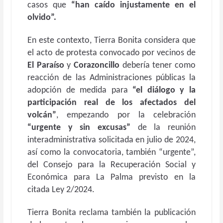
casos que
“han caído injustamente en el
olvido”.
En este contexto, Tierra Bonita considera que
el acto de protesta convocado por vecinos de
El Paraíso
y
Corazoncillo
debería tener como
reacción de las Administraciones públicas la
adopción de medida para
“el diálogo y la
participación real de los afectados del
volcán”
, empezando por la celebración
“urgente y sin excusas”
de la reunión
interadministrativa solicitada en julio de 2024,
así como la convocatoria, también “urgente”,
del Consejo para la Recuperación Social y
Económica para La Palma previsto en la
citada Ley 2/2024.
Tierra Bonita reclama también la publicación