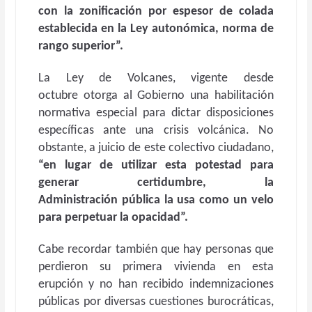
con la zonificación por espesor de colada
establecida en la Ley autonómica, norma de
rango superior”.
La Ley de Volcanes, vigente desde
octubre otorga al Gobierno una habilitación
normativa especial para dictar disposiciones
específicas ante una crisis volcánica. No
obstante, a juicio de este colectivo ciudadano,
“en lugar de utilizar esta potestad para
generar certidumbre, la
Administración pública la usa como un velo
para perpetuar la opacidad”.
Cabe recordar también que hay personas que
perdieron su primera vivienda en esta
erupción y no han recibido indemnizaciones
públicas por diversas cuestiones burocráticas,