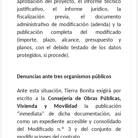
aprobación del proyecto, el informe técnico
justificativo, el informe jurídico, la
fiscalización previa, el documento
administrativo de modificación (adenda) y la
publicación completa del modificado
(importe, plazo, alcance, presupuesto y
planos, con el debido testado de los datos
protegidos, si procede).
D
enuncias ante tres organismos públicos
Ante esta situación, Tierra Bonita exigirá por
escrito a la
Consejería de Obras Públicas,
Vivienda y Movilidad
la publicación
“inmediata” de dicha documentación, así
como un expediente accesible y consolidado
del Modificado n.º 3 y del conjunto de
modificaciones del contrato.