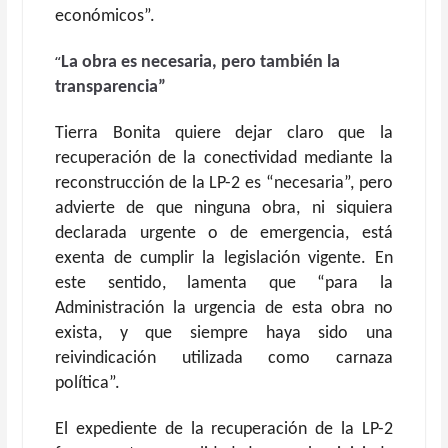
económicos”.
“
La obra es necesaria, pero también la
transparencia”
Tierra Bonita quiere dejar claro que la
recuperación de la conectividad mediante la
reconstrucción de la LP-2 es “necesaria”, pero
advierte de que ninguna obra, ni siquiera
declarada urgente o de emergencia, está
exenta de cumplir la legislación vigente. En
este sentido, lamenta que “para la
Administración la urgencia de esta obra no
exista, y que siempre haya sido una
reivindicación utilizada como carnaza
política”.
El expediente de la recuperación de la LP-2