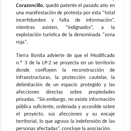
Corazoncillo
, quedó patente el pasado año en
una manifestación de protesta por esta “total
incertidumbre y falta de información”,
mientras asisten, “indignados”, a la
explotación turística de la denominada “zona
roja”.
Tierra Bonita advierte de que el Modificado
n.º 3 de la LP-2 se proyecta en un territorio
donde confluyen la reconstrucción de
infraestructuras, la protección cautelar, la
delimitación de un espacio protegido y las
afecciones directas sobre propiedades
privadas. “Sin embargo, no existe información
pública suficiente, ordenada y accesible sobre
el proyecto, sus afecciones y su encaje
territorial, lo que agrava la indefensión de las
personas afectadas”, concluye la asociación.