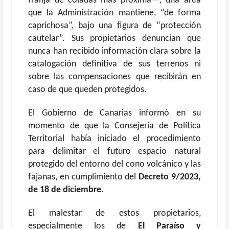
franja de coladas más próxima—, una área
que la Administración mantiene, “de forma
caprichosa”, bajo una figura de “protección
cautelar”. Sus propietarios denuncian que
nunca han recibido información clara sobre la
catalogación definitiva de sus terrenos ni
sobre las compensaciones que recibirán en
caso de que queden protegidos.
El Gobierno de Canarias informó en su
momento de que la Consejería de Política
Territorial había iniciado el procedimiento
para delimitar el futuro espacio natural
protegido del entorno del cono volcánico y las
fajanas, en cumplimiento del
Decreto 9/2023,
de 18 de diciembre
.
El malestar de estos propietarios,
especialmente los de
El Paraíso y