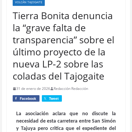
VOLCÁN TAJOGAITE
Tierra Bonita denuncia
la “grave falta de
transparencia” sobre el
último proyecto de la
nueva LP‑2 sobre las
coladas del Tajogaite
31 de enero de 2026
Redacción Redacción
Facebook
Tweet
La asociación aclara que no discute la
necesidad de esta carretera entre San Simón
y Tajuya pero critica que el expediente del