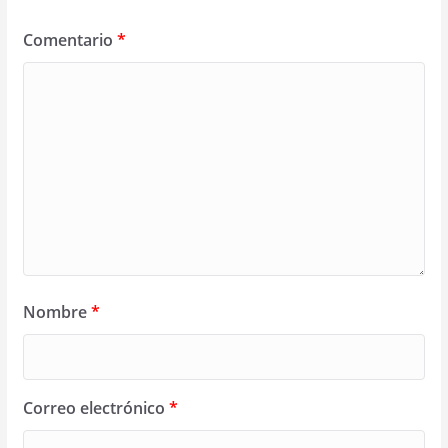
Comentario
*
Nombre
*
Correo electrónico
*