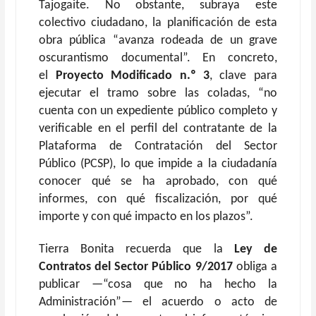
Tajogaite. No obstante, subraya este
colectivo ciudadano, la planificación de esta
obra pública “avanza rodeada de un grave
oscurantismo documental”. En concreto,
el
Proyecto Modificado n.º 3
, clave para
ejecutar el tramo sobre las coladas, “no
cuenta con un expediente público completo y
verificable en el perfil del contratante de la
Plataforma de Contratación del Sector
Público (PCSP), lo que impide a la ciudadanía
conocer qué se ha aprobado, con qué
informes, con qué fiscalización, por qué
importe y con qué impacto en los plazos”.
Tierra Bonita recuerda que la
Ley de
Contratos del Sector Público 9/2017
obliga a
publicar —“cosa que no ha hecho la
Administración”— el acuerdo o acto de