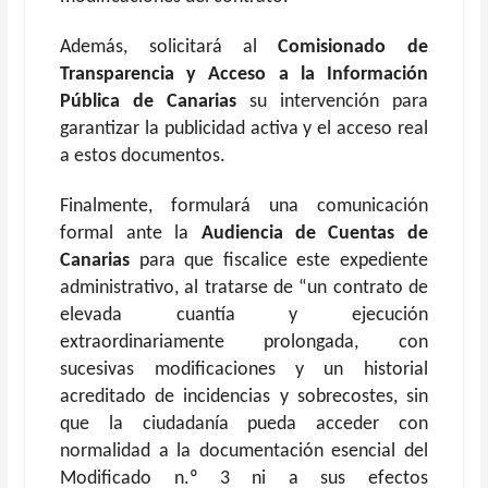
Además, solicitará al
Comisionado de
Transparencia y Acceso a la Información
Pública de Canarias
su intervención para
garantizar la publicidad activa y el acceso real
a estos documentos.
Finalmente, formulará una comunicación
formal ante la
Audiencia de Cuentas de
Canarias
para que fiscalice este expediente
administrativo, al tratarse de “un contrato de
elevada cuantía y ejecución
extraordinariamente prolongada, con
sucesivas modificaciones y un historial
acreditado de incidencias y sobrecostes, sin
que la ciudadanía pueda acceder con
normalidad a la documentación esencial del
Modificado n.º 3 ni a sus efectos