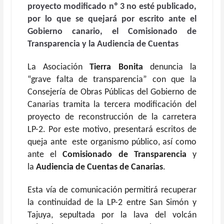
proyecto modificado nº 3 no esté publicado,
por lo que se quejará por escrito ante el
Gobierno canario, el Comisionado de
Transparencia y la Audiencia de Cuentas
La Asociación
Tierra Bonita
denuncia la
“grave falta de transparencia” con que la
Consejería de Obras Públicas del Gobierno de
Canarias tramita la tercera modificación del
proyecto de reconstrucción de la carretera
LP-2. Por este motivo, presentará escritos de
queja ante este organismo público, así como
ante el
Comisionado de Transparencia
y
la
Audiencia de Cuentas de Canarias
.
Esta vía de comunicación permitirá recuperar
la continuidad de la LP-2 entre San Simón y
Tajuya, sepultada por la lava del volcán