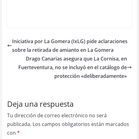
Iniciativa por La Gomera (IxLG) pide aclaraciones
sobre la retirada de amianto en La Gomera
Drago Canarias asegura que La Cornisa, en
Fuerteventura, no se incluyó en el catálogo de
protección «deliberadamente»
Deja una respuesta
Tu dirección de correo electrónico no será
publicada.
Los campos obligatorios están marcados
con
*