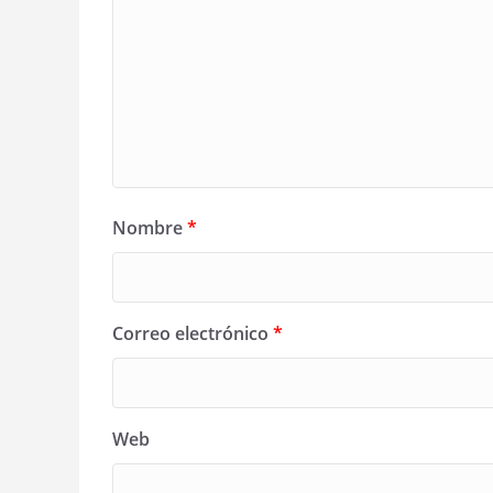
Nombre
*
Correo electrónico
*
Web