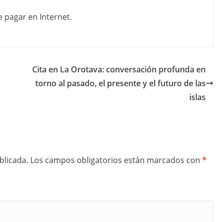
Cita en La Orotava: conversación profunda en
torno al pasado, el presente y el futuro de las
islas
blicada.
Los campos obligatorios están marcados con
*