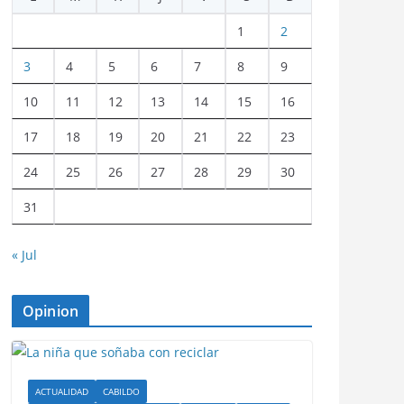
1
2
3
4
5
6
7
8
9
10
11
12
13
14
15
16
17
18
19
20
21
22
23
24
25
26
27
28
29
30
31
« Jul
Opinion
ACTUALIDAD
CABILDO