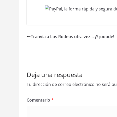
Tranvía a Los Rodeos otra vez… ¡Y jooode!
Deja una respuesta
Tu dirección de correo electrónico no será pu
Comentario
*