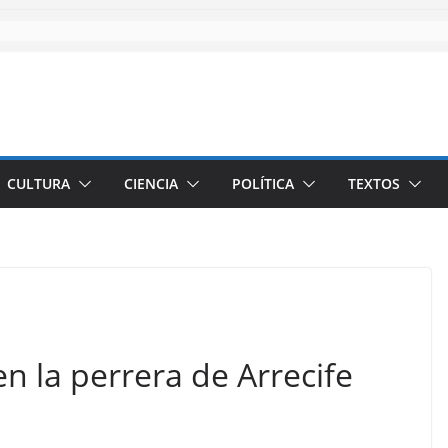
CULTURA
CIENCIA
POLÍTICA
TEXTOS
n la perrera de Arrecife