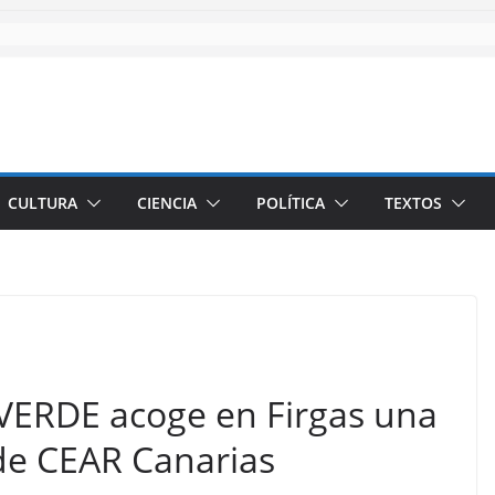
CULTURA
CIENCIA
POLÍTICA
TEXTOS
VERDE acoge en Firgas una
 de CEAR Canarias