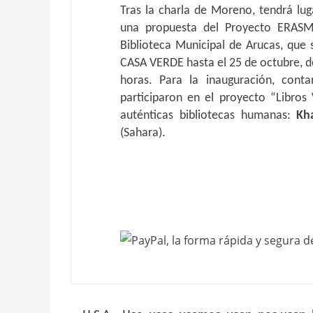
Tras la charla de Moreno, tendrá lug
una propuesta del Proyecto ERAS
Biblioteca Municipal de Arucas, que 
CASA VERDE hasta el 25 de octubre, de
horas. Para la inauguración, con
participaron en el proyecto “Libros
auténticas bibliotecas humanas:
Kh
(Sahara).