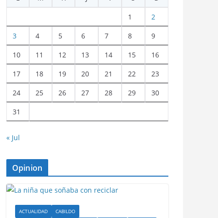
1
2
3
4
5
6
7
8
9
10
11
12
13
14
15
16
17
18
19
20
21
22
23
24
25
26
27
28
29
30
31
« Jul
Opinion
ACTUALIDAD
CABILDO