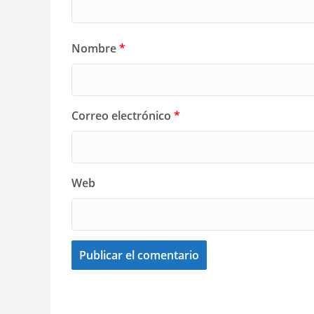
Nombre
*
Correo electrónico
*
Web