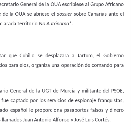
Secretario General de la OUA escribiese al Grupo Africano
 de la OUA se abriese el
dossier
sobre Canarias ante el
clarada territorio
No Autónomo
*.
tar que Cubillo se desplazara a Jartum, el Gobierno
vicios paralelos, organiza una operación de comando para
tario General de la UGT de Murcia y militante del PSOE,
 fue captado por los servicios de espionaje franquistas;
ado español le proporciona pasaportes falsos y dinero
 llamados Juan Antonio Alfonso y José Luis Cortés.