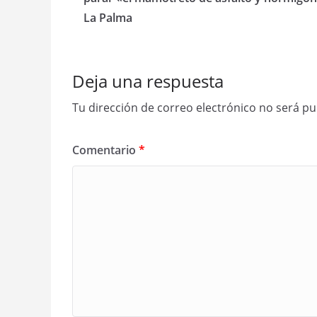
La Palma
Deja una respuesta
Tu dirección de correo electrónico no será pu
Comentario
*