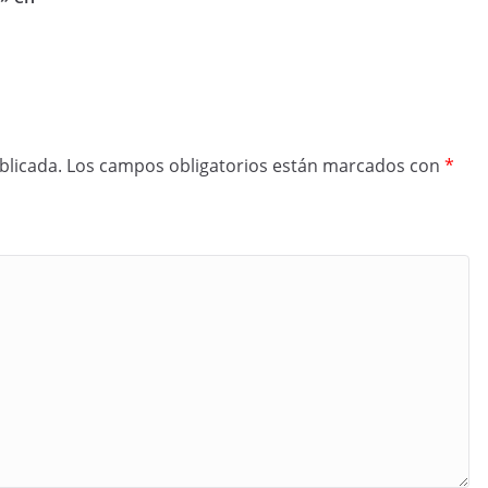
blicada.
Los campos obligatorios están marcados con
*