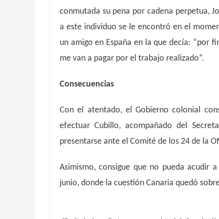
conmutada su pena por cadena perpetua, Jos
a este individuo se le encontró en el momen
un amigo en España en la que decía: “por fi
me van a pagar por el trabajo realizado”.
Consecuencias
Con el atentado, el Gobierno colonial consi
efectuar Cubillo, acompañado del Secret
presentarse ante el Comité de los 24 de la 
Asimismo, consigue que no pueda acudir a
junio, donde la cuestión Canaria quedó sobr