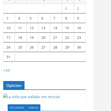
1
2
3
4
5
6
7
8
9
10
11
12
13
14
15
16
17
18
19
20
21
22
23
24
25
26
27
28
29
30
31
« Jul
Opinion
ACTUALIDAD
CABILDO