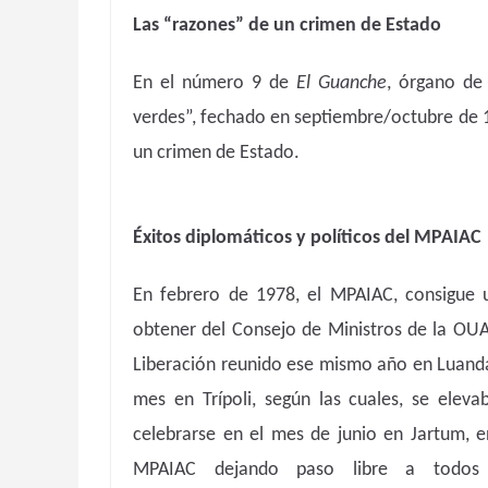
Las “razones” de un crimen de Estado
En el número 9 de
El Guanche
, órgano de 
verdes”, fechado en septiembre/octubre de 1
un crimen de Estado.
Éxitos diplomáticos y políticos del MPAIAC
En febrero de 1978, el MPAIAC, consigue u
obtener del Consejo de Ministros de la OU
Liberación reunido ese mismo año en Luand
mes en Trípoli, según las cuales, se elev
celebrarse en el mes de junio en Jartum, 
MPAIAC dejando paso libre a todos