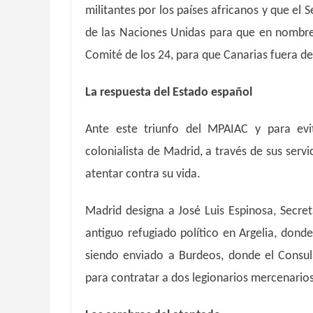
militantes por los países africanos y que el 
de las Naciones Unidas para que en nombre
Comité de los 24, para que Canarias fuera de
La respuesta del Estado español
Ante este triunfo del MPAIAC y para evi
colonialista de Madrid, a través de sus ser
atentar contra su vida.
Madrid designa a José Luis Espinosa, Secre
antiguo refugiado político en Argelia, donde
siendo enviado a Burdeos, donde el Consul
para contratar a dos legionarios mercenarios