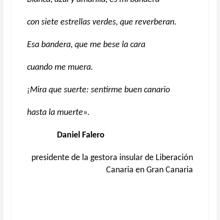
con siete estrellas verdes,
que reverberan.
Esa bandera, que me bese la cara
cuando me muera.
¡Mira que suerte: sentirme buen canario
hasta la muerte».
Daniel Falero
presidente de la gestora insular de Liberación
Canaria en Gran Canaria