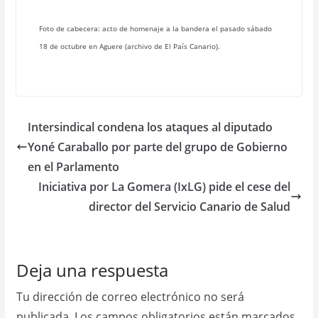
Foto de cabecera: acto de homenaje a la bandera el pasado sábado
18 de octubre en Aguere (archivo de El País Canario).
Intersindical condena los ataques al diputado
Yoné Caraballo por parte del grupo de Gobierno
en el Parlamento
Iniciativa por La Gomera (IxLG) pide el cese del
director del Servicio Canario de Salud
Deja una respuesta
Tu dirección de correo electrónico no será
publicada.
Los campos obligatorios están marcados