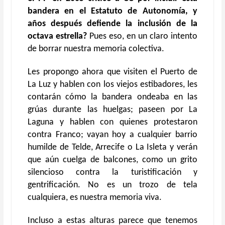
bandera en el Estatuto de Autonomía, y
años después defiende la inclusión de la
octava estrella?
Pues eso, en un claro intento
de borrar nuestra memoria colectiva.
Les propongo ahora que visiten el Puerto de
La Luz y hablen con los viejos estibadores,
les
contar
án cómo la bandera ondeaba en las
grúas durante las huelgas; paseen por La
Laguna y hablen con quienes protestaron
contra Franco; vayan hoy a cualquier barrio
humilde de Telde, Arrecife o La Isleta y verán
que aún cuelga de balcones, como un grito
silencioso contra la turistificación y
gentrificación. No es un trozo de tela
cualquiera, es nuestra
memoria viva.
Incluso a estas alturas parece que tenemos