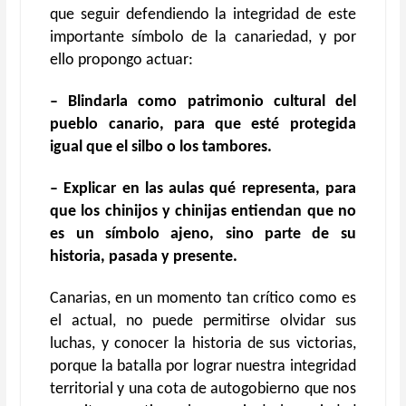
que seguir defendiendo la integridad de este
importante símbolo de la canariedad, y por
ello propongo actuar:
– Blindarla como patrimonio cultural del
pueblo canario, para que esté protegida
igual que el silbo o los tambores.
– Explicar en las aulas qu
é
representa, para
que los chinijos y chinijas entiendan que no
es un símbolo ajeno, sino parte de su
historia, pasada y presente.
Canarias, en un momento tan crítico como es
el actual, no puede permitirse olvidar sus
luchas, y conocer la historia de sus victorias,
porque la batalla por lograr nuestra integridad
territorial y una cota de autogobierno que nos