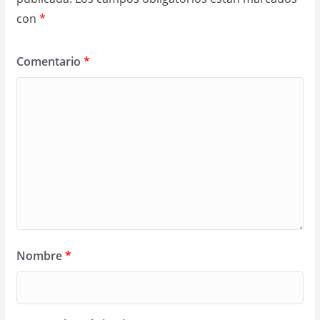
con
*
Comentario
*
Nombre
*