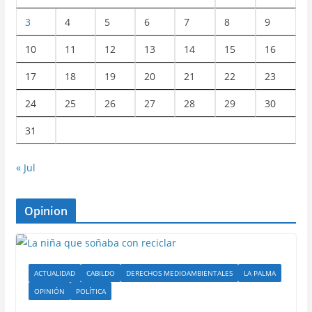
3
4
5
6
7
8
9
10
11
12
13
14
15
16
17
18
19
20
21
22
23
24
25
26
27
28
29
30
31
« Jul
Opinion
ACTUALIDAD
CABILDO
DERECHOS MEDIOAMBIENTALES
LA PALMA
OPINIÓN
POLÍTICA