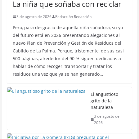
La niña que soñaba con reciclar
3 de agosto de 2026
Redacción Redacción
Pero, para desgracia de aquella niña soñadora, su yo
del futuro está en 2026 presentando alegaciones al
nuevo Plan de Prevención y Gestión de Residuos del
Cabildo de La Palma. Porque, tristemente, de sus casi
500 páginas, alrededor del 90 % siguen dedicadas a
hablar de cómo recoger, transportar y tratar los
residuos una vez que ya se han generado…
El angustioso
grito de la
naturaleza
3 de agosto de
2026