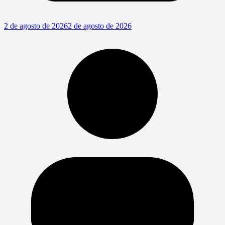
2 de agosto de 2026
2 de agosto de 2026