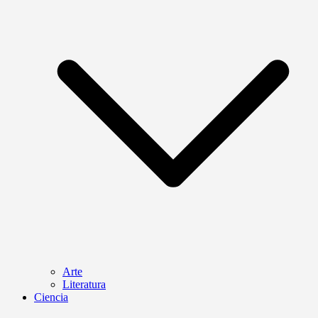
Arte
Literatura
Ciencia