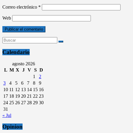
Correo electrónico
*
Web
Calendario
agosto 2026
L
M
X
J
V
S
D
1
2
3
4
5
6
7
8
9
10
11
12
13
14
15
16
17
18
19
20
21
22
23
24
25
26
27
28
29
30
31
« Jul
Opinion