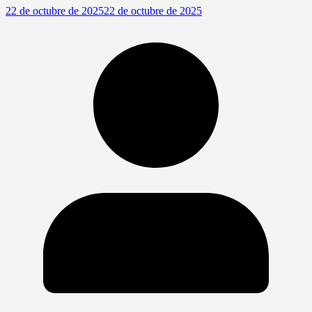
22 de octubre de 2025
22 de octubre de 2025