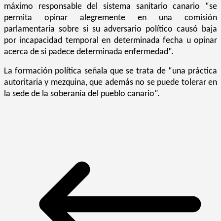
máximo responsable del sistema sanitario canario “se
permita opinar alegremente en una comisión
parlamentaria sobre si su adversario político causó baja
por incapacidad temporal en determinada fecha u opinar
acerca de si padece determinada enfermedad”.
La formación política señala que se trata de “una práctica
autoritaria y mezquina, que además no se puede tolerar en
la sede de la soberanía del pueblo canario”.