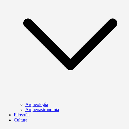
Arqueología
Arqueoastronomía
Filosofía
Cultura