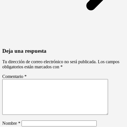
Deja una respuesta
Tu dirección de correo electrónico no será publicada.
Los campos
obligatorios están marcados con
*
Comentario
*
Nombre
*