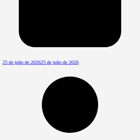
25 de julio de 2026
25 de julio de 2026