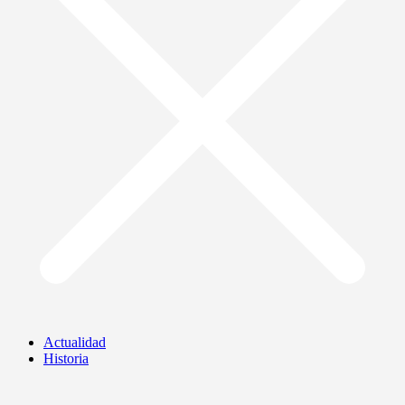
Actualidad
Historia