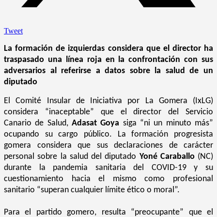
Tweet
La formación de izquierdas considera que el director ha
traspasado una línea roja en la confrontación con sus
adversarios al referirse a datos sobre la salud de un
diputado
El Comité Insular de Iniciativa por La Gomera (IxLG)
considera “inaceptable” que el director del Servicio
Canario de Salud,
Adasat Goya
siga “ni un minuto más”
ocupando su cargo público. La formación progresista
gomera considera que sus declaraciones de carácter
personal sobre la salud del diputado
Yoné Caraballo
(NC)
durante la pandemia sanitaria del COVID-19 y su
cuestionamiento hacia el mismo como profesional
sanitario “superan cualquier límite ético o moral”.
Para el partido gomero, resulta “preocupante” que el