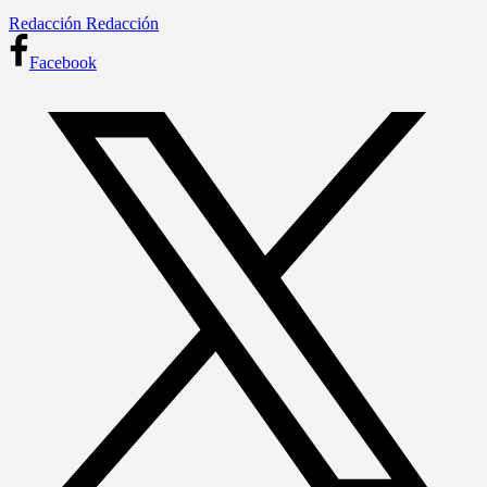
Redacción Redacción
Facebook