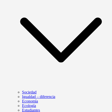
Sociedad
Igualdad – diferencia
Economía
Ecología
Estudiantes