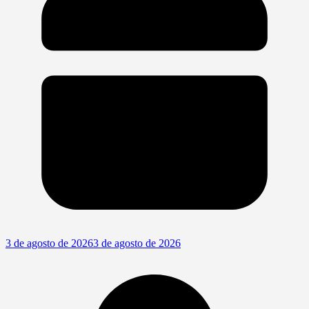
3 de agosto de 2026
3 de agosto de 2026