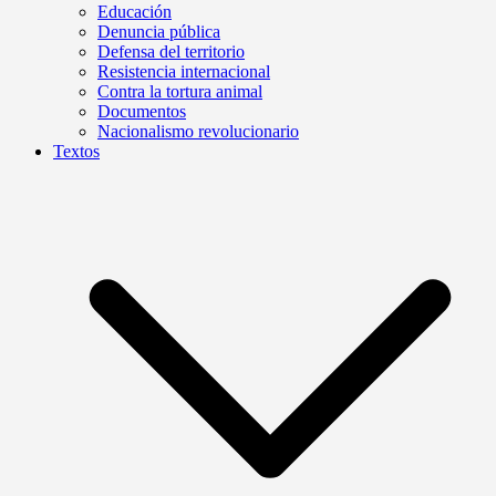
Educación
Denuncia pública
Defensa del territorio
Resistencia internacional
Contra la tortura animal
Documentos
Nacionalismo revolucionario
Textos