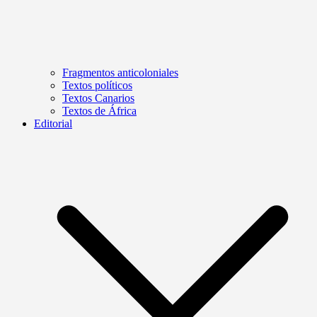
Fragmentos anticoloniales
Textos políticos
Textos Canarios
Textos de África
Editorial