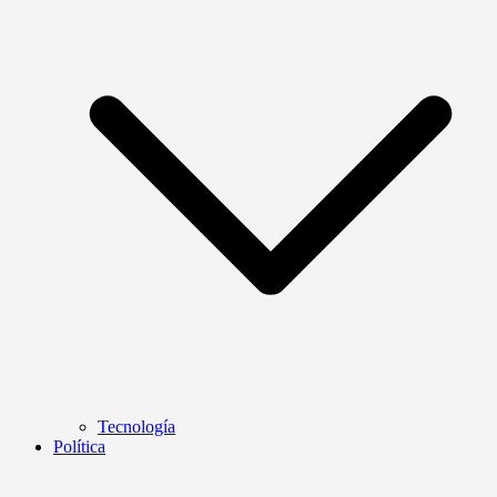
Tecnología
Política