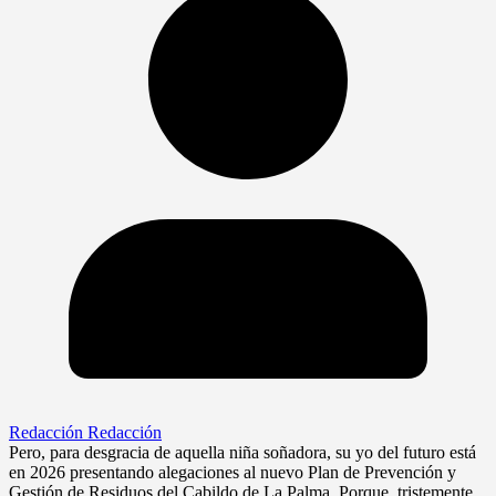
Redacción Redacción
Pero, para desgracia de aquella niña soñadora, su yo del futuro está
en 2026 presentando alegaciones al nuevo Plan de Prevención y
Gestión de Residuos del Cabildo de La Palma. Porque, tristemente,