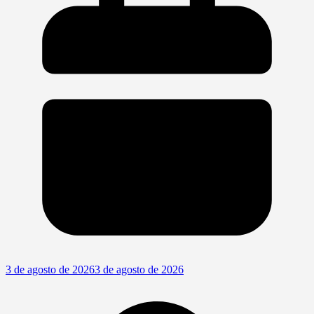
3 de agosto de 2026
3 de agosto de 2026