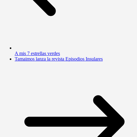
A mis 7 estrellas verdes
Tamaimos lanza la revista Episodios Insulares