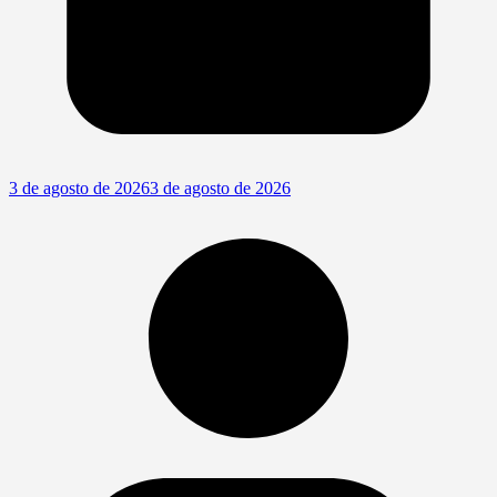
3 de agosto de 2026
3 de agosto de 2026