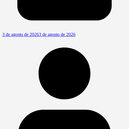
3 de agosto de 2026
3 de agosto de 2026