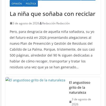
OPINIÓN
POLÍTICA
La niña que soñaba con reciclar
3 de agosto de 2026
Redacción Redacción
Pero, para desgracia de aquella niña soñadora, su yo
del futuro está en 2026 presentando alegaciones al
nuevo Plan de Prevención y Gestión de Residuos del
Cabildo de La Palma. Porque, tristemente, de sus casi
500 páginas, alrededor del 90 % siguen dedicadas a
hablar de cómo recoger, transportar y tratar los
residuos una vez que ya se han generado…
El angustioso
grito de la
naturaleza
3 de agosto de
2026