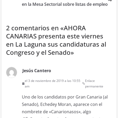
en la Mesa Sectorial sobre listas de empleo
2 comentarios en «
AHORA
CANARIAS presenta este viernes
en La Laguna sus candidaturas al
Congreso y el Senado
»
Jesús Cantero
el 3 de noviembre de 2019 a las 10:55
Enlace
am
permanente
Uno de los candidatos por Gran Canaria (al
Senado), Echedey Moran, aparece con el
nombrete de «Canarionasos», algo