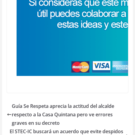
Guía Se Respeta aprecia la actitud del alcalde
respecto a la Casa Quintana pero ve errores
graves en su decreto
El STEC-IC buscará un acuerdo que evite despidos