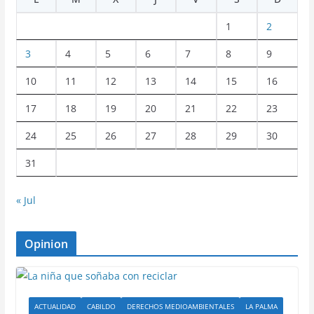
1
2
3
4
5
6
7
8
9
10
11
12
13
14
15
16
17
18
19
20
21
22
23
24
25
26
27
28
29
30
31
« Jul
Opinion
ACTUALIDAD
CABILDO
DERECHOS MEDIOAMBIENTALES
LA PALMA