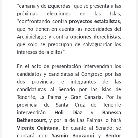
“canaria y de izquierdas” que se presenta a las
próximas elecciones en las Islas,
“confrontando contra
proyectos estatalistas
,
que no tienen en cuenta las necesidades del
Archipiélago; y contra
opciones derechistas
,
que solo se preocupan de salvaguardar los
intereses de la élites”.
En el acto de presentación intervendrán los
candidatos y candidatas al Congreso por las
dos provincias e integrantes de las
candidaturas al Senado por las islas de
Tenerife, La Palma y Gran Canaria. Por la
provincia de Santa Cruz de Tenerife
intervendrán
Holi Díaz
y
Banessa
Bethencourt
, y por la de Las Palmas lo hará
Vicente Quintana
. En cuanto al Senado, se
contará con
Yasmín Bouzaoui
y
Bentor