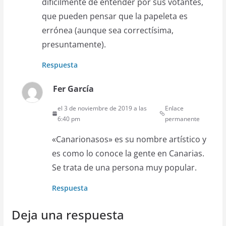
dificilmente de entender por sus votantes,
que pueden pensar que la papeleta es
errónea (aunque sea correctísima,
presuntamente).
Respuesta
Fer García
el 3 de noviembre de 2019 a las
Enlace
6:40 pm
permanente
«Canarionasos» es su nombre artístico y
es como lo conoce la gente en Canarias.
Se trata de una persona muy popular.
Respuesta
Deja una respuesta