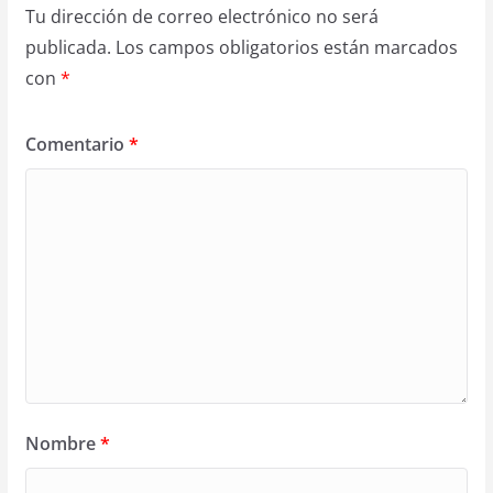
Tu dirección de correo electrónico no será
publicada.
Los campos obligatorios están marcados
con
*
Comentario
*
Nombre
*