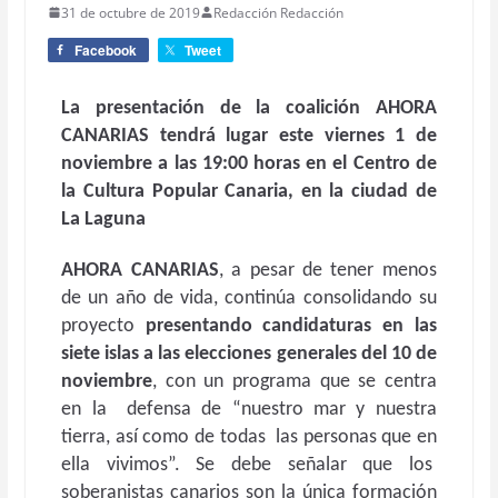
31 de octubre de 2019
Redacción Redacción
Facebook
Tweet
La presentación de la coalición AHORA
CANARIAS tendrá lugar este viernes 1 de
noviembre a las 19:00 horas en el Centro de
la Cultura Popular Canaria, en la ciudad de
La Laguna
AHORA CANARIAS
, a pesar de tener menos
de un año de vida, continúa consolidando su
proyecto
presentando candidaturas en las
siete islas a las elecciones generales del 10 de
noviembre
, con un programa que se centra
en la defensa de “nuestro mar y nuestra
tierra, así como de todas las personas que en
ella vivimos”. Se debe señalar que los
soberanistas canarios son la única formación