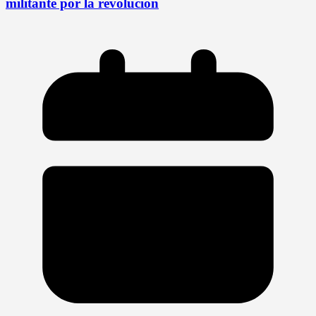
militante por la revolución