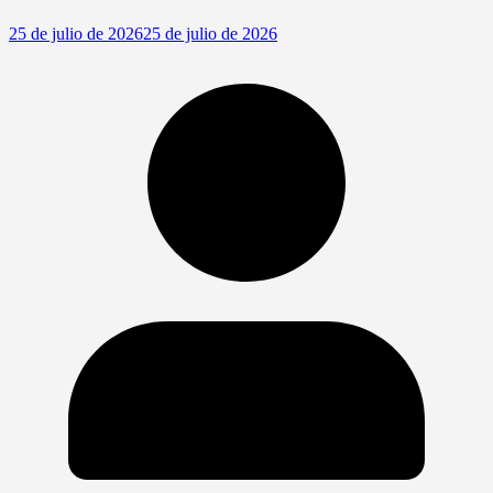
25 de julio de 2026
25 de julio de 2026