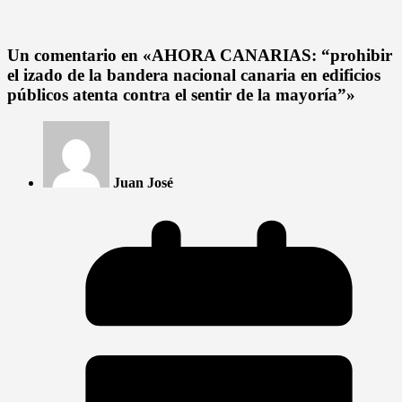
Un comentario en «
AHORA CANARIAS: “prohibir
el izado de la bandera nacional canaria en edificios
públicos atenta contra el sentir de la mayoría”
»
Juan José