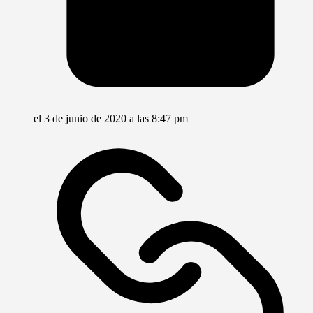
el 3 de junio de 2020 a las 8:47 pm