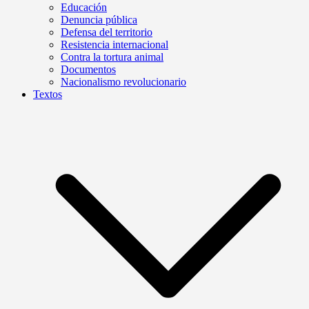
Educación
Denuncia pública
Defensa del territorio
Resistencia internacional
Contra la tortura animal
Documentos
Nacionalismo revolucionario
Textos