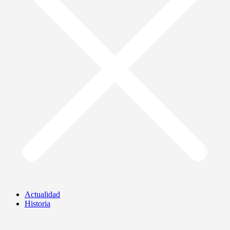
Actualidad
Historia