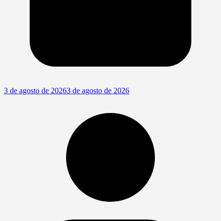
3 de agosto de 2026
3 de agosto de 2026