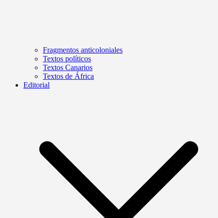
Fragmentos anticoloniales
Textos políticos
Textos Canarios
Textos de África
Editorial