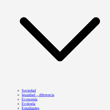
Sociedad
Igualdad – diferencia
Economía
Ecología
Estudiantes