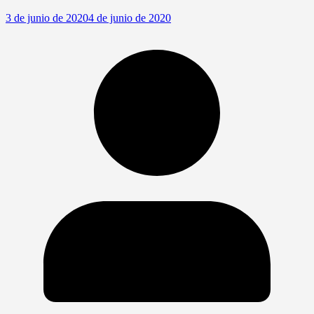
3 de junio de 2020
4 de junio de 2020