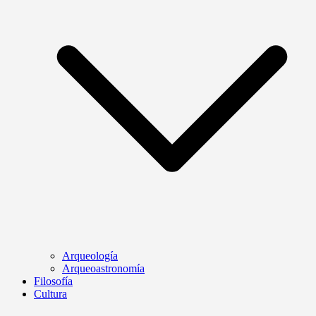
Arqueología
Arqueoastronomía
Filosofía
Cultura