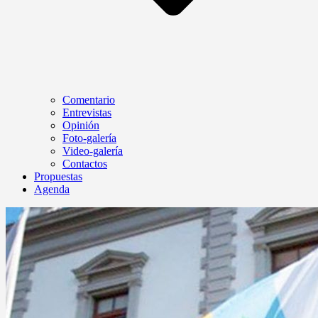
Comentario
Entrevistas
Opinión
Foto-galería
Video-galería
Contactos
Propuestas
Agenda