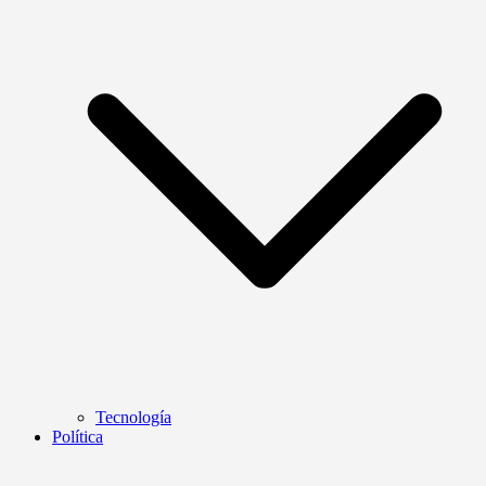
Tecnología
Política