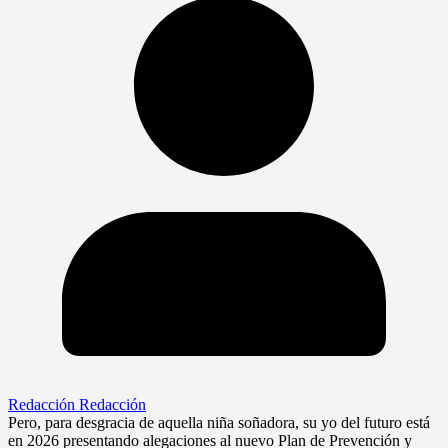
Redacción Redacción
Pero, para desgracia de aquella niña soñadora, su yo del futuro está
en 2026 presentando alegaciones al nuevo Plan de Prevención y