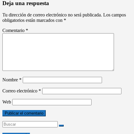
Deja una respuesta
Tu dirección de correo electrónico no será publicada.
Los campos
obligatorios están marcados con
*
Comentario
*
Nombre
*
Correo electrónico
*
Web