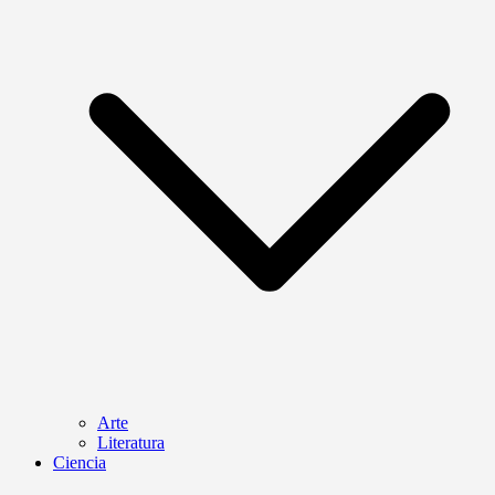
Arte
Literatura
Ciencia