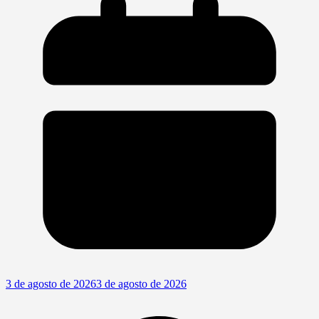
3 de agosto de 2026
3 de agosto de 2026