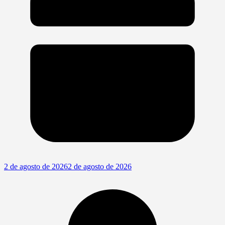
2 de agosto de 2026
2 de agosto de 2026