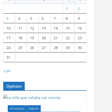
1
2
3
4
5
6
7
8
9
10
11
12
13
14
15
16
17
18
19
20
21
22
23
24
25
26
27
28
29
30
31
« Jul
Opinion
ACTUALIDAD
CABILDO