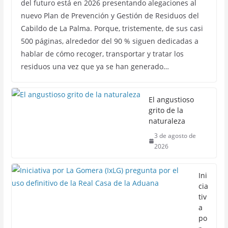
del futuro está en 2026 presentando alegaciones al
nuevo Plan de Prevención y Gestión de Residuos del
Cabildo de La Palma. Porque, tristemente, de sus casi
500 páginas, alrededor del 90 % siguen dedicadas a
hablar de cómo recoger, transportar y tratar los
residuos una vez que ya se han generado…
El angustioso
grito de la
naturaleza
3 de agosto de
2026
Ini
cia
tiv
a
po