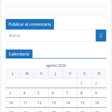
Calendario
agosto 2026
L
M
X
J
V
S
D
1
2
3
4
5
6
7
8
9
10
11
12
13
14
15
16