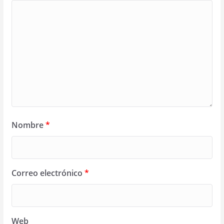
Nombre
*
Correo electrónico
*
Web