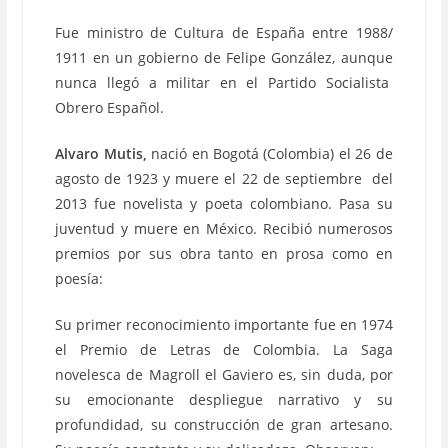
Fue ministro de Cultura de España entre 1988/
1911 en un gobierno de Felipe González, aunque
nunca llegó a militar en el Partido Socialista
Obrero Español.
Alvaro Mutis,
nació en Bogotá (Colombia) el 26 de
agosto de 1923 y muere el 22 de septiembre del
2013 fue novelista y poeta colombiano. Pasa su
juventud y muere en México. Recibió numerosos
premios por sus obra tanto en prosa como en
poesía:
Su primer reconocimiento importante fue en 1974
el Premio de Letras de Colombia. La Saga
novelesca de Magroll el Gaviero es, sin duda, por
su emocionante despliegue narrativo y su
profundidad, su construcción de gran artesano.