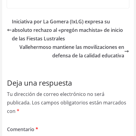
Iniciativa por La Gomera (IxLG) expresa su
absoluto rechazo al «pregón machista» de inicio
de las Fiestas Lustrales
Vallehermoso mantiene las movilizaciones en
defensa de la calidad educativa
Deja una respuesta
Tu dirección de correo electrónico no será
publicada.
Los campos obligatorios están marcados
con
*
Comentario
*