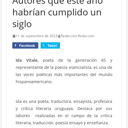
Autores que este año
habrían cumplido un
siglo
11 de septiembre de 2023
Redacción Redacción
Facebook
Tweet
Ida Vitale,
poeta de la generación 45 y
representante de la poesía esencialista, es una de
las voces poéticas más importantes del mundo
hispanoamericano.
Ida es una poeta, traductora, ensayista, profesora
y crítica literaria uruguaya. Destaca por sus
labores realizadas en el campo de la crítica
literaria, traducción, poesía ensayo y enseñanza.