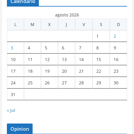
Calendario
agosto 2026
L
M
X
J
V
S
D
1
2
3
4
5
6
7
8
9
10
11
12
13
14
15
16
17
18
19
20
21
22
23
24
25
26
27
28
29
30
31
« Jul
Opinion