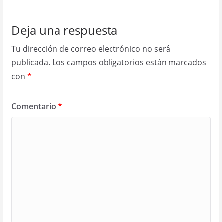
Deja una respuesta
Tu dirección de correo electrónico no será
publicada.
Los campos obligatorios están marcados
con
*
Comentario
*