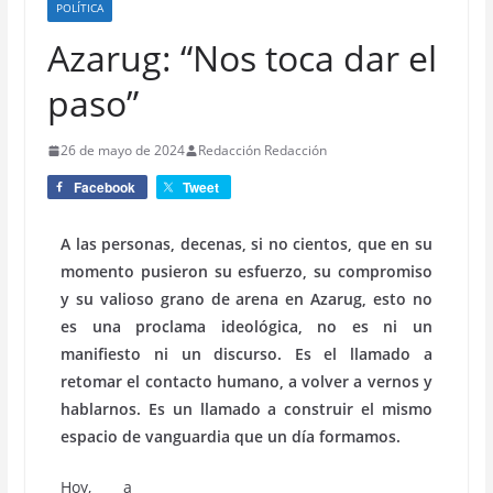
POLÍTICA
Azarug: “Nos toca dar el
paso”
26 de mayo de 2024
Redacción Redacción
Facebook
Tweet
A las personas, decenas, si no cientos, que en su
momento pusieron su esfuerzo, su compromiso
y su valioso grano de arena en Azarug, esto no
es una proclama ideológica, no es ni un
manifiesto ni un discurso. Es el llamado a
retomar el contacto humano, a volver a vernos y
hablarnos. Es un llamado a construir el mismo
espacio de vanguardia que un día formamos.
Hoy, a