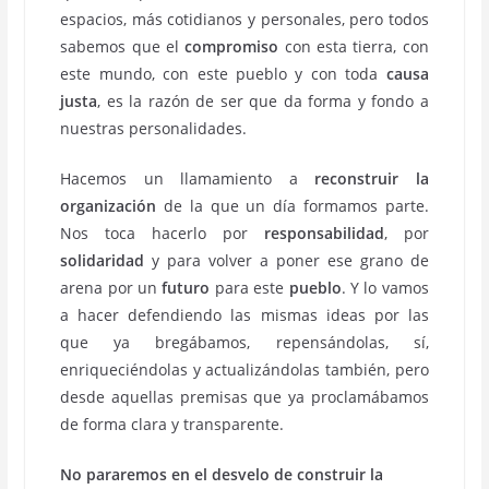
espacios, más cotidianos y personales, pero todos
sabemos que el
compromiso
con esta tierra, con
este mundo, con este pueblo y con toda
causa
justa
, es la razón de ser que da forma y fondo a
nuestras personalidades.
Hacemos un llamamiento a
reconstruir la
organización
de la que un día formamos parte.
Nos toca hacerlo por
responsabilidad
, por
solidaridad
y para volver a poner ese grano de
arena por un
futuro
para este
pueblo
. Y lo vamos
a hacer defendiendo las mismas ideas por las
que ya bregábamos, repensándolas, sí,
enriqueciéndolas y actualizándolas también, pero
desde aquellas premisas que ya proclamábamos
de forma clara y transparente.
No pararemos en el desvelo de construir la