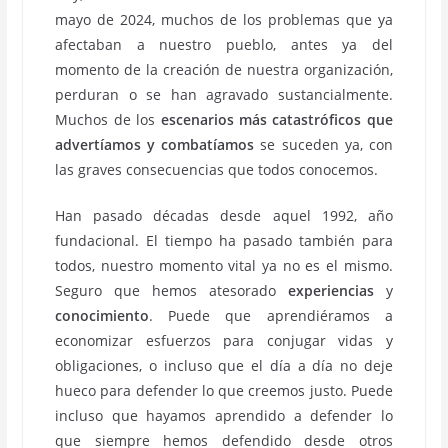
mayo de 2024, muchos de los problemas que ya
afectaban a nuestro pueblo, antes ya del
momento de la creación de nuestra organización,
perduran o se han agravado sustancialmente.
Muchos de los
escenarios más catastróficos que
advertíamos y combatíamos
se suceden ya, con
las graves consecuencias que todos conocemos.
Han pasado décadas desde aquel 1992, año
fundacional. El tiempo ha pasado también para
todos, nuestro momento vital ya no es el mismo.
Seguro que hemos atesorado
experiencias
y
conocimiento
. Puede que aprendiéramos a
economizar esfuerzos para conjugar vidas y
obligaciones, o incluso que el día a día no deje
hueco para defender lo que creemos justo. Puede
incluso que hayamos aprendido a defender lo
que siempre hemos defendido desde otros