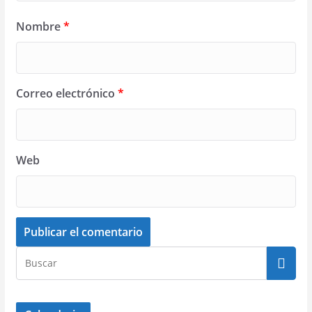
Nombre
*
Correo electrónico
*
Web