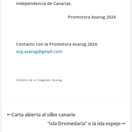
independencia de Canarias.
Promotora Azarug 2024
Contacto con la Promotora Azarug 2024:
org.azarug@gmail.com
Créditos de la imágenes: Azarug.
Carta abierta al silbo canario
“Isla Dromedaria” o la isla espejo